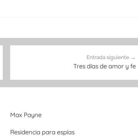
Entrada siguiente
Tres días de amor y fe
Max Payne
Residencia para espías