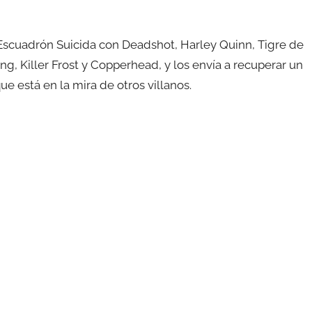
scuadrón Suicida con Deadshot, Harley Quinn, Tigre de
, Killer Frost y Copperhead, y los envía a recuperar un
ue está en la mira de otros villanos.