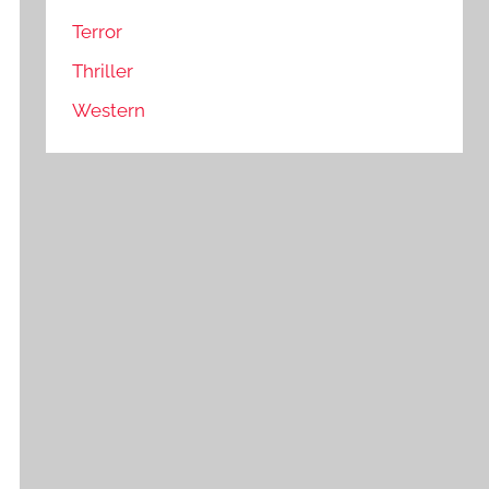
Terror
Thriller
Western