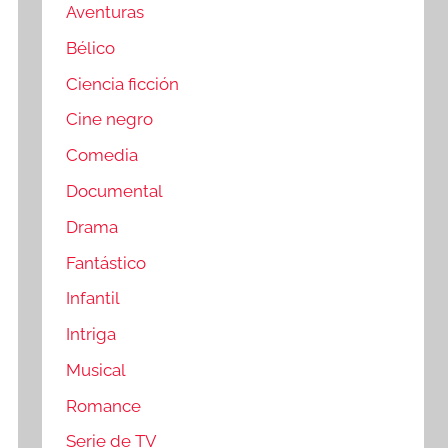
Aventuras
Bélico
Ciencia ficción
Cine negro
Comedia
Documental
Drama
Fantástico
Infantil
Intriga
Musical
Romance
Serie de TV