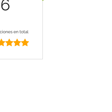
6
ciones en total