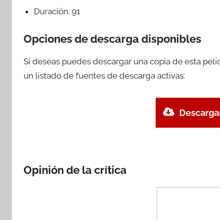
Duración:
91
Opciones de descarga disponibles
Si deseas puedes descargar una copia de esta pelí
un listado de fuentes de descarga activas:
Descargar
Opinión de la crítica