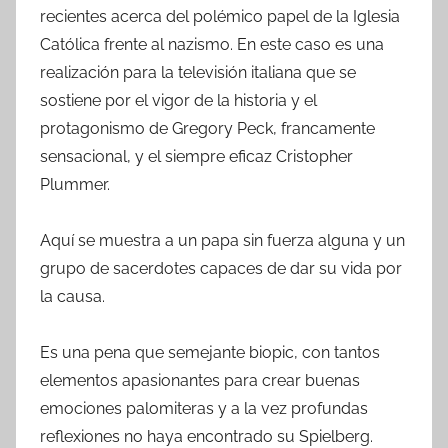
recientes acerca del polémico papel de la Iglesia
Católica frente al nazismo. En este caso es una
realización para la televisión italiana que se
sostiene por el vigor de la historia y el
protagonismo de Gregory Peck, francamente
sensacional, y el siempre eficaz Cristopher
Plummer.
Aquí se muestra a un papa sin fuerza alguna y un
grupo de sacerdotes capaces de dar su vida por
la causa.
Es una pena que semejante biopic, con tantos
elementos apasionantes para crear buenas
emociones palomiteras y a la vez profundas
reflexiones no haya encontrado su Spielberg.