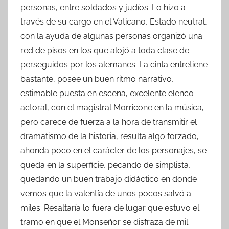
personas, entre soldados y judíos. Lo hizo a
través de su cargo en el Vaticano, Estado neutral,
con la ayuda de algunas personas organizó una
red de pisos en los que alojó a toda clase de
perseguidos por los alemanes. La cinta entretiene
bastante, posee un buen ritmo narrativo,
estimable puesta en escena, excelente elenco
actoral, con el magistral Morricone en la música,
pero carece de fuerza a la hora de transmitir el
dramatismo de la historia, resulta algo forzado,
ahonda poco en el carácter de los personajes, se
queda en la superficie, pecando de simplista,
quedando un buen trabajo didáctico en donde
vemos que la valentía de unos pocos salvó a
miles. Resaltaría lo fuera de lugar que estuvo el
tramo en que el Monseñor se disfraza de mil