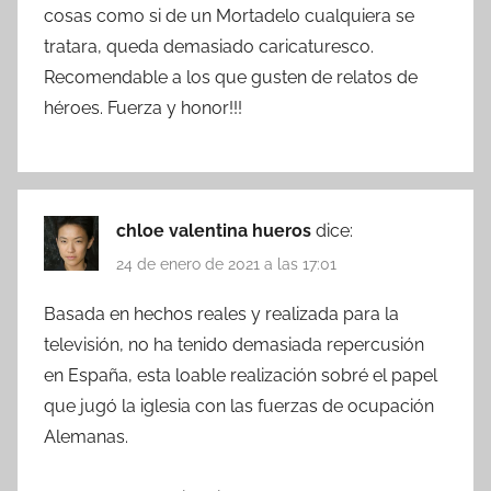
cosas como si de un Mortadelo cualquiera se
tratara, queda demasiado caricaturesco.
Recomendable a los que gusten de relatos de
héroes. Fuerza y honor!!!
chloe valentina hueros
dice:
24 de enero de 2021 a las 17:01
Basada en hechos reales y realizada para la
televisión, no ha tenido demasiada repercusión
en España, esta loable realización sobré el papel
que jugó la iglesia con las fuerzas de ocupación
Alemanas.