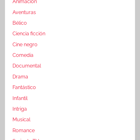
Animación
Aventuras
Bélico
Ciencia ficción
Cine negro
Comedia
Documental
Drama
Fantástico
Infantil
Intriga
Musical
Romance