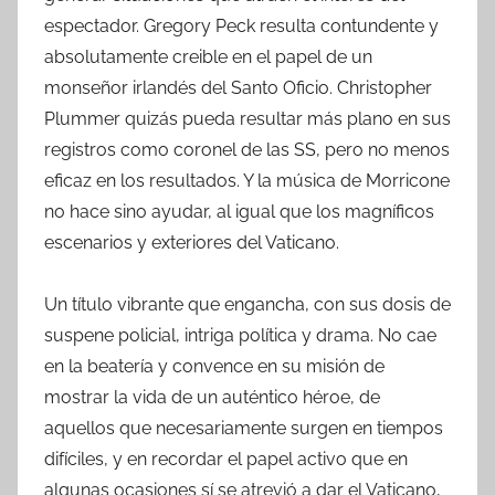
espectador. Gregory Peck resulta contundente y
absolutamente creible en el papel de un
monseñor irlandés del Santo Oficio. Christopher
Plummer quizás pueda resultar más plano en sus
registros como coronel de las SS, pero no menos
eficaz en los resultados. Y la música de Morricone
no hace sino ayudar, al igual que los magníficos
escenarios y exteriores del Vaticano.
Un título vibrante que engancha, con sus dosis de
suspene policial, intriga política y drama. No cae
en la beatería y convence en su misión de
mostrar la vida de un auténtico héroe, de
aquellos que necesariamente surgen en tiempos
difíciles, y en recordar el papel activo que en
algunas ocasiones sí se atrevió a dar el Vaticano,