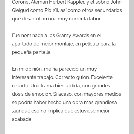
Coronel Alemán Herbert Kappler, y el sobrio John
Gielgud como Pío XII, así como otros secundarios
que desarrollan una muy correcta labor.
Fue nominada a los Gramy Awards en el
apartado de mejor montaje, en película para la
pequeña pantalla.
En mi opinión, me ha parecido un muy
interesante trabajo. Correcto guión. Excelente
reparto. Una trama bien urdida, con grandes
dosis de emoción. Si acaso, con mayores medios
se podría haber hecho una obra mas grandiosa
,aunque eso no implica que estuviese mejor
acabada.