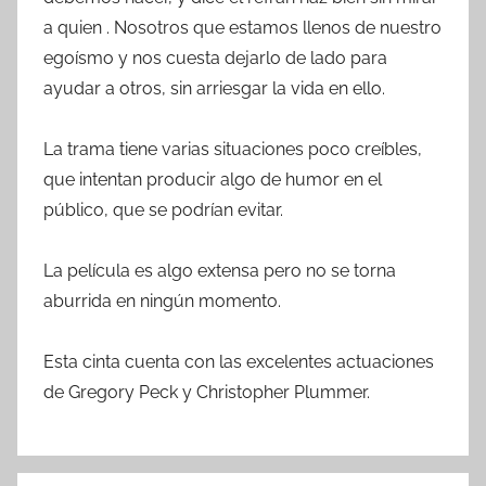
a quien . Nosotros que estamos llenos de nuestro
egoísmo y nos cuesta dejarlo de lado para
ayudar a otros, sin arriesgar la vida en ello.
La trama tiene varias situaciones poco creíbles,
que intentan producir algo de humor en el
público, que se podrían evitar.
La película es algo extensa pero no se torna
aburrida en ningún momento.
Esta cinta cuenta con las excelentes actuaciones
de Gregory Peck y Christopher Plummer.