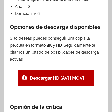
Año:
1983
Duración:
156
Opciones de descarga disponibles
Si lo deseas puedes conseguir una copia la
película en formato
4K
y
HD
. Seguidamente te
citamos un listado de posibilidades de descarga
activas:
Descargar HD [AVI | MOV]
Opinión de la crítica