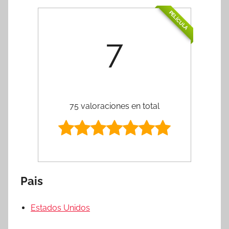
PELÍCULA
7
75 valoraciones en total
Pais
Estados Unidos