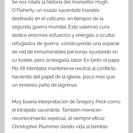
Se nos relata la historia del monseñor Hugh
O`Flaherty, un osado sacerdote Irlandés
destinado en el vaticano, en tiempos de la
segunda guerra mundial. Este valeroso cura
dedico enormes esfuerzos y energías a ocultar
refugiados de guerra, construyendo una especie
de red de inmumerables personas ayudando en
su loable, pero arriesgada labor. En tanto el papa
Pío XII intentaba mantenerse neutral al conflicto,
haciendo del papel de la iglesia, poco más que
un inmenso paño de lágrimas.
Muy buena interpretación de Gregory Peck como
el intrépido sacerdote. También merecen
reconocimiento especial, el siempre eficaz
Christopher Plummer dando vida al temible