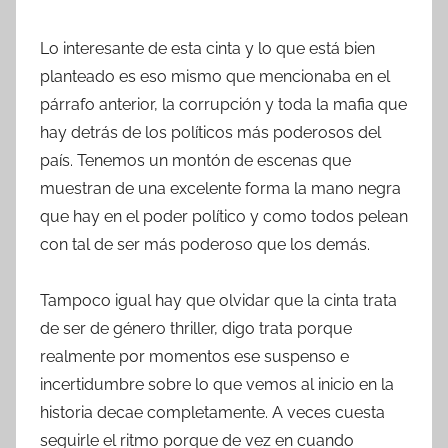
Lo interesante de esta cinta y lo que está bien
planteado es eso mismo que mencionaba en el
párrafo anterior, la corrupción y toda la mafia que
hay detrás de los políticos más poderosos del
país. Tenemos un montón de escenas que
muestran de una excelente forma la mano negra
que hay en el poder político y como todos pelean
con tal de ser más poderoso que los demás.
Tampoco igual hay que olvidar que la cinta trata
de ser de género thriller, digo trata porque
realmente por momentos ese suspenso e
incertidumbre sobre lo que vemos al inicio en la
historia decae completamente. A veces cuesta
seguirle el ritmo porque de vez en cuando