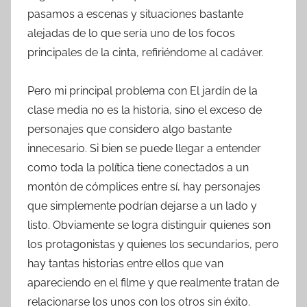
pasamos a escenas y situaciones bastante
alejadas de lo que sería uno de los focos
principales de la cinta, refiriéndome al cadáver.
Pero mi principal problema con El jardín de la
clase media no es la historia, sino el exceso de
personajes que considero algo bastante
innecesario. Si bien se puede llegar a entender
como toda la política tiene conectados a un
montón de cómplices entre sí, hay personajes
que simplemente podrían dejarse a un lado y
listo. Obviamente se logra distinguir quienes son
los protagonistas y quienes los secundarios, pero
hay tantas historias entre ellos que van
apareciendo en el filme y que realmente tratan de
relacionarse los unos con los otros sin éxito.