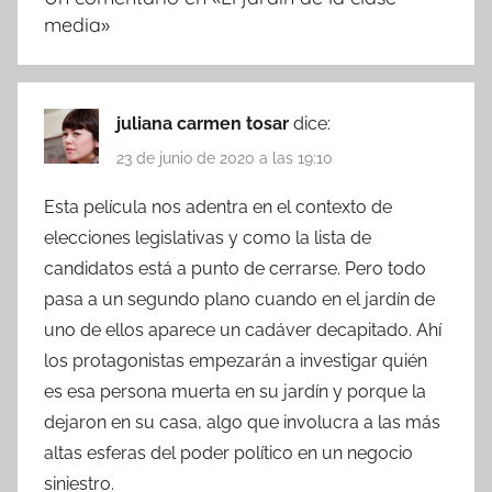
media
»
juliana carmen tosar
dice:
23 de junio de 2020 a las 19:10
Esta película nos adentra en el contexto de
elecciones legislativas y como la lista de
candidatos está a punto de cerrarse. Pero todo
pasa a un segundo plano cuando en el jardín de
uno de ellos aparece un cadáver decapitado. Ahí
los protagonistas empezarán a investigar quién
es esa persona muerta en su jardín y porque la
dejaron en su casa, algo que involucra a las más
altas esferas del poder político en un negocio
siniestro.