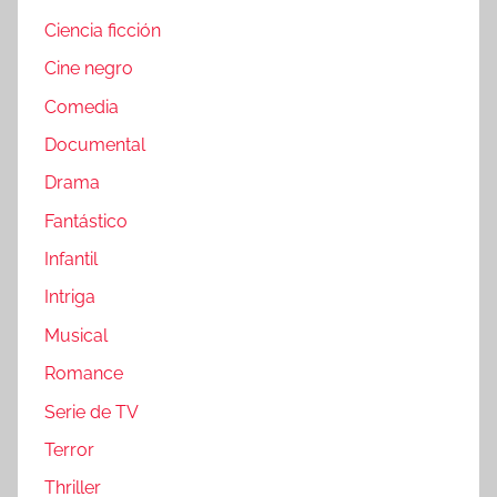
Ciencia ficción
Cine negro
Comedia
Documental
Drama
Fantástico
Infantil
Intriga
Musical
Romance
Serie de TV
Terror
Thriller