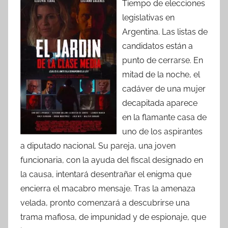
Tiempo de elecciones
legislativas en
Argentina. Las listas de
candidatos están a
punto de cerrarse. En
mitad de la noche, el
cadáver de una mujer
decapitada aparece
en la flamante casa de
uno de los aspirantes
a diputado nacional. Su pareja, una joven
funcionaria, con la ayuda del fiscal designado en
la causa, intentará desentrañar el enigma que
encierra el macabro mensaje. Tras la amenaza
velada, pronto comenzará a descubrirse una
trama mafiosa, de impunidad y de espionaje, que