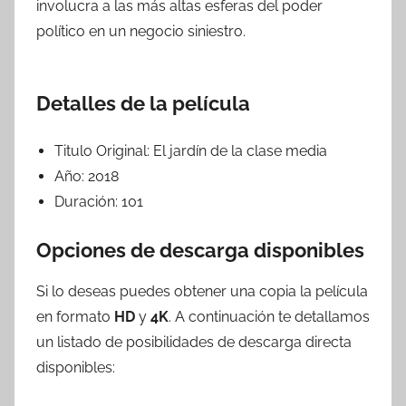
involucra a las más altas esferas del poder
político en un negocio siniestro.
Detalles de la película
Titulo Original:
El jardín de la clase media
Año:
2018
Duración:
101
Opciones de descarga disponibles
Si lo deseas puedes obtener una copia la película
en formato
HD
y
4K
. A continuación te detallamos
un listado de posibilidades de descarga directa
disponibles: