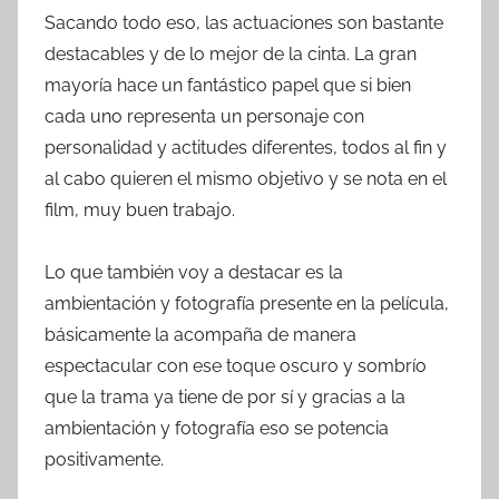
Sacando todo eso, las actuaciones son bastante
destacables y de lo mejor de la cinta. La gran
mayoría hace un fantástico papel que si bien
cada uno representa un personaje con
personalidad y actitudes diferentes, todos al fin y
al cabo quieren el mismo objetivo y se nota en el
film, muy buen trabajo.
Lo que también voy a destacar es la
ambientación y fotografía presente en la película,
básicamente la acompaña de manera
espectacular con ese toque oscuro y sombrío
que la trama ya tiene de por sí y gracias a la
ambientación y fotografía eso se potencia
positivamente.