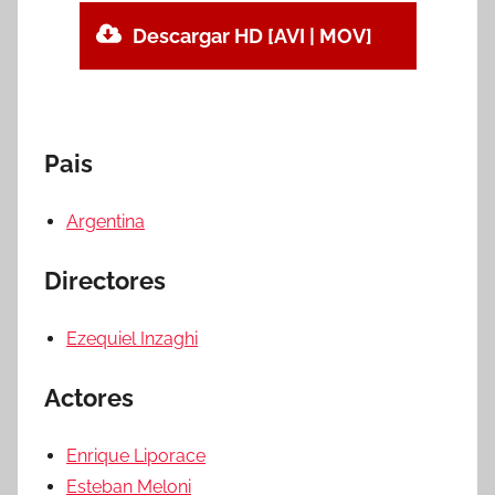
Descargar HD [AVI | MOV]
Pais
Argentina
Directores
Ezequiel Inzaghi
Actores
Enrique Liporace
Esteban Meloni