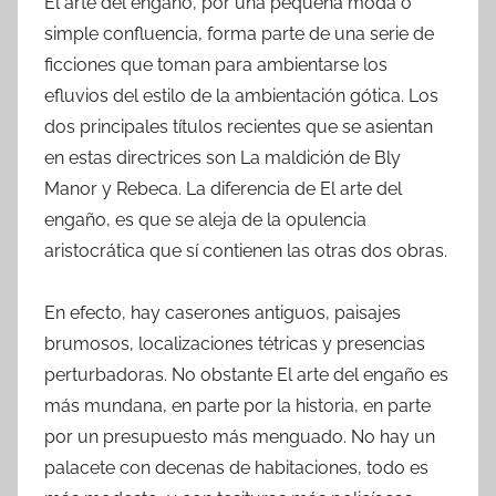
El arte del engaño, por una pequeña moda o
simple confluencia, forma parte de una serie de
ficciones que toman para ambientarse los
efluvios del estilo de la ambientación gótica. Los
dos principales títulos recientes que se asientan
en estas directrices son La maldición de Bly
Manor y Rebeca. La diferencia de El arte del
engaño, es que se aleja de la opulencia
aristocrática que sí contienen las otras dos obras.
En efecto, hay caserones antiguos, paisajes
brumosos, localizaciones tétricas y presencias
perturbadoras. No obstante El arte del engaño es
más mundana, en parte por la historia, en parte
por un presupuesto más menguado. No hay un
palacete con decenas de habitaciones, todo es