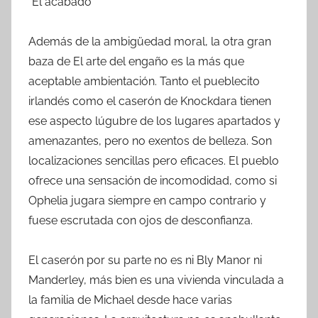
*El acabado
Además de la ambigüedad moral, la otra gran
baza de El arte del engaño es la más que
aceptable ambientación. Tanto el pueblecito
irlandés como el caserón de Knockdara tienen
ese aspecto lúgubre de los lugares apartados y
amenazantes, pero no exentos de belleza. Son
localizaciones sencillas pero eficaces. El pueblo
ofrece una sensación de incomodidad, como si
Ophelia jugara siempre en campo contrario y
fuese escrutada con ojos de desconfianza.
El caserón por su parte no es ni Bly Manor ni
Manderley, más bien es una vivienda vinculada a
la familia de Michael desde hace varias