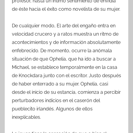
profesor, hasta un íntimo sentimiento de envidia
de éste hacia el éxito como novelista de su mujer.
De cualquier modo, El arte del engaño entra en
velocidad crucero y a ratos muestra un ritmo de
acontecimientos y de información absolutamente
enfebrecido. De momento, ocurre la anómala
situación de que Ophelia, que ha ido a buscar a
Michael, se establece temporalmente en la casa
de Knockdara junto con el escritor. Justo después
de haber enterrado a su mujer. Ophelia, casi
desde el inicio de su estancia, comienza a percibir
perturbadores indicios en el caserón del
pueblecito irlandés. Algunos de ellos
inexplicables.