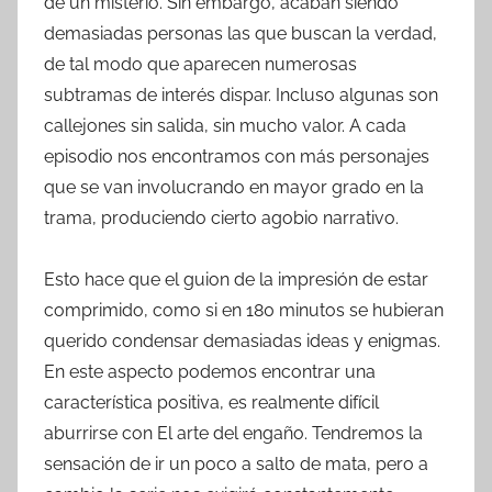
de un misterio. Sin embargo, acaban siendo
demasiadas personas las que buscan la verdad,
de tal modo que aparecen numerosas
subtramas de interés dispar. Incluso algunas son
callejones sin salida, sin mucho valor. A cada
episodio nos encontramos con más personajes
que se van involucrando en mayor grado en la
trama, produciendo cierto agobio narrativo.
Esto hace que el guion de la impresión de estar
comprimido, como si en 180 minutos se hubieran
querido condensar demasiadas ideas y enigmas.
En este aspecto podemos encontrar una
característica positiva, es realmente difícil
aburrirse con El arte del engaño. Tendremos la
sensación de ir un poco a salto de mata, pero a