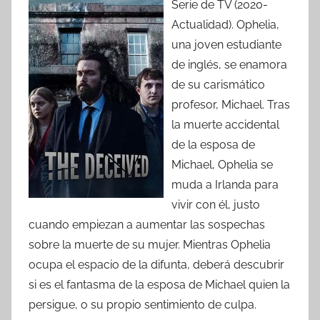
Serie de TV (2020-
Actualidad). Ophelia,
una joven estudiante
de inglés, se enamora
de su carismático
profesor, Michael. Tras
la muerte accidental
de la esposa de
Michael, Ophelia se
muda a Irlanda para
vivir con él, justo
cuando empiezan a aumentar las sospechas
sobre la muerte de su mujer. Mientras Ophelia
ocupa el espacio de la difunta, deberá descubrir
si es el fantasma de la esposa de Michael quien la
persigue, o su propio sentimiento de culpa.