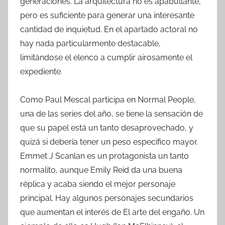
generaciones. La arquitectura no es apabullante,
pero es suficiente para generar una interesante
cantidad de inquietud. En el apartado actoral no
hay nada particularmente destacable,
limitándose el elenco a cumplir airosamente el
expediente.
Como Paul Mescal participa en Normal People,
una de las series del año, se tiene la sensación de
que su papel está un tanto desaprovechado, y
quizá si debería tener un peso específico mayor.
Emmet J Scanlan es un protagonista un tanto
normalito, aunque Emily Reid da una buena
réplica y acaba siendo el mejor personaje
principal. Hay algunos personajes secundarios
que aumentan el interés de El arte del engaño. Un