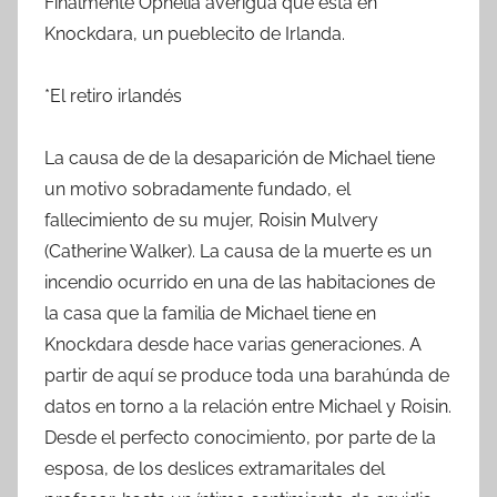
Finalmente Ophelia averigua que está en
Knockdara, un pueblecito de Irlanda.
*El retiro irlandés
La causa de de la desaparición de Michael tiene
un motivo sobradamente fundado, el
fallecimiento de su mujer, Roisin Mulvery
(Catherine Walker). La causa de la muerte es un
incendio ocurrido en una de las habitaciones de
la casa que la familia de Michael tiene en
Knockdara desde hace varias generaciones. A
partir de aquí se produce toda una barahúnda de
datos en torno a la relación entre Michael y Roisin.
Desde el perfecto conocimiento, por parte de la
esposa, de los deslices extramaritales del