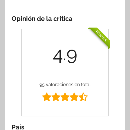
Opinión de la crítica
PELÍCULA
4.9
95 valoraciones en total
Pais