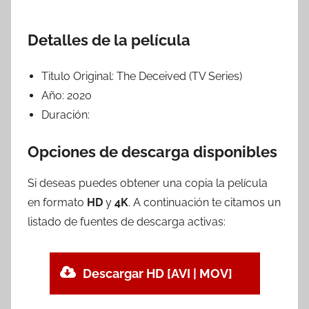
Detalles de la película
Titulo Original:
The Deceived (TV Series)
Año:
2020
Duración:
Opciones de descarga disponibles
Si deseas puedes obtener una copia la película
en formato
HD
y
4K
. A continuación te citamos un
listado de fuentes de descarga activas:
Descargar HD [AVI | MOV]