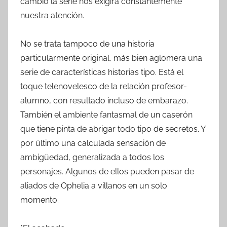
cambio la serie nos exigirá constantemente
nuestra atención.
No se trata tampoco de una historia
particularmente original, más bien aglomera una
serie de características historias tipo. Está el
toque telenovelesco de la relación profesor-
alumno, con resultado incluso de embarazo.
También el ambiente fantasmal de un caserón
que tiene pinta de abrigar todo tipo de secretos. Y
por último una calculada sensación de
ambigüedad, generalizada a todos los
personajes. Algunos de ellos pueden pasar de
aliados de Ophelia a villanos en un solo
momento.