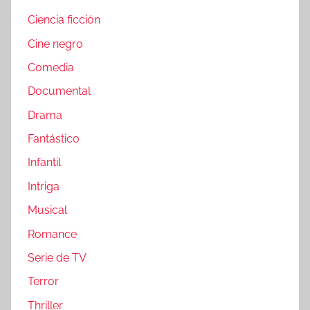
Ciencia ficción
Cine negro
Comedia
Documental
Drama
Fantástico
Infantil
Intriga
Musical
Romance
Serie de TV
Terror
Thriller