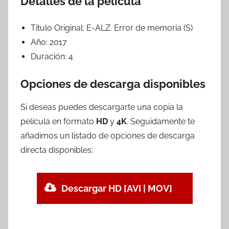
Detalles de la película
Titulo Original:
E-ALZ. Error de memoria (S)
Año:
2017
Duración:
4
Opciones de descarga disponibles
Si deseas puedes descargarte una copia la
película en formato
HD
y
4K
. Seguidamente te
añadimos un listado de opciones de descarga
directa disponibles:
Descargar HD [AVI | MOV]