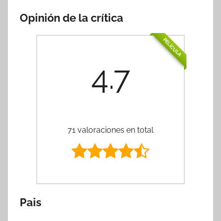
Opinión de la crítica
PELÍCULA
4.7
71 valoraciones en total
Pais