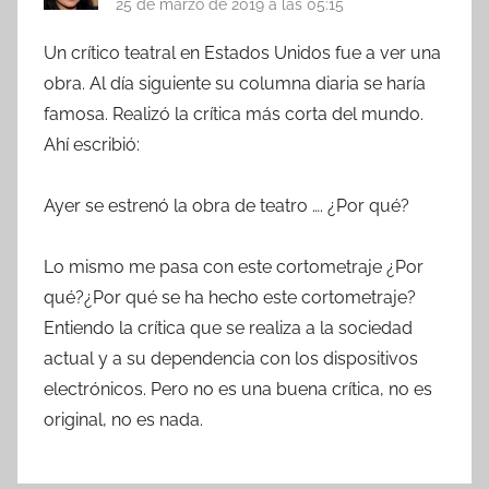
25 de marzo de 2019 a las 05:15
Un crítico teatral en Estados Unidos fue a ver una
obra. Al día siguiente su columna diaria se haría
famosa. Realizó la crítica más corta del mundo.
Ahí escribió:
Ayer se estrenó la obra de teatro …. ¿Por qué?
Lo mismo me pasa con este cortometraje ¿Por
qué?¿Por qué se ha hecho este cortometraje?
Entiendo la crítica que se realiza a la sociedad
actual y a su dependencia con los dispositivos
electrónicos. Pero no es una buena crítica, no es
original, no es nada.