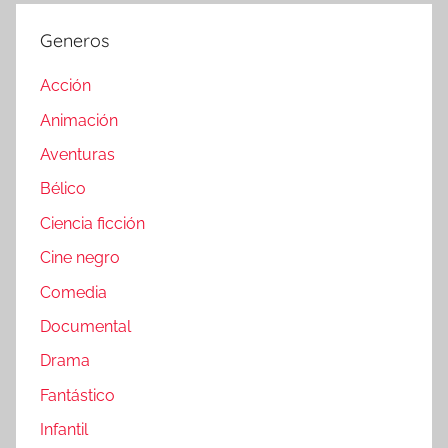
Generos
Acción
Animación
Aventuras
Bélico
Ciencia ficción
Cine negro
Comedia
Documental
Drama
Fantástico
Infantil