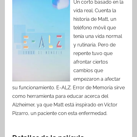
Un corto basado en la
vida real. Cuenta la
historia de Matt, un
teléfono móvil que
tenía una vida normal
y rutinaria. Pero de
repente tuvo que
afrontar ciertos
cambios que
empezaron a afectar
su funcionamiento. E-ALZ. Error de Memoria sirve
como herramienta para educar acerca del
Alzheimer, ya que Matt está inspirado en Víctor
Pizarro, un paciente con esta enfermedad.