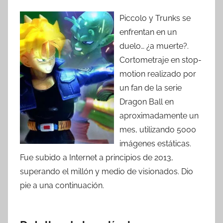
Piccolo y Trunks se
enfrentan en un
duelo… ¿a muerte?.
Cortometraje en stop-
motion realizado por
un fan de la serie
Dragon Ball en
aproximadamente un
mes, utilizando 5000
imágenes estáticas.
Fue subido a Internet a principios de 2013,
superando el millón y medio de visionados. Dio
pie a una continuación.