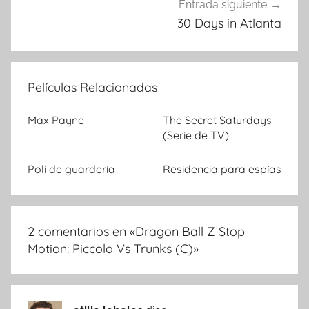
Entrada siguiente
30 Days in Atlanta
Películas Relacionadas
Max Payne
The Secret Saturdays
(Serie de TV)
Poli de guardería
Residencia para espías
2 comentarios en «
Dragon Ball Z Stop
Motion: Piccolo Vs Trunks (C)
»