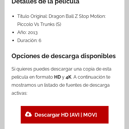
Detalles de la película
Titulo Original:
Dragon Ball Z Stop Motion:
Piccolo Vs Trunks (S)
Año:
2013
Duración:
6
Opciones de descarga disponibles
Si quieres puedes descargar una copia de esta
película en formato
HD
y
4K
. A continuación te
mostramos un listado de fuentes de descarga
activas:
Descargar HD [AVI | MOV]