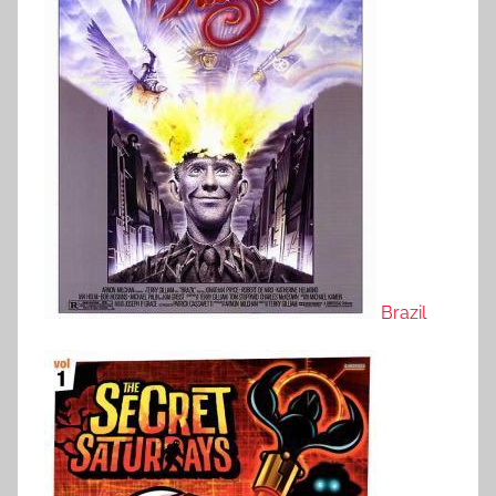
Brazil