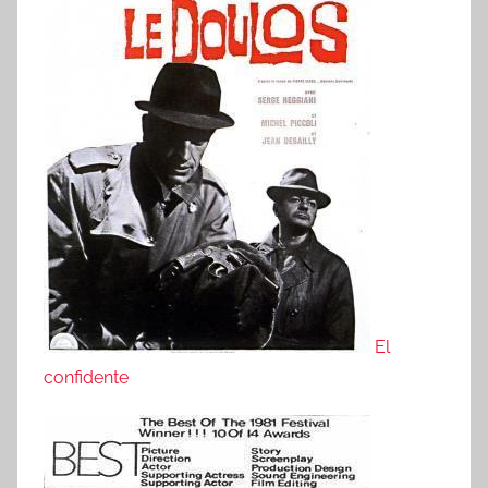
El
confidente