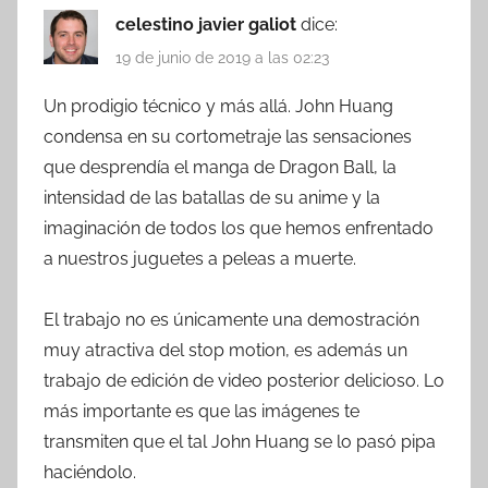
celestino javier galiot
dice:
19 de junio de 2019 a las 02:23
Un prodigio técnico y más allá. John Huang
condensa en su cortometraje las sensaciones
que desprendía el manga de Dragon Ball, la
intensidad de las batallas de su anime y la
imaginación de todos los que hemos enfrentado
a nuestros juguetes a peleas a muerte.
El trabajo no es únicamente una demostración
muy atractiva del stop motion, es además un
trabajo de edición de video posterior delicioso. Lo
más importante es que las imágenes te
transmiten que el tal John Huang se lo pasó pipa
haciéndolo.