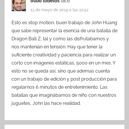
otilio lobelos
dice:
13 de mayo de 2019 a las 22:52
Esto es stop motion, buen trabajo de John Huang
que sabe representar la esencia de una batalla de
Dragon Ball Z, tal y como las disfrutabamos y
nos mantenían en tensión. Hay que tener la
suficiente creatividad y paciencia para realizar un
corto con imágenes estáticas, 5000 en un mes. Y
esto no se queda así, sino que ademas cuenta
con un trabajo de edición y post producción para
regalarnos 6 minutos de entretenimiento. Las
batallas que imaginábamos de niño con nuestros
juguetes, John las hace realidad.