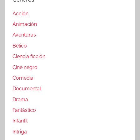
Acción
Animación
Aventuras
Bélico
Ciencia ficción
Cine negro
Comedia
Documental
Drama
Fantástico
Infantil
Intriga