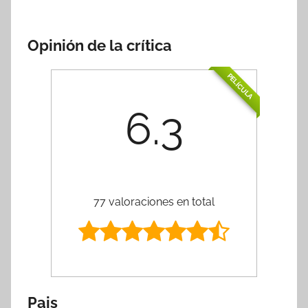
Opinión de la crítica
PELÍCULA
6.3
77 valoraciones en total
Pais