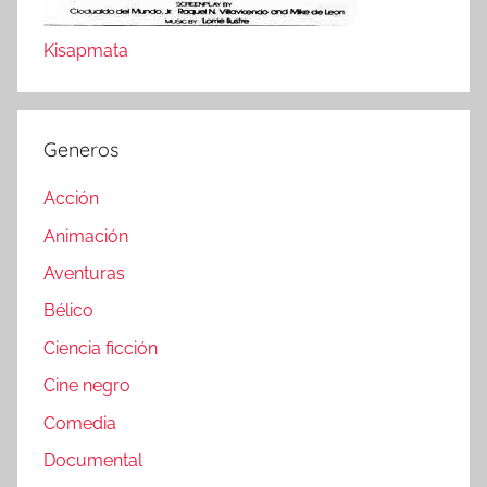
Kisapmata
Generos
Acción
Animación
Aventuras
Bélico
Ciencia ficción
Cine negro
Comedia
Documental