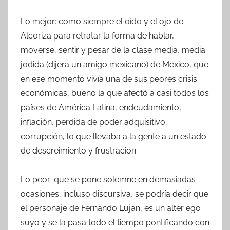
Lo mejor: como siempre el oído y el ojo de
Alcoriza para retratar la forma de hablar,
moverse, sentir y pesar de la clase media, media
jodida (dijera un amigo mexicano) de México, que
en ese momento vivía una de sus peores crisis
económicas, bueno la que afectó a casi todos los
países de América Latina, endeudamiento,
inflación, perdida de poder adquisitivo,
corrupción, lo que llevaba a la gente a un estado
de descreimiento y frustración.
Lo peor: que se pone solemne en demasiadas
ocasiones, incluso discursiva, se podría decir que
el personaje de Fernando Luján, es un álter ego
suyo y se la pasa todo el tiempo pontificando con