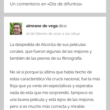
Un comentario en «
Día de difuntos
»
aimrane de vega
dice:
16 de febrero de 2020 a las 08:40
La despedida de Alcoriza de sus películas
corales, que fueron algunas de las mejores y
también de las peores de su filmografía.
No sé si porque la última que había hecho de
estas característica Vía crucis nacional, fue la más
floja que ya venía sin expectativas y esperaba
nada de esta que me sorprendió, tampoco es
una buena película y está lejos de las mejores,
pero si es mucho más correcta y mirable.