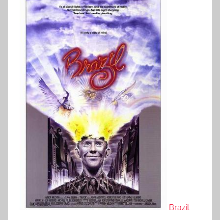
Brazil