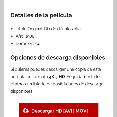
Detalles de la película
Titulo Original:
Día de difuntos aka
Año:
1988
Duración:
94
Opciones de descarga disponibles
Si quieres puedes descargar una copia de esta
película en formato
4K
y
HD
. Seguidamente te
citamos un listado de posibilidades de descarga
disponibles:
Descargar HD [AVI | MOV]