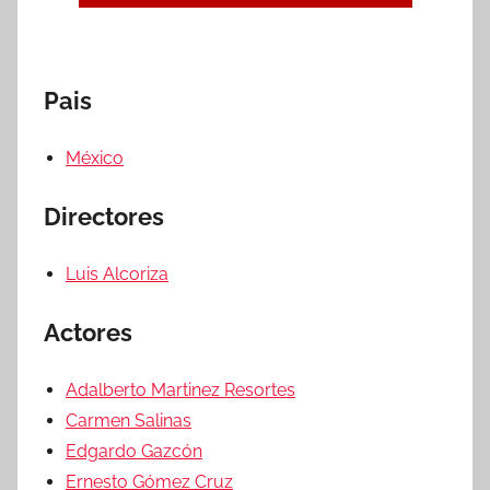
Pais
México
Directores
Luis Alcoriza
Actores
Adalberto Martinez Resortes
Carmen Salinas
Edgardo Gazcón
Ernesto Gómez Cruz