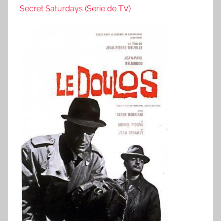
Secret Saturdays (Serie de TV)