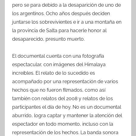
pero se para debido a la desaparición de uno de
los argentinos. Ocho años después deciden
juntarse los sobrevivientes e ir a una montaña en
la provincia de Salta para hacerle honor al
desaparecido, presunto muerto.
El documental cuenta con una fotografía
espectacular, con imágenes del Himalaya
increíbles. El relato de lo sucedido es
acompañado por una representación de varios
hechos que no fueron filmados, como así
también con relatos del 2008 y relatos de los
participantes el día de hoy. No es un documental
aburrido, logra captar y mantener la atención del
espectador en todo momento, incluso con la
representación de los hechos. La banda sonora