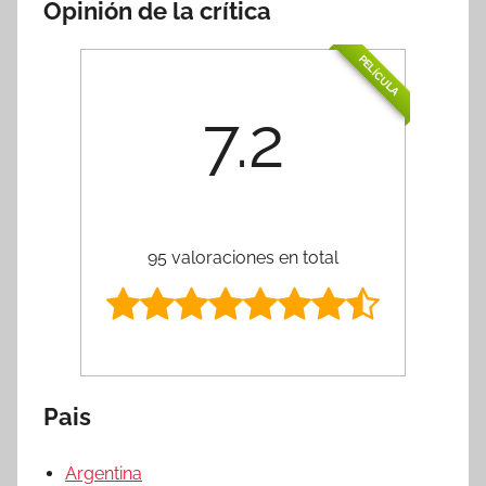
Opinión de la crítica
PELÍCULA
7.2
95 valoraciones en total
Pais
Argentina