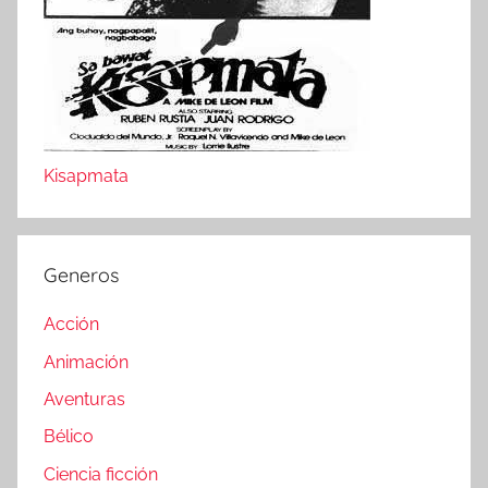
Kisapmata
Generos
Acción
Animación
Aventuras
Bélico
Ciencia ficción