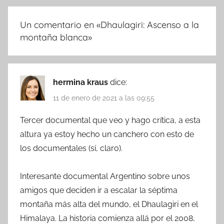
Un comentario en «
Dhaulagiri: Ascenso a la
montaña blanca
»
hermina kraus
dice:
11 de enero de 2021 a las 09:55
Tercer documental que veo y hago crítica, a esta
altura ya estoy hecho un canchero con esto de
los documentales (sí, claro).
Interesante documental Argentino sobre unos
amigos que deciden ir a escalar la séptima
montaña más alta del mundo, el Dhaulagiri en el
Himalaya. La historia comienza allá por el 2008,