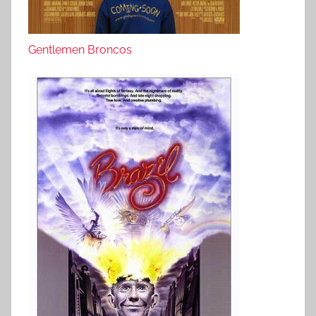
Gentlemen Broncos