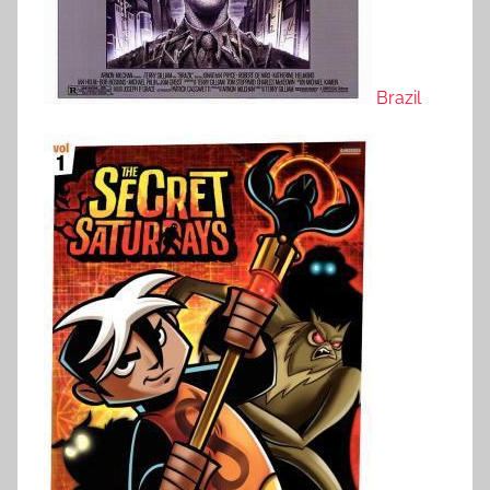
Brazil