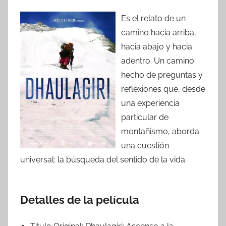
Es el relato de un
camino hacia arriba,
hacia abajo y hacia
adentro. Un camino
hecho de preguntas y
reflexiones que, desde
una experiencia
particular de
montañismo, aborda
una cuestión
universal: la búsqueda del sentido de la vida.
Detalles de la película