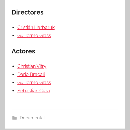
Directores
Cristián Harbaruk
Guillermo Glass
Actores
Christian Vitry
Dario Bracali
Guillermo Glass
Sebastián Cura
Documental