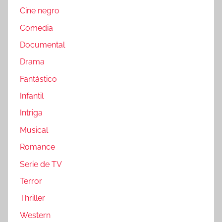
Cine negro
Comedia
Documental
Drama
Fantástico
Infantil
Intriga
Musical
Romance
Serie de TV
Terror
Thriller
Western