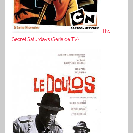
The
Secret Saturdays (Serie de TV)