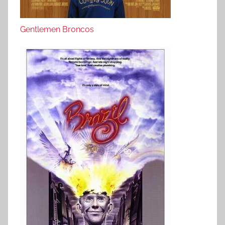
Gentlemen Broncos