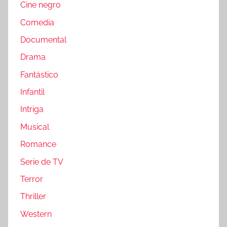
Cine negro
Comedia
Documental
Drama
Fantástico
Infantil
Intriga
Musical
Romance
Serie de TV
Terror
Thriller
Western