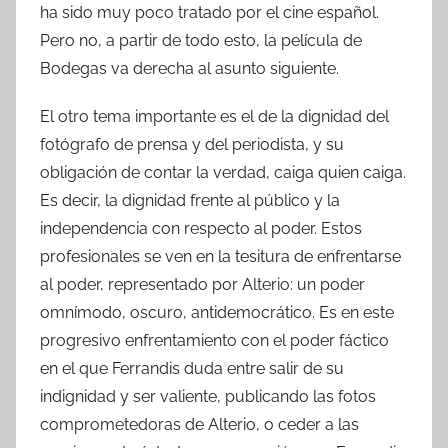
ha sido muy poco tratado por el cine español.
Pero no, a partir de todo esto, la película de
Bodegas va derecha al asunto siguiente.
El otro tema importante es el de la dignidad del
fotógrafo de prensa y del periodista, y su
obligación de contar la verdad, caiga quien caiga.
Es decir, la dignidad frente al público y la
independencia con respecto al poder. Estos
profesionales se ven en la tesitura de enfrentarse
al poder, representado por Alterio: un poder
omnímodo, oscuro, antidemocrático. Es en este
progresivo enfrentamiento con el poder fáctico
en el que Ferrandis duda entre salir de su
indignidad y ser valiente, publicando las fotos
comprometedoras de Alterio, o ceder a las