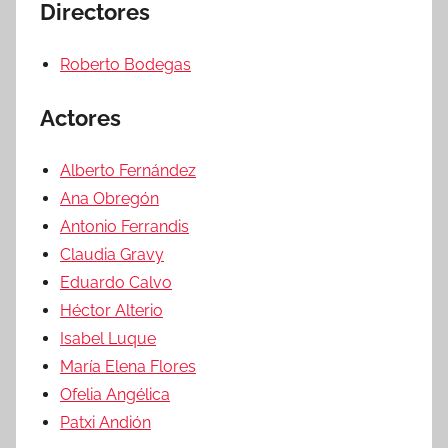
Directores
Roberto Bodegas
Actores
Alberto Fernández
Ana Obregón
Antonio Ferrandis
Claudia Gravy
Eduardo Calvo
Héctor Alterio
Isabel Luque
María Elena Flores
Ofelia Angélica
Patxi Andión