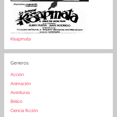
Kisapmata
Generos
Acción
Animación
Aventuras
Bélico
Ciencia ficción