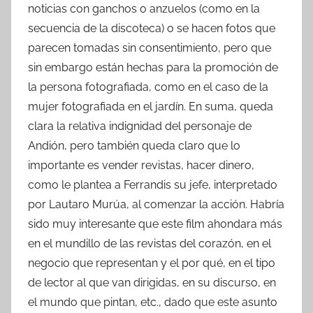
noticias con ganchos o anzuelos (como en la
secuencia de la discoteca) o se hacen fotos que
parecen tomadas sin consentimiento, pero que
sin embargo están hechas para la promoción de
la persona fotografiada, como en el caso de la
mujer fotografiada en el jardín. En suma, queda
clara la relativa indignidad del personaje de
Andión, pero también queda claro que lo
importante es vender revistas, hacer dinero,
como le plantea a Ferrandis su jefe, interpretado
por Lautaro Murúa, al comenzar la acción. Habría
sido muy interesante que este film ahondara más
en el mundillo de las revistas del corazón, en el
negocio que representan y el por qué, en el tipo
de lector al que van dirigidas, en su discurso, en
el mundo que pintan, etc., dado que este asunto