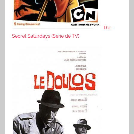
The
Secret Saturdays (Serie de TV)