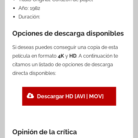
Año:
1982
Duración:
Opciones de descarga disponibles
Si deseas puedes conseguir una copia de esta
película en formato
4K
y
HD
. A continuación te
citamos un listado de opciones de descarga
directa disponibles:
Descargar HD [AVI | MOV]
Opinión de la crítica