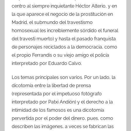
centro al siempre inquietante Héctor Alterio, y en
la que aparece el negocio de la prostitución en
Madrid, el submundo del travestismo
homosexual (es increíblemente sórdido el funeral
del travesti muerto) y hasta el pasado franquista
de personajes reciclados a la democracia, como
el propio Ferrandis o su viejo amigo el policía
interpretado por Eduardo Calvo.
Los temas principales son varios. Por un lado, la
dicotomía entre la libertad de prensa
(representada por el impetuoso fotógrafo
interpretado por Patxi Andión) y el derecho a la
intimidad de los famosos es una dicotomía
pervertida por el poder del dinero, pues, como
describen las imágenes, a veces se fabrican las