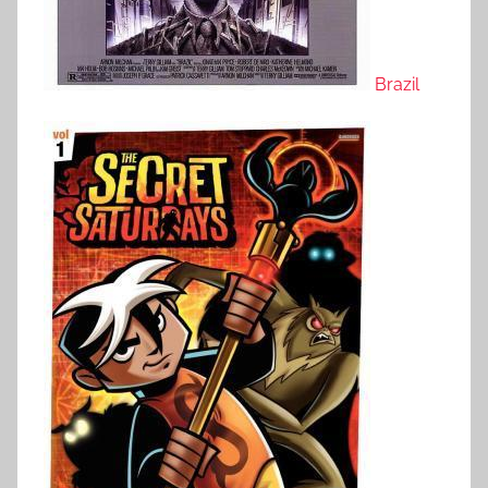
Brazil