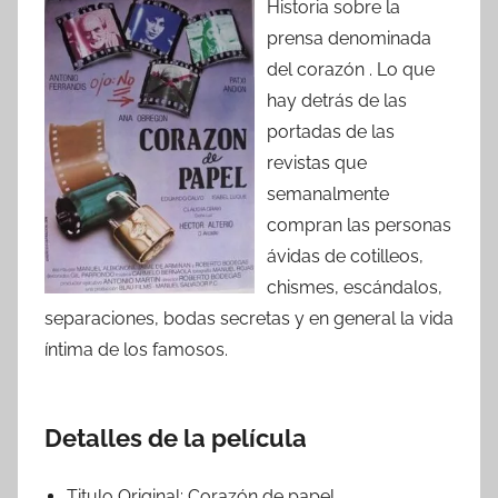
Historia sobre la
prensa denominada
del corazón . Lo que
hay detrás de las
portadas de las
revistas que
semanalmente
compran las personas
ávidas de cotilleos,
chismes, escándalos,
separaciones, bodas secretas y en general la vida
íntima de los famosos.
Detalles de la película
Titulo Original:
Corazón de papel