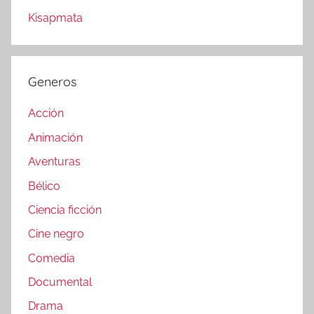
Kisapmata
Generos
Acción
Animación
Aventuras
Bélico
Ciencia ficción
Cine negro
Comedia
Documental
Drama