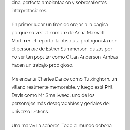
cine, perfecta ambientación y sobresalientes
interpretaciones.
En primer lugar un tirón de orejas a la página
porque no veo el nombre de Anna Maxwell
Martin en el reparto, la absoluta protagonista con
el personaje de Esther Summerson, quizás por
no ser tan popular como Gillian Anderson. Ambas
hacen un trabajo prodigioso.
Me encanta Charles Dance como Tulkinghorn, un
villano realmente memorable, y luego está Phil
Davis como Mr. Smallweed, uno de los
personajes más desagradables y geniales del
universo Dickens.
Una maravilla señores. Todo el mundo debería