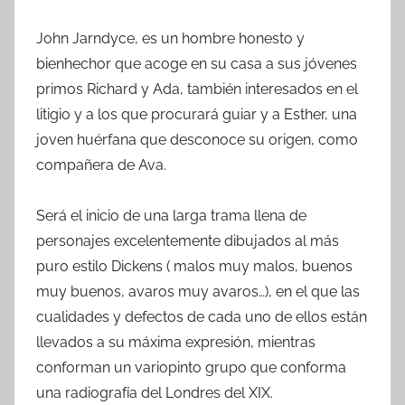
John Jarndyce, es un hombre honesto y
bienhechor que acoge en su casa a sus jóvenes
primos Richard y Ada, también interesados en el
litigio y a los que procurará guiar y a Esther, una
joven huérfana que desconoce su origen, como
compañera de Ava.
Será el inicio de una larga trama llena de
personajes excelentemente dibujados al más
puro estilo Dickens ( malos muy malos, buenos
muy buenos, avaros muy avaros…), en el que las
cualidades y defectos de cada uno de ellos están
llevados a su máxima expresión, mientras
conforman un variopinto grupo que conforma
una radiografía del Londres del XIX.