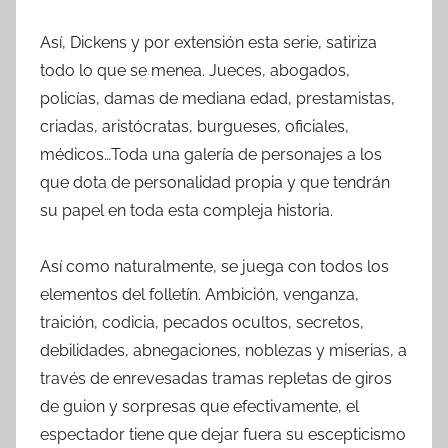
Así, Dickens y por extensión esta serie, satiriza
todo lo que se menea. Jueces, abogados,
policías, damas de mediana edad, prestamistas,
criadas, aristócratas, burgueses, oficiales,
médicos…Toda una galería de personajes a los
que dota de personalidad propia y que tendrán
su papel en toda esta compleja historia.
Así como naturalmente, se juega con todos los
elementos del folletín. Ambición, venganza,
traición, codicia, pecados ocultos, secretos,
debilidades, abnegaciones, noblezas y miserias, a
través de enrevesadas tramas repletas de giros
de guion y sorpresas que efectivamente, el
espectador tiene que dejar fuera su escepticismo