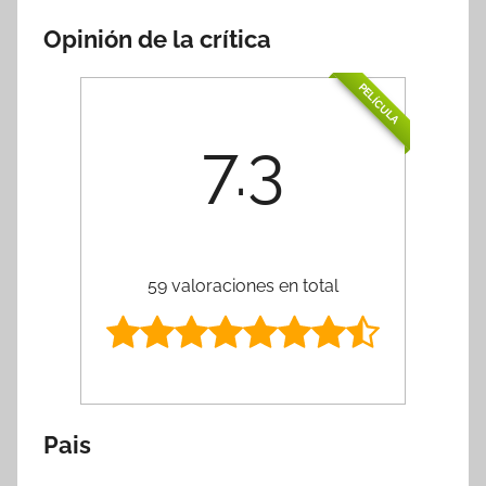
Opinión de la crítica
PELÍCULA
7.3
59 valoraciones en total
Pais