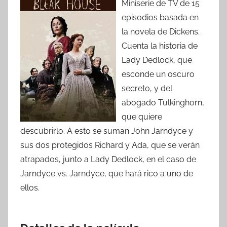
Miniserie de TV de 15
episodios basada en
la novela de Dickens.
Cuenta la historia de
Lady Dedlock, que
esconde un oscuro
secreto, y del
abogado Tulkinghorn,
que quiere
descubrirlo. A esto se suman John Jarndyce y
sus dos protegidos Richard y Ada, que se verán
atrapados, junto a Lady Dedlock, en el caso de
Jarndyce vs. Jarndyce, que hará rico a uno de
ellos.