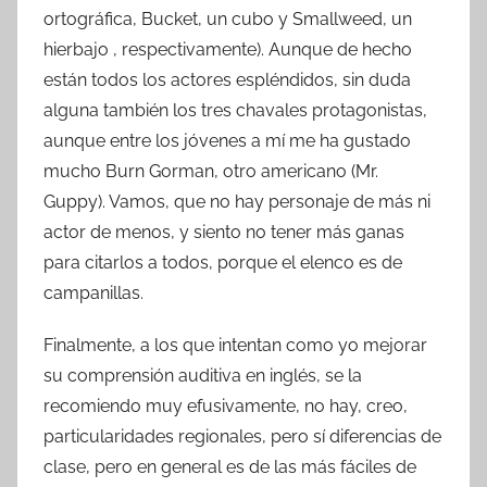
ortográfica, Bucket, un cubo y Smallweed, un
hierbajo , respectivamente). Aunque de hecho
están todos los actores espléndidos, sin duda
alguna también los tres chavales protagonistas,
aunque entre los jóvenes a mí me ha gustado
mucho Burn Gorman, otro americano (Mr.
Guppy). Vamos, que no hay personaje de más ni
actor de menos, y siento no tener más ganas
para citarlos a todos, porque el elenco es de
campanillas.
Finalmente, a los que intentan como yo mejorar
su comprensión auditiva en inglés, se la
recomiendo muy efusivamente, no hay, creo,
particularidades regionales, pero sí diferencias de
clase, pero en general es de las más fáciles de