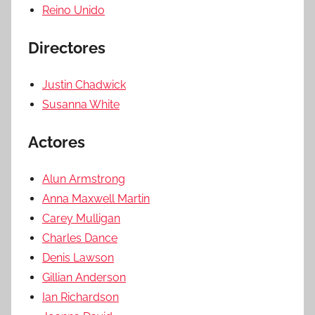
Reino Unido
Directores
Justin Chadwick
Susanna White
Actores
Alun Armstrong
Anna Maxwell Martin
Carey Mulligan
Charles Dance
Denis Lawson
Gillian Anderson
Ian Richardson