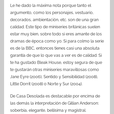
Le he dado la máxima nota porque tanto el
argumento, como los personajes, vestuario,
decorados, ambientación, etc. son de una gran
calidad. Este tipo de miniseries británicas suelen
estar muy bien, sobre todo si eres amante de los
dramas de época como yo. Si para colmo la serie
es de la BBC, entonces tienes casi una absoluta
garantía de que lo que vas a ver es de calidad. Si
te ha gustado Bleak House, estoy segura de que
te gustarán otras miniseries maravillosas como
Jane Eyre (2006), Sentido y Sensibilidad (2008),
Little Dorrit (2008) o Norte y Sur (2004).
De Casa Desolada es destacable por encima de
las demás la interpretación de Gillian Anderson:
soberbia, elegante, bellísima y magistral.