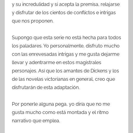
y su incredulidad y si acepta la premisa, relajarse
y disfrutar de los cientos de conflictos e intrigas
que nos proponen.
Supongo que esta serie no está hecha para todos
los paladares. Yo personalmente, disfruto mucho
con las enrevesadas intrigas y me gusta dejarme
llevar y adentrarme en estos magistrales
personajes. Así que los amantes de Dickens y los
de las novelas victorianas en general, creo que
disfrutarán de esta adaptación.
Por ponerle alguna pega, yo diría que no me
gusta mucho como está montada y el ritmo
narrativo que emplea.