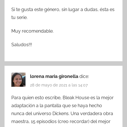
Si te gusta este género, sin lugar a dudas, ésta es
tu serie.
Muy recomendable.
Saludos!!!
lorena maria gironella
dice:
28 de mayo de 2021 a las 14:07
Para quien esto escribe, Bleak House es la mejor
adaptación a la pantalla que se haya hecho
nunca del universo Dickens. Una verdadera obra
maestra, 15 episodios (creo recordar) del mejor