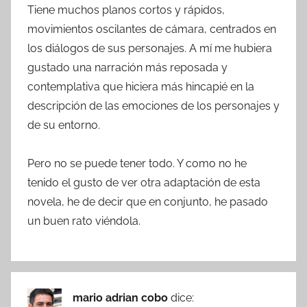
Tiene muchos planos cortos y rápidos,
movimientos oscilantes de cámara, centrados en
los diálogos de sus personajes. A mí me hubiera
gustado una narración más reposada y
contemplativa que hiciera más hincapié en la
descripción de las emociones de los personajes y
de su entorno.
Pero no se puede tener todo. Y como no he
tenido el gusto de ver otra adaptación de esta
novela, he de decir que en conjunto, he pasado
un buen rato viéndola.
mario adrian cobo
dice: