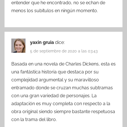
entender que he encontrado, no se echan de
menos los subítulos en ningún momento.
yaxin gruia
dice:
5 de septiembre de 2020 a las 03:43
Basada en una novela de Charles Dickens, esta es
una fantástica historia que destaca por su
complejidad argumental y su maravilloso
entramado donde se cruzan muchas subtramas
con una gran variedad de personajes. La
adaptación es muy completa con respecto a la
obra original siendo siempre bastante respetuosa
con la trama del libro.