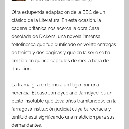
Otra estupenda adaptación de la BBC de un
clásico de la Literatura. En esta ocasión, la
cadena británica nos acerca la obra Casa
desolada de Dickens, una novela inmensa
folletinesca que fue publicado en veinte entregas
de treinta y dos páginas y que en la serie se ha
emitido en quince capítulos de media hora de
duración.
La trama gira en torno a un litigio por una
herencia. El caso Jarndyce and Jarndyce, es un
pleito insoluble que lleva años tramitándose en la
farragosa institución judicial cuya burocracia y
lentitud está significando una maldición para sus
demandantes.