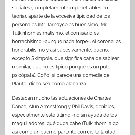
sociales (completamente impenetrables en
teoría), aparte de la excesiva tipicidad de los
personajes (Mr. Jarndyce es buenísimo, Mr.
Tulkinhorn es malísimo, el comisario es
borrachísimo -aunque nada torpe-, el coronel es
honorabilísimo y así sucesivamente, bueno,
excepto Skimpole, que significa caña de sablear
o similar, que no es típico porque es un puto
psicópata). Coño, si parece una comedia de
Plauto, dicho sea como alabanza.
Destacan mucho las actuaciones de Charles
Dance, Alun Armnstrong y Phil Davis, geniales,
especialmente este último -no sin ayuda de los
maquilladores, qué duda cabe (Tulkinhorn, algo
así como un cuerno parlante con cierta laxitud