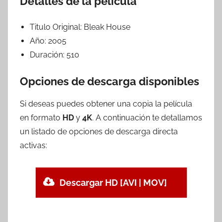
Detalles de la película
Titulo Original:
Bleak House
Año:
2005
Duración:
510
Opciones de descarga disponibles
Si deseas puedes obtener una copia la película
en formato
HD
y
4K
. A continuación te detallamos
un listado de opciones de descarga directa
activas:
Descargar HD [AVI | MOV]