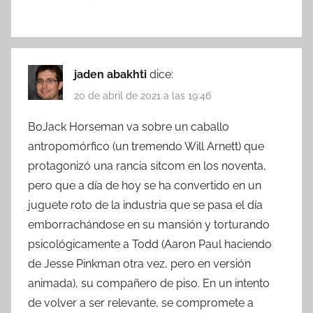
jaden abakhti
dice:
20 de abril de 2021 a las 19:46
BoJack Horseman va sobre un caballo
antropomórfico (un tremendo Will Arnett) que
protagonizó una rancia sitcom en los noventa,
pero que a día de hoy se ha convertido en un
juguete roto de la industria que se pasa el día
emborrachándose en su mansión y torturando
psicológicamente a Todd (Aaron Paul haciendo
de Jesse Pinkman otra vez, pero en versión
animada), su compañero de piso. En un intento
de volver a ser relevante, se compromete a