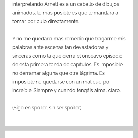
interpretando Arnett es a un caballo de dibujos
animados, lo más posible es que le mandara a
tomar por culo directamente.
Y no me quedaría más remedio que tragarme mis
palabras ante escenas tan devastadoras y
sinceras como la que cierra el onceavo episodio
de esta primera tanda de capítulos. Es imposible
no derramar alguna que otra lágrima. Es
imposible no quedarse con un mal cuerpo
increíble. Siempre y cuando tengáis alma, claro.
(Sigo en spoiler, sin ser spoiler)