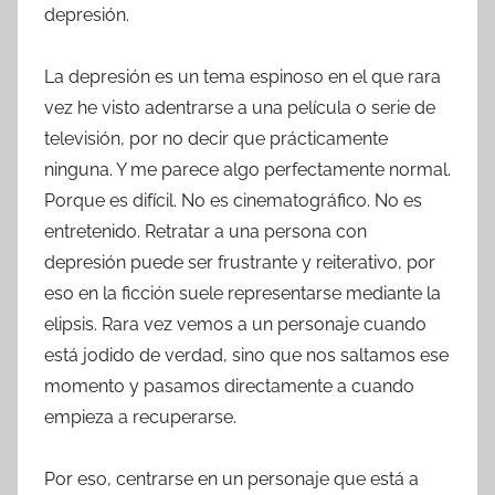
depresión.
La depresión es un tema espinoso en el que rara
vez he visto adentrarse a una película o serie de
televisión, por no decir que prácticamente
ninguna. Y me parece algo perfectamente normal.
Porque es difícil. No es cinematográfico. No es
entretenido. Retratar a una persona con
depresión puede ser frustrante y reiterativo, por
eso en la ficción suele representarse mediante la
elipsis. Rara vez vemos a un personaje cuando
está jodido de verdad, sino que nos saltamos ese
momento y pasamos directamente a cuando
empieza a recuperarse.
Por eso, centrarse en un personaje que está a