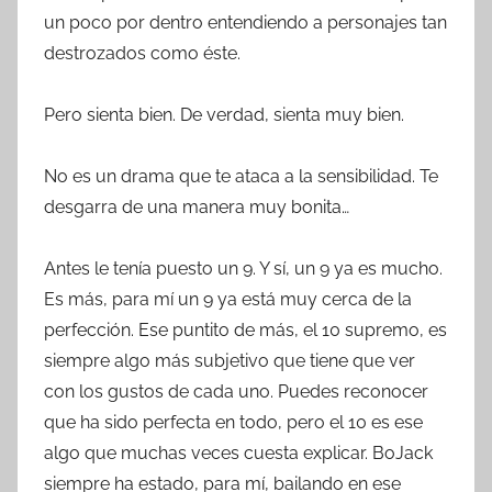
un poco por dentro entendiendo a personajes tan
destrozados como éste.
Pero sienta bien. De verdad, sienta muy bien.
No es un drama que te ataca a la sensibilidad. Te
desgarra de una manera muy bonita…
Antes le tenía puesto un 9. Y sí, un 9 ya es mucho.
Es más, para mí un 9 ya está muy cerca de la
perfección. Ese puntito de más, el 10 supremo, es
siempre algo más subjetivo que tiene que ver
con los gustos de cada uno. Puedes reconocer
que ha sido perfecta en todo, pero el 10 es ese
algo que muchas veces cuesta explicar. BoJack
siempre ha estado, para mí, bailando en ese