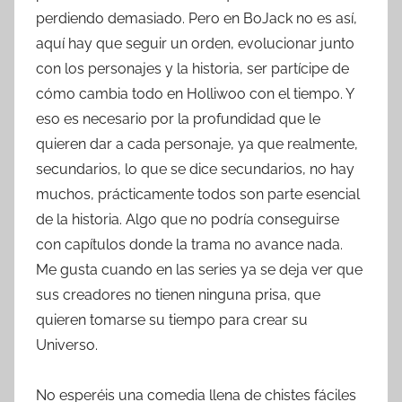
perdiendo demasiado. Pero en BoJack no es así,
aquí hay que seguir un orden, evolucionar junto
con los personajes y la historia, ser partícipe de
cómo cambia todo en Holliwoo con el tiempo. Y
eso es necesario por la profundidad que le
quieren dar a cada personaje, ya que realmente,
secundarios, lo que se dice secundarios, no hay
muchos, prácticamente todos son parte esencial
de la historia. Algo que no podría conseguirse
con capítulos donde la trama no avance nada.
Me gusta cuando en las series ya se deja ver que
sus creadores no tienen ninguna prisa, que
quieren tomarse su tiempo para crear su
Universo.
No esperéis una comedia llena de chistes fáciles