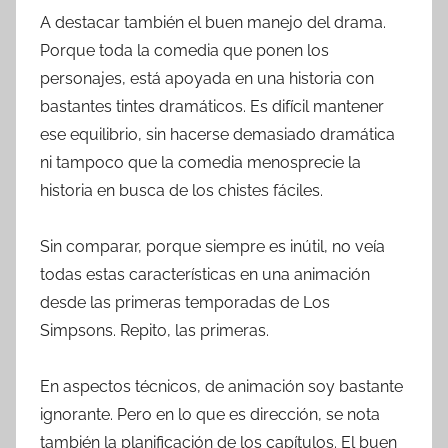
A destacar también el buen manejo del drama.
Porque toda la comedia que ponen los
personajes, está apoyada en una historia con
bastantes tintes dramáticos. Es difícil mantener
ese equilibrio, sin hacerse demasiado dramática
ni tampoco que la comedia menosprecie la
historia en busca de los chistes fáciles.
Sin comparar, porque siempre es inútil, no veía
todas estas características en una animación
desde las primeras temporadas de Los
Simpsons. Repito, las primeras.
En aspectos técnicos, de animación soy bastante
ignorante. Pero en lo que es dirección, se nota
también la planificación de los capítulos. El buen