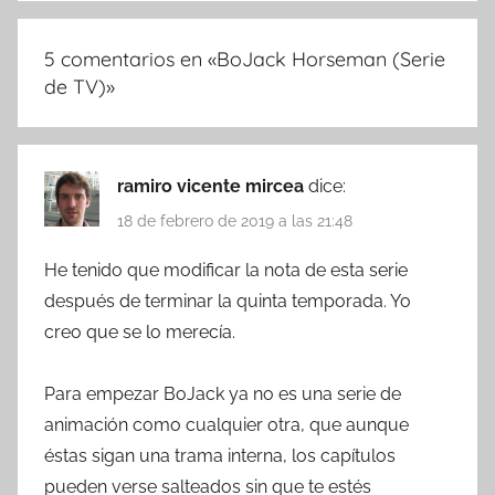
5 comentarios en «
BoJack Horseman (Serie
de TV)
»
ramiro vicente mircea
dice:
18 de febrero de 2019 a las 21:48
He tenido que modificar la nota de esta serie
después de terminar la quinta temporada. Yo
creo que se lo merecía.
Para empezar BoJack ya no es una serie de
animación como cualquier otra, que aunque
éstas sigan una trama interna, los capítulos
pueden verse salteados sin que te estés