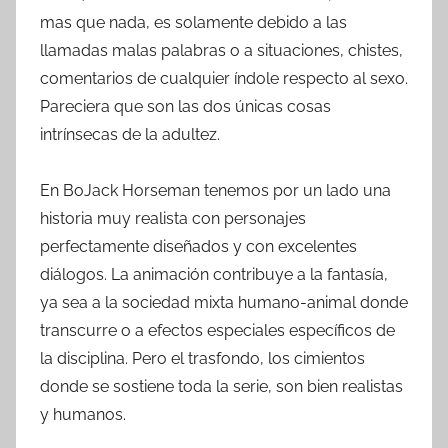
mas que nada, es solamente debido a las
llamadas malas palabras o a situaciones, chistes,
comentarios de cualquier índole respecto al sexo.
Pareciera que son las dos únicas cosas
intrínsecas de la adultez.
En BoJack Horseman tenemos por un lado una
historia muy realista con personajes
perfectamente diseñados y con excelentes
diálogos. La animación contribuye a la fantasía,
ya sea a la sociedad mixta humano-animal donde
transcurre o a efectos especiales específicos de
la disciplina. Pero el trasfondo, los cimientos
donde se sostiene toda la serie, son bien realistas
y humanos.