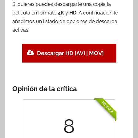
Si quieres puedes descargarte una copia la
película en formato
4K
y
HD
. A continuación te
añadimos un listado de opciones de descarga
activas:
Descargar HD [AVI | MOV]
Opinión de la crítica
PELÍCULA
8