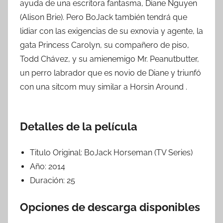
ayuda de una escritora fantasma, Diane Nguyen
(Alison Brie). Pero BoJack también tendrá que
lidiar con las exigencias de su exnovia y agente, la
gata Princess Carolyn, su compañero de piso,
Todd Chávez, y su amienemigo Mr. Peanutbutter,
un perro labrador que es novio de Diane y triunfó
con una sitcom muy similar a Horsin Around .
Detalles de la película
Titulo Original:
BoJack Horseman (TV Series)
Año:
2014
Duración:
25
Opciones de descarga disponibles