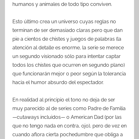
humanos y animales de todo tipo conviven.
Esto último crea un universo cuyas reglas no
terminan de ser demasiado claras pero que dan
pie a cientos de chistes y juegos de palabras (la
atención al detalle es enorme, la serie se merece
un segundo visionado sólo para intentar captar
todos los chistes que ocurren en segundo plano)
que funcionarán mejor o peor según la tolerancia
hacia el humor absurdo del espectador.
En realidad al principio el tono no deja de ser
muy parecido al de series como Padre de Familia
—cutaways incluidos— o American Dad (por las
que no tengo nada en contra, ojo), pero de vez en
cuando aflora cierta pochedumbre que obliga a