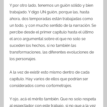
Y por otro lado, tenemos un guión sólido y bien
trabajado. Y digo UN guión, porque las, hasta
ahora, dos temporadas están trabajadas como
un todo, y con mucho sentido de la narración. Se
percibe desde el primer capítulo hasta el último
el arco argumental sobre el que no solo se
suceden los hechos, si no también las
transformaciones, las diferentes evoluciones de
los personajes.
A la vez de existir esto mismo dentro de cada
capítulo. Hay varios de ellos que podrían ser
considerados como cortometrajes.
Y ojo, acá el mérito también. Que no solo respeta
al espectador con este trabajo, si no que a la vez