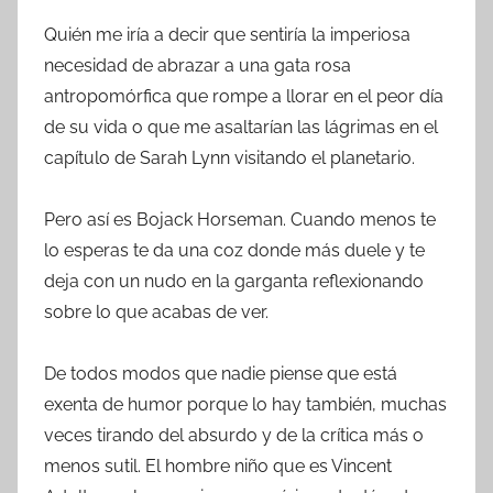
Quién me iría a decir que sentiría la imperiosa
necesidad de abrazar a una gata rosa
antropomórfica que rompe a llorar en el peor día
de su vida o que me asaltarían las lágrimas en el
capítulo de Sarah Lynn visitando el planetario.
Pero así es Bojack Horseman. Cuando menos te
lo esperas te da una coz donde más duele y te
deja con un nudo en la garganta reflexionando
sobre lo que acabas de ver.
De todos modos que nadie piense que está
exenta de humor porque lo hay también, muchas
veces tirando del absurdo y de la crítica más o
menos sutil. El hombre niño que es Vincent