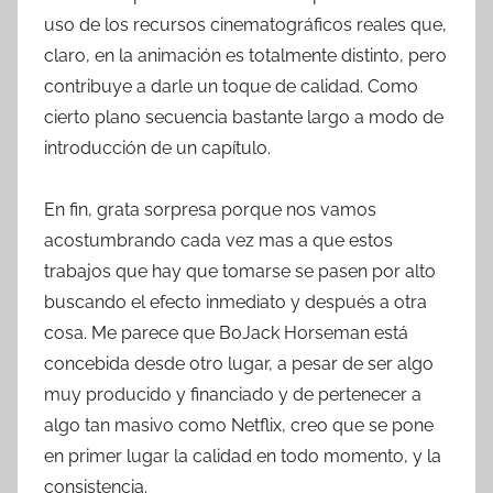
uso de los recursos cinematográficos reales que,
claro, en la animación es totalmente distinto, pero
contribuye a darle un toque de calidad. Como
cierto plano secuencia bastante largo a modo de
introducción de un capítulo.
En fin, grata sorpresa porque nos vamos
acostumbrando cada vez mas a que estos
trabajos que hay que tomarse se pasen por alto
buscando el efecto inmediato y después a otra
cosa. Me parece que BoJack Horseman está
concebida desde otro lugar, a pesar de ser algo
muy producido y financiado y de pertenecer a
algo tan masivo como Netflix, creo que se pone
en primer lugar la calidad en todo momento, y la
consistencia.