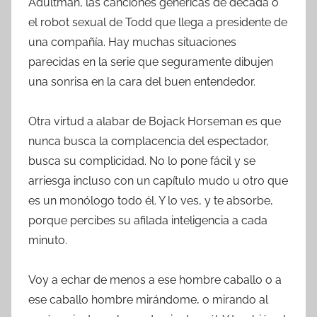
Adultman, las canciones genéricas de década o
el robot sexual de Todd que llega a presidente de
una compañía. Hay muchas situaciones
parecidas en la serie que seguramente dibujen
una sonrisa en la cara del buen entendedor.
Otra virtud a alabar de Bojack Horseman es que
nunca busca la complacencia del espectador,
busca su complicidad. No lo pone fácil y se
arriesga incluso con un capítulo mudo u otro que
es un monólogo todo él. Y lo ves, y te absorbe,
porque percibes su afilada inteligencia a cada
minuto.
Voy a echar de menos a ese hombre caballo o a
ese caballo hombre mirándome, o mirando al