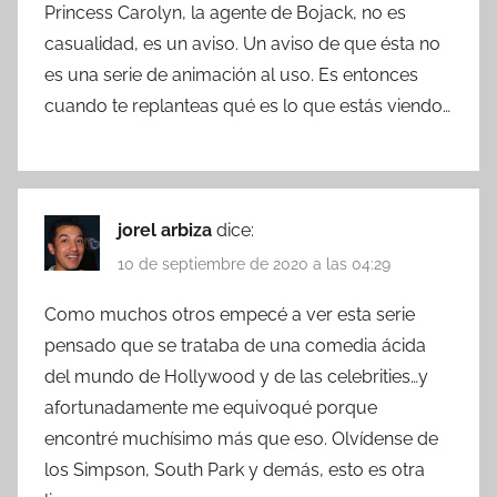
Princess Carolyn, la agente de Bojack, no es
casualidad, es un aviso. Un aviso de que ésta no
es una serie de animación al uso. Es entonces
cuando te replanteas qué es lo que estás viendo…
jorel arbiza
dice:
10 de septiembre de 2020 a las 04:29
Como muchos otros empecé a ver esta serie
pensado que se trataba de una comedia ácida
del mundo de Hollywood y de las celebrities…y
afortunadamente me equivoqué porque
encontré muchísimo más que eso. Olvídense de
los Simpson, South Park y demás, esto es otra