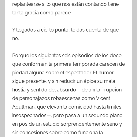
replantearse si lo que nos están contando tiene
tanta gracia como parece.
Y llegados a cierto punto, te das cuenta de que
no.
Porque los siguientes seis episodios de los doce
que conforman la primera temporada carecen de
piedad alguna sobre el espectador. El humor
sigue presente, y sin reducir un ápice su mala
hostia y sentido del absurdo —de ahí la irrupción
de personajazos robaescenas como Vicent
Adultman, que elevan la comicidad hasta límites
insospechados—, pero pasa a un segundo plano
en pos de un estudio sorprendentemente serio y
sin concesiones sobre cómo funciona la