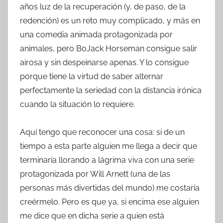
años luz de la recuperación (y, de paso, de la
redención) es un reto muy complicado, y más en
una comedia animada protagonizada por
animales, pero BoJack Horseman consigue salir
airosa y sin despeinarse apenas. Y lo consigue
porque tiene la virtud de saber alternar
perfectamente la seriedad con la distancia irónica
cuando la situación lo requiere.
Aquí tengo que reconocer una cosa: si de un
tiempo a esta parte alguien me llega a decir que
terminaría llorando a lágrima viva con una serie
protagonizada por Will Arnett (una de las
personas más divertidas del mundo) me costaría
creérmelo. Pero es que ya, si encima ese alguien
me dice que en dicha serie a quien está