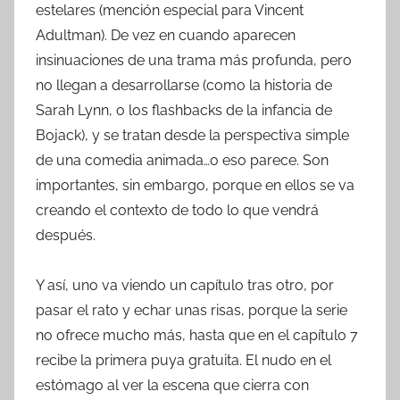
estelares (mención especial para Vincent
Adultman). De vez en cuando aparecen
insinuaciones de una trama más profunda, pero
no llegan a desarrollarse (como la historia de
Sarah Lynn, o los flashbacks de la infancia de
Bojack), y se tratan desde la perspectiva simple
de una comedia animada…o eso parece. Son
importantes, sin embargo, porque en ellos se va
creando el contexto de todo lo que vendrá
después.
Y así, uno va viendo un capítulo tras otro, por
pasar el rato y echar unas risas, porque la serie
no ofrece mucho más, hasta que en el capítulo 7
recibe la primera puya gratuita. El nudo en el
estómago al ver la escena que cierra con