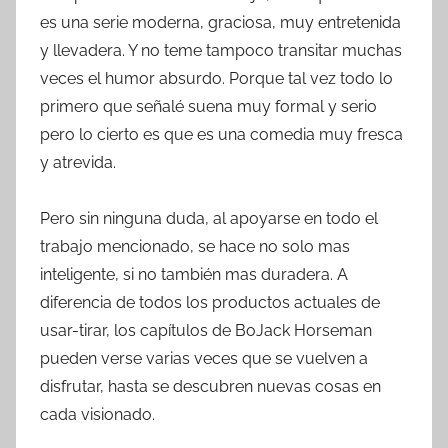
es una serie moderna, graciosa, muy entretenida
y llevadera. Y no teme tampoco transitar muchas
veces el humor absurdo. Porque tal vez todo lo
primero que señalé suena muy formal y serio
pero lo cierto es que es una comedia muy fresca
y atrevida.
Pero sin ninguna duda, al apoyarse en todo el
trabajo mencionado, se hace no solo mas
inteligente, si no también mas duradera. A
diferencia de todos los productos actuales de
usar-tirar, los capítulos de BoJack Horseman
pueden verse varias veces que se vuelven a
disfrutar, hasta se descubren nuevas cosas en
cada visionado.