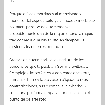
liga.
Porque críticas mordaces al mencionado
mundillo del espectáculo y su impacto mediático
no faltan, pero Bojack Horseman es
probablemente una de la mejores, sino la mejor,
tragicomedia que haya visto en tiempos. Es
existencialismo en estado puro.
Gracias en buena parte a la escritura de los
personajes que la pueblan. Son maravillosos.
Complejos, imperfectos y con reacciones muy
humanas. Es inevitable verse reflejado en sus
contradicciones, sus dilemas, sus miserias…Y
sentir una profunda empatía por ellos, hasta el
punto de dejarte roto.