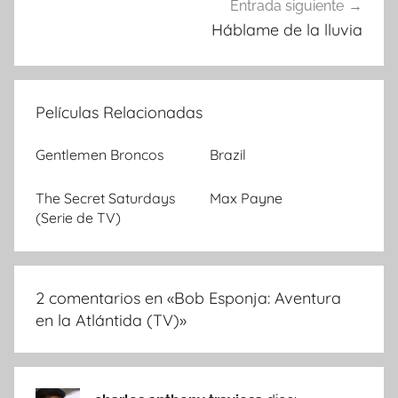
Entrada siguiente
Háblame de la lluvia
Películas Relacionadas
Gentlemen Broncos
Brazil
The Secret Saturdays
Max Payne
(Serie de TV)
2 comentarios en «
Bob Esponja: Aventura
en la Atlántida (TV)
»