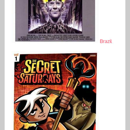
Brazil