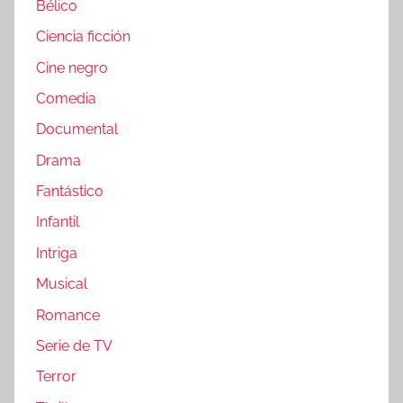
Bélico
Ciencia ficción
Cine negro
Comedia
Documental
Drama
Fantástico
Infantil
Intriga
Musical
Romance
Serie de TV
Terror