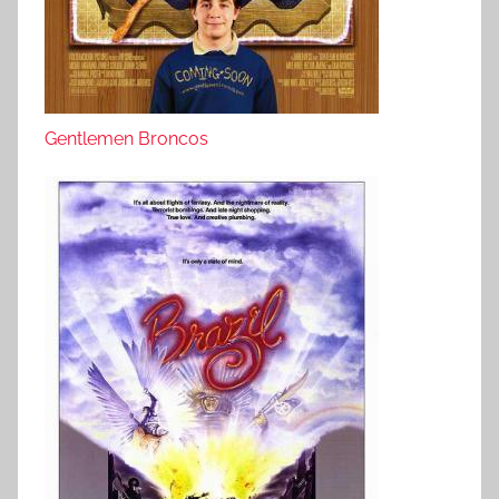
Gentlemen Broncos