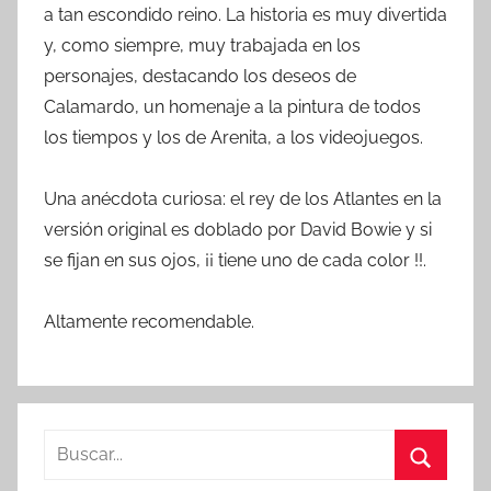
a tan escondido reino. La historia es muy divertida
y, como siempre, muy trabajada en los
personajes, destacando los deseos de
Calamardo, un homenaje a la pintura de todos
los tiempos y los de Arenita, a los videojuegos.
Una anécdota curiosa: el rey de los Atlantes en la
versión original es doblado por David Bowie y si
se fijan en sus ojos, ¡¡ tiene uno de cada color !!.
Altamente recomendable.
B
u