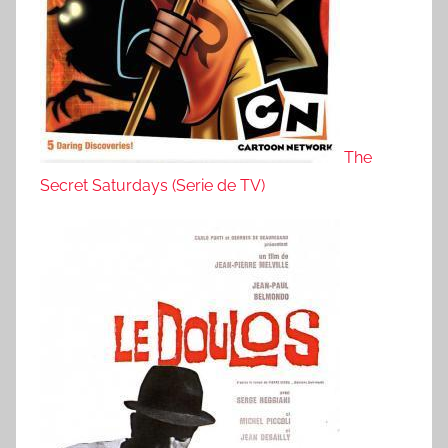
The
Secret Saturdays (Serie de TV)