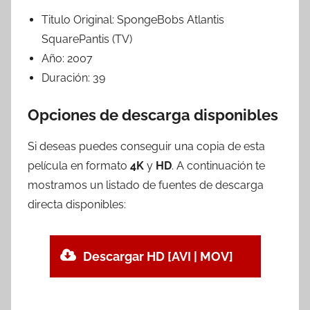
Titulo Original:
SpongeBobs Atlantis
SquarePantis (TV)
Año:
2007
Duración:
39
Opciones de descarga disponibles
Si deseas puedes conseguir una copia de esta
película en formato
4K
y
HD
. A continuación te
mostramos un listado de fuentes de descarga
directa disponibles:
Descargar HD [AVI | MOV]