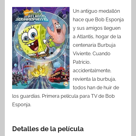
Un antiguo medallón
hace que Bob Esponja
y sus amigos lleguen
a Atlantis, hogar de la
centenaria Burbuja
Viviente. Cuando
Patricio,
accidentalmente,
revienta la burbuja,
todos han de huir de
los guardias. Primera película para TV de Bob
Esponja.
Detalles de la película