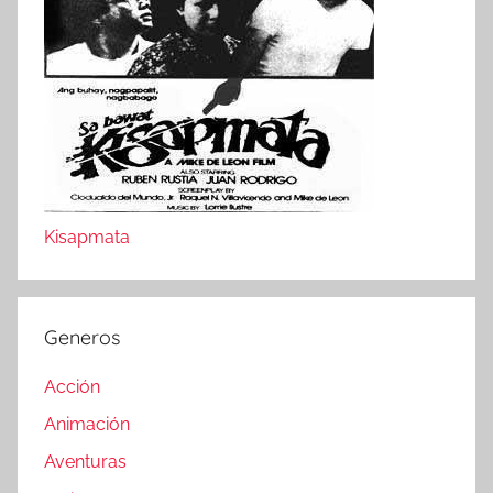
Kisapmata
Generos
Acción
Animación
Aventuras