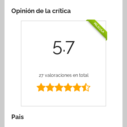
Opinión de la crítica
PELÍCULA
5.7
27 valoraciones en total
Pais