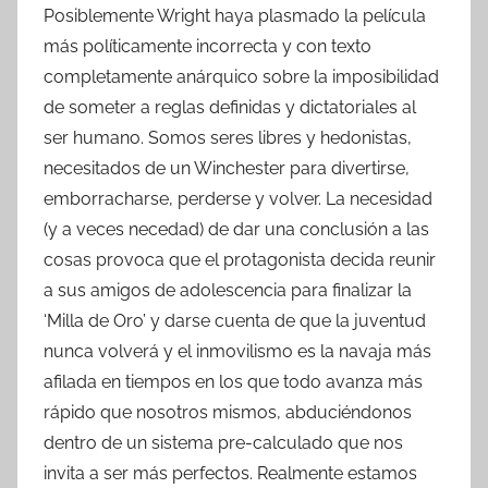
Posiblemente Wright haya plasmado la película
más políticamente incorrecta y con texto
completamente anárquico sobre la imposibilidad
de someter a reglas definidas y dictatoriales al
ser humano. Somos seres libres y hedonistas,
necesitados de un Winchester para divertirse,
emborracharse, perderse y volver. La necesidad
(y a veces necedad) de dar una conclusión a las
cosas provoca que el protagonista decida reunir
a sus amigos de adolescencia para finalizar la
‘Milla de Oro’ y darse cuenta de que la juventud
nunca volverá y el inmovilismo es la navaja más
afilada en tiempos en los que todo avanza más
rápido que nosotros mismos, abduciéndonos
dentro de un sistema pre-calculado que nos
invita a ser más perfectos. Realmente estamos