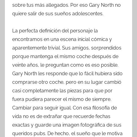
sobre tus más allegados. Por eso Gary North no
quiere salir de sus sueños adolescentes.
La perfecta definición del personaje la
encontramos en una escena inicial cómica y
aparentemente trivial. Sus amigos, sorprendidos
porque mantenga el mismo coche después de
veinte años, le preguntan como es eso posible.
Gary North les responde que lo fácil hubiera sido
comprarse otro coche, pero en su lugar cambió
casi completamente las piezas para que por
fuera pudiera parecer el mismo de siempre.
Cambiar para seguir igual. Con esa filosofía de
vida no es de extrañar que recuerde fechas
exactas y guarde una imagen fotográfica de sus
queridos pubs. De hecho, el sueño que le motiva