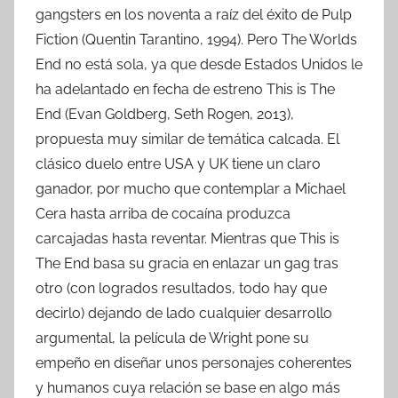
gangsters en los noventa a raíz del éxito de Pulp
Fiction (Quentin Tarantino, 1994). Pero The Worlds
End no está sola, ya que desde Estados Unidos le
ha adelantado en fecha de estreno This is The
End (Evan Goldberg, Seth Rogen, 2013),
propuesta muy similar de temática calcada. El
clásico duelo entre USA y UK tiene un claro
ganador, por mucho que contemplar a Michael
Cera hasta arriba de cocaína produzca
carcajadas hasta reventar. Mientras que This is
The End basa su gracia en enlazar un gag tras
otro (con logrados resultados, todo hay que
decirlo) dejando de lado cualquier desarrollo
argumental, la película de Wright pone su
empeño en diseñar unos personajes coherentes
y humanos cuya relación se base en algo más