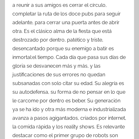
a reunir a sus amigos es cerrar el círculo,
completar la ruta de los doce pubs para seguir
adelante, para cerrar una puerta antes de abrir
otra. Es el clásico alma de la fiesta que está
destrozado por dentro, patético y triste,
desencantado porque su enemigo a batir es
inmortal:el tiempo. Cada día que pasa sus días de
gloria se desvanecen más y más, y las
justificaciones de sus errores no quedan
subsanadas con solo citar su edad. Su alegría es
su autodefensa, su forma de no pensar en lo que
le carcome por dentro es beber. Su generación
ya se ha ido y otra más moderna e industrializada
avanza a pasos agigantados, criados por internet,
la comida rápida y los reality shows. Es relevante
destacar como el primer grupo de robots son