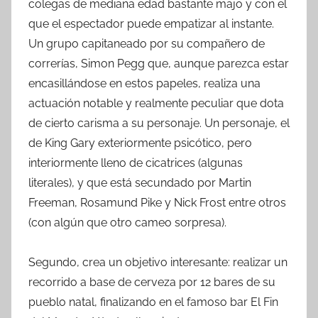
colegas de mediana edad bastante majo y con el
que el espectador puede empatizar al instante.
Un grupo capitaneado por su compañero de
correrías, Simon Pegg que, aunque parezca estar
encasillándose en estos papeles, realiza una
actuación notable y realmente peculiar que dota
de cierto carisma a su personaje. Un personaje, el
de King Gary exteriormente psicótico, pero
interiormente lleno de cicatrices (algunas
literales), y que está secundado por Martin
Freeman, Rosamund Pike y Nick Frost entre otros
(con algún que otro cameo sorpresa).
Segundo, crea un objetivo interesante: realizar un
recorrido a base de cerveza por 12 bares de su
pueblo natal, finalizando en el famoso bar El Fin