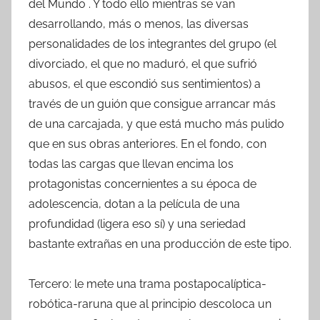
del Mundo . Y todo ello mientras se van
desarrollando, más o menos, las diversas
personalidades de los integrantes del grupo (el
divorciado, el que no maduró, el que sufrió
abusos, el que escondió sus sentimientos) a
través de un guión que consigue arrancar más
de una carcajada, y que está mucho más pulido
que en sus obras anteriores. En el fondo, con
todas las cargas que llevan encima los
protagonistas concernientes a su época de
adolescencia, dotan a la película de una
profundidad (ligera eso sí) y una seriedad
bastante extrañas en una producción de este tipo.
Tercero: le mete una trama postapocalíptica-
robótica-raruna que al principio descoloca un