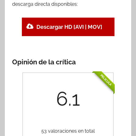
descarga directa disponibles:
Descargar HD [AVI | MOV]
Opinión de la crítica
PELÍCULA
6.1
53 valoraciones en total