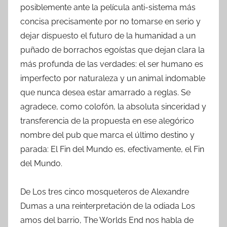
posiblemente ante la película anti-sistema más
concisa precisamente por no tomarse en serio y
dejar dispuesto el futuro de la humanidad a un
puñado de borrachos egoístas que dejan clara la
más profunda de las verdades: el ser humano es
imperfecto por naturaleza y un animal indomable
que nunca desea estar amarrado a reglas. Se
agradece, como colofón, la absoluta sinceridad y
transferencia de la propuesta en ese alegórico
nombre del pub que marca el último destino y
parada: El Fin del Mundo es, efectivamente, el Fin
del Mundo.
De Los tres cinco mosqueteros de Alexandre
Dumas a una reinterpretación de la odiada Los
amos del barrio, The Worlds End nos habla de