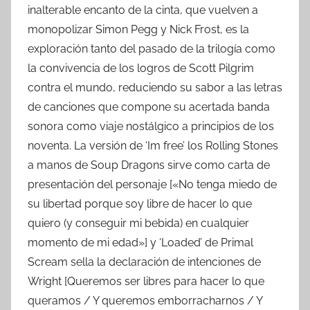
inalterable encanto de la cinta, que vuelven a
monopolizar Simon Pegg y Nick Frost, es la
exploración tanto del pasado de la trilogía como
la convivencia de los logros de Scott Pilgrim
contra el mundo, reduciendo su sabor a las letras
de canciones que compone su acertada banda
sonora como viaje nostálgico a principios de los
noventa. La versión de ‘Im free’ los Rolling Stones
a manos de Soup Dragons sirve como carta de
presentación del personaje [«No tenga miedo de
su libertad porque soy libre de hacer lo que
quiero (y conseguir mi bebida) en cualquier
momento de mi edad»] y ‘Loaded’ de Primal
Scream sella la declaración de intenciones de
Wright [Queremos ser libres para hacer lo que
queramos / Y queremos emborracharnos / Y