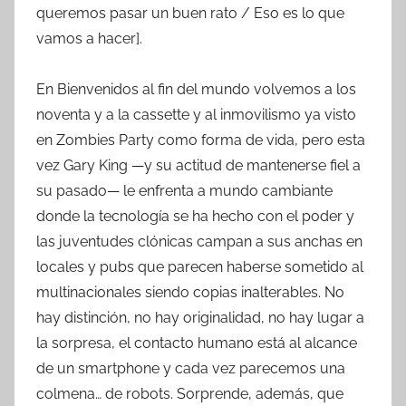
queremos pasar un buen rato / Eso es lo que
vamos a hacer].
En Bienvenidos al fin del mundo volvemos a los
noventa y a la cassette y al inmovilismo ya visto
en Zombies Party como forma de vida, pero esta
vez Gary King —y su actitud de mantenerse fiel a
su pasado— le enfrenta a mundo cambiante
donde la tecnología se ha hecho con el poder y
las juventudes clónicas campan a sus anchas en
locales y pubs que parecen haberse sometido al
multinacionales siendo copias inalterables. No
hay distinción, no hay originalidad, no hay lugar a
la sorpresa, el contacto humano está al alcance
de un smartphone y cada vez parecemos una
colmena… de robots. Sorprende, además, que