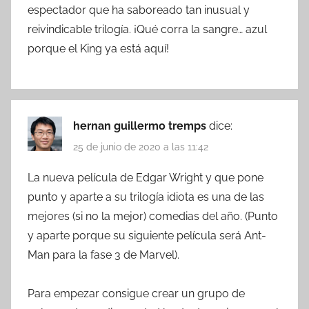
espectador que ha saboreado tan inusual y
reivindicable trilogía. ¡Qué corra la sangre… azul
porque el King ya está aquí!
hernan guillermo tremps
dice:
25 de junio de 2020 a las 11:42
La nueva película de Edgar Wright y que pone
punto y aparte a su trilogía idiota es una de las
mejores (si no la mejor) comedias del año. (Punto
y aparte porque su siguiente película será Ant-
Man para la fase 3 de Marvel).
Para empezar consigue crear un grupo de