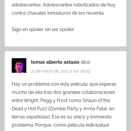
adolescentes. Adolescentes robotizados de hoy
contra chavales inmaduros de los noventa.
Sigo en spoiler sin ser spoiler
tomas alberto astasio
dice:
21 de mayo de 2021 a las 18:09
Hay un problema con esta película: que esperas
mucho de ella tras dos grandes colaboraciones
entre Wright, Pegg y Frost como Shaun of the
Dead y Hot Fuzz (Zombis Party y Arma Fatal, en
tierras españolas). Ese es su único y tremendo
problema. Porque, como película indiviudual