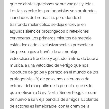
que en chistes graciosos sobre vaginas y tetas.
Los lazos entre los protagonistas son profundos,
inundados de bromas, si, pero donde el
trasfondo melancólico se deja entrever en
algunos silencios prolongados o reflexiones
cerveceras. Los primeros minutos de metraje
están dedicados exclusivamente a presentar a
los personajes a través de un montaje
videoclipero frenético y agitado a ritmo de buena
música, a una velocidad de vértigo que nos
introduce de golpe y porrazo en el mundo de los
protagonistas. Y, de paso, nos enteramos de
entrada del macguffin de la película, que es lo
que motivará a Gary North (Simon Pegg) a reunir
de nuevo a su vieja pandilla de amigos. El plantel
de actores es inmejorable, con la crem de la