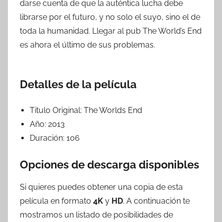
darse cuenta de que la auténtica lucha debe
librarse por el futuro, y no solo el suyo, sino el de
toda la humanidad. Llegar al pub The World’s End
es ahora el último de sus problemas.
Detalles de la película
Titulo Original:
The Worlds End
Año:
2013
Duración:
106
Opciones de descarga disponibles
Si quieres puedes obtener una copia de esta
película en formato
4K
y
HD
. A continuación te
mostramos un listado de posibilidades de