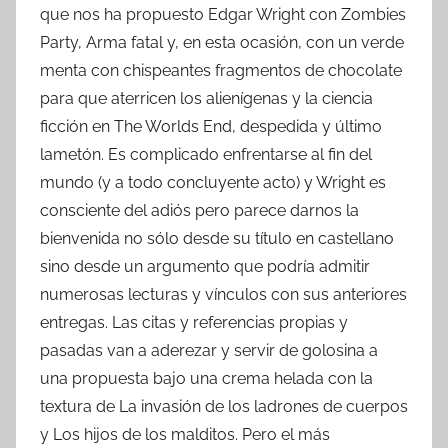
que nos ha propuesto Edgar Wright con Zombies
Party, Arma fatal y, en esta ocasión, con un verde
menta con chispeantes fragmentos de chocolate
para que aterricen los alienígenas y la ciencia
ficción en The Worlds End, despedida y último
lametón. Es complicado enfrentarse al fin del
mundo (y a todo concluyente acto) y Wright es
consciente del adiós pero parece darnos la
bienvenida no sólo desde su título en castellano
sino desde un argumento que podría admitir
numerosas lecturas y vínculos con sus anteriores
entregas. Las citas y referencias propias y
pasadas van a aderezar y servir de golosina a
una propuesta bajo una crema helada con la
textura de La invasión de los ladrones de cuerpos
y Los hijos de los malditos. Pero el más