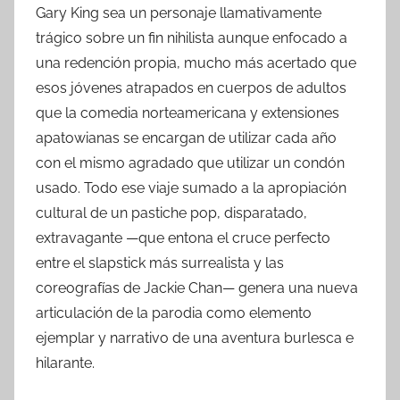
Gary King sea un personaje llamativamente
trágico sobre un fin nihilista aunque enfocado a
una redención propia, mucho más acertado que
esos jóvenes atrapados en cuerpos de adultos
que la comedia norteamericana y extensiones
apatowianas se encargan de utilizar cada año
con el mismo agradado que utilizar un condón
usado. Todo ese viaje sumado a la apropiación
cultural de un pastiche pop, disparatado,
extravagante —que entona el cruce perfecto
entre el slapstick más surrealista y las
coreografías de Jackie Chan— genera una nueva
articulación de la parodia como elemento
ejemplar y narrativo de una aventura burlesca e
hilarante.