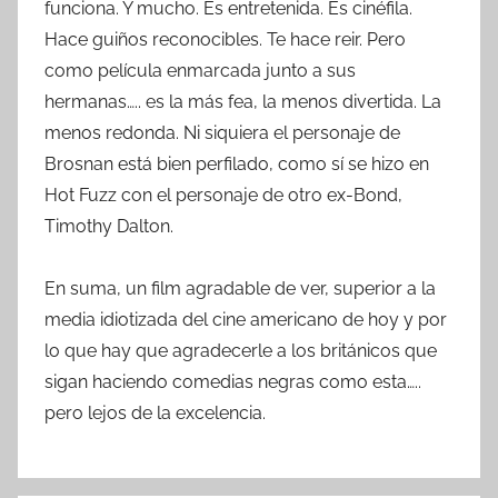
funciona. Y mucho. Es entretenida. Es cinéfila.
Hace guiños reconocibles. Te hace reir. Pero
como película enmarcada junto a sus
hermanas….. es la más fea, la menos divertida. La
menos redonda. Ni siquiera el personaje de
Brosnan está bien perfilado, como sí se hizo en
Hot Fuzz con el personaje de otro ex-Bond,
Timothy Dalton.
En suma, un film agradable de ver, superior a la
media idiotizada del cine americano de hoy y por
lo que hay que agradecerle a los británicos que
sigan haciendo comedias negras como esta…..
pero lejos de la excelencia.