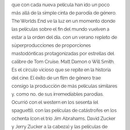
que con cada nueva película han ido un poco
más allá de la simple cinta de parodia de género.
The Worlds End ve la luz en un momento donde
las películas sobre el fin del mundo vuelven a
estar a la orden del día, con un verano repleto de
súperproducciones de proporciones
mastodónticas protagonizadas por estrellas del
calibre de Tom Cruise, Matt Damon o Will Smith.
Es el círculo vicioso que se repite en la historia
del cine. El éxito de un film de género trae
consigo la producción de más películas similares
y, como no, de sus irremediables parodias.
Ocurrió con el western en los sesenta (el
spaguetti), con las películas de catástrofes en los
ochenta (con el trío Jim Abrahams, David Zucker
y Jerry Zucker a la cabeza) y las películas de