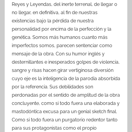
Reyes y Leyendas, del inerte terrenal, de llegar o
no llegar, en definitiva, al fin de nuestras
existencias bajo la pérdida de nuestra
personalidad por encima de la perfección y la
genética. Somos más humanos cuanto más
imperfectos somos, parecen sentenciar como
mensaje de la obra. Con su humor inglés y
desternillantes e inesperados golpes de violencia,
sangre y risas hacen girar vertiginosa diversión
cuyo eje es la inteligencia de la parodia absorbida
por la referencia. Sus debilidades son
perdonadas por el sentido de amplitud de la obra
concluyente, como si todo fuera una elaborada y
mastodóntica excusa para un genial sketch final.
Como si todo fuera un purgatorio redentor tanto
para sus protagonistas como el propio