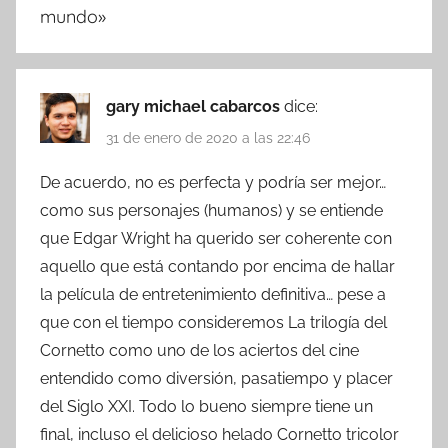
mundo
»
gary michael cabarcos
dice:
31 de enero de 2020 a las 22:46
De acuerdo, no es perfecta y podría ser mejor…
como sus personajes (humanos) y se entiende
que Edgar Wright ha querido ser coherente con
aquello que está contando por encima de hallar
la película de entretenimiento definitiva… pese a
que con el tiempo consideremos La trilogía del
Cornetto como uno de los aciertos del cine
entendido como diversión, pasatiempo y placer
del Siglo XXI. Todo lo bueno siempre tiene un
final, incluso el delicioso helado Cornetto tricolor