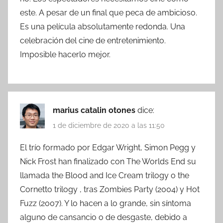
este. A pesar de un final que peca de ambicioso.
Es una película absolutamente redonda. Una
celebración del cine de entretenimiento.
Imposible hacerlo mejor.
marius catalin otones
dice:
1 de diciembre de 2020 a las 11:50
El trío formado por Edgar Wright, Simon Pegg y
Nick Frost han finalizado con The Worlds End su
llamada the Blood and Ice Cream trilogy o the
Cornetto trilogy , tras Zombies Party (2004) y Hot
Fuzz (2007). Y lo hacen a lo grande, sin síntoma
alguno de cansancio o de desgaste, debido a