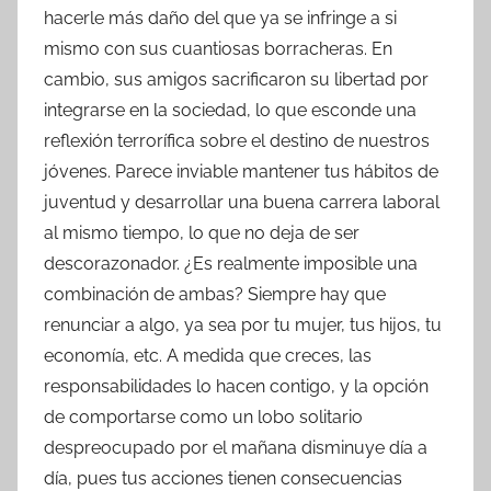
hacerle más daño del que ya se infringe a si
mismo con sus cuantiosas borracheras. En
cambio, sus amigos sacrificaron su libertad por
integrarse en la sociedad, lo que esconde una
reflexión terrorífica sobre el destino de nuestros
jóvenes. Parece inviable mantener tus hábitos de
juventud y desarrollar una buena carrera laboral
al mismo tiempo, lo que no deja de ser
descorazonador. ¿Es realmente imposible una
combinación de ambas? Siempre hay que
renunciar a algo, ya sea por tu mujer, tus hijos, tu
economía, etc. A medida que creces, las
responsabilidades lo hacen contigo, y la opción
de comportarse como un lobo solitario
despreocupado por el mañana disminuye día a
día, pues tus acciones tienen consecuencias