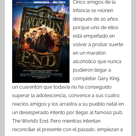
Cinco amigos de la
infancia se reúnen
después de 20 años
porque uno de ellos
está empeñado en
volver a probar suerte
en un maratón
alcohólico que nunca
pudieron llegar a
completar. Gary King,
un cuarentón que todavía no ha conseguido
superar la adolescencia, convence a sus cuatro
reacios amigos y los arrastra a su pueblo natal en
un desesperado intento por llegar al famoso pub
The World’s End. Pero mientras intentan
reconciliar el presente con el pasado, empiezan a