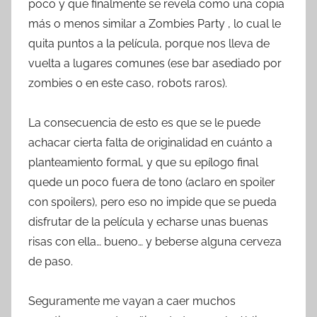
poco y que finalmente se revela como una copia
más o menos similar a Zombies Party , lo cual le
quita puntos a la película, porque nos lleva de
vuelta a lugares comunes (ese bar asediado por
zombies o en este caso, robots raros).
La consecuencia de esto es que se le puede
achacar cierta falta de originalidad en cuánto a
planteamiento formal, y que su epílogo final
quede un poco fuera de tono (aclaro en spoiler
con spoilers), pero eso no impide que se pueda
disfrutar de la película y echarse unas buenas
risas con ella… bueno… y beberse alguna cerveza
de paso.
Seguramente me vayan a caer muchos