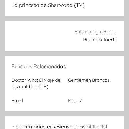
La princesa de Sherwood (TV)
de
entradas
Entrada siguiente
Pisando fuerte
Películas Relacionadas
Doctor Who: El viaje de
Gentlemen Broncos
los malditos (TV)
Brazil
Fase 7
5 comentarios en «
Bienvenidos al fin del