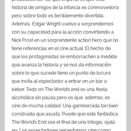
historia de amigos de la infancia es conmovedora
pero sobre todo es terriblemente divertida.
Además, Edgar Wright vuelve a sorprendernos
con su capacidad para la acción convirtiendo a
Nick Frost en un sorprendente action hero que no
tiene referencias en el cine actual. El hecho de
que los protagonistas se emborrachen a medida
que avanza la historia y se nos da información
sobre lo que sucede tiene un punto de locura
que invita al espectador a entrar en un bar a
beber. Todo en The World’s end es una fiesta
alcohólica sin pausa pero es que, además, es
cine de mucha calidad. Una gamberrada tan bien
construida que asusta. Puede que este fantástica
The World’s End sea el final de una trilogía, ojalá
no. Los espectadores necesitamos cine como