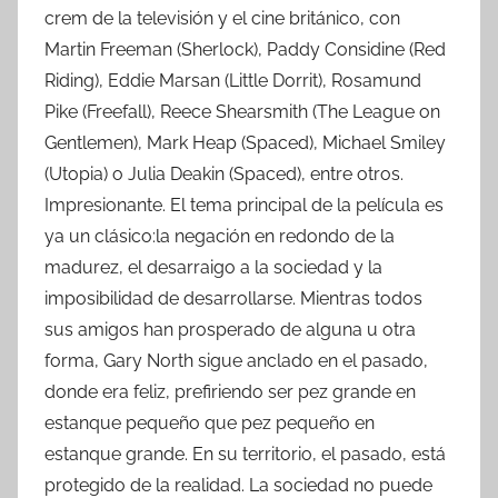
crem de la televisión y el cine británico, con
Martin Freeman (Sherlock), Paddy Considine (Red
Riding), Eddie Marsan (Little Dorrit), Rosamund
Pike (Freefall), Reece Shearsmith (The League on
Gentlemen), Mark Heap (Spaced), Michael Smiley
(Utopia) o Julia Deakin (Spaced), entre otros.
Impresionante. El tema principal de la película es
ya un clásico:la negación en redondo de la
madurez, el desarraigo a la sociedad y la
imposibilidad de desarrollarse. Mientras todos
sus amigos han prosperado de alguna u otra
forma, Gary North sigue anclado en el pasado,
donde era feliz, prefiriendo ser pez grande en
estanque pequeño que pez pequeño en
estanque grande. En su territorio, el pasado, está
protegido de la realidad. La sociedad no puede