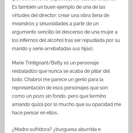
Es también un buen ejemplo de una de las
virtudes del director: crear una obra llena de
meandros y sinuosidades a partir de un
argumento sencillo (el descenso de una mujer a
los infiernos del alcohol tras ser repudiada por su
marido y serle arrebatadas sus hijas).
Marie Trintignant/Betty es un personaje
resbaladizo que nunca se acaba de pillar del
todo. Chabrol me parece un genio para la
representación de esos personajes que son
como un pozo sin fondo, pero que termino
amando quizá por lo mucho que su opacidad me
hace pensar en ellos.
¿Madre sufridora? ¿burguesa aburrida e