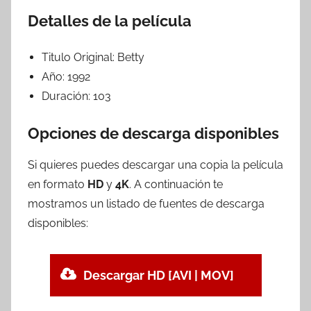
Detalles de la película
Titulo Original:
Betty
Año:
1992
Duración:
103
Opciones de descarga disponibles
Si quieres puedes descargar una copia la película
en formato
HD
y
4K
. A continuación te
mostramos un listado de fuentes de descarga
disponibles:
Descargar HD [AVI | MOV]