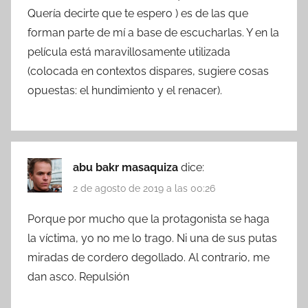
Quería decirte que te espero ) es de las que
forman parte de mí a base de escucharlas. Y en la
película está maravillosamente utilizada
(colocada en contextos dispares, sugiere cosas
opuestas: el hundimiento y el renacer).
abu bakr masaquiza
dice:
2 de agosto de 2019 a las 00:26
Porque por mucho que la protagonista se haga
la víctima, yo no me lo trago. Ni una de sus putas
miradas de cordero degollado. Al contrario, me
dan asco. Repulsión