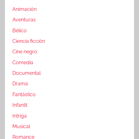
Animación
Aventuras
Bélico
Ciencia ficción
Cine negro
Comedia
Documental
Drama
Fantástico
Infantil
Intriga
Musical
Romance