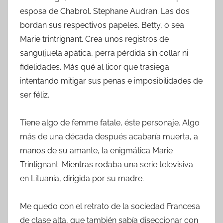
esposa de Chabrol. Stephane Audran. Las dos
bordan sus respectivos papeles. Betty, o sea
Marie trintrignant. Crea unos registros de
sanguíjuela apática, perra pérdida sin collar ni
fidelidades. Más qué al licor que trasiega
intentando mitigar sus penas e imposibilidades de
ser féliz.
Tiene algo de femme fatale, éste personaje. Algo
más de una década después acabaría muerta, a
manos de su amante, la enigmática Marie
Trintignant. Mientras rodaba una serie televisiva
en Lituania, dirigida por su madre.
Me quedo con el retrato de la sociedad Francesa
de clase alta, que también sabía diseccionar con