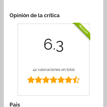
Opinión de la crítica
PELÍCULA
6.3
42 valoraciones en total
Pais