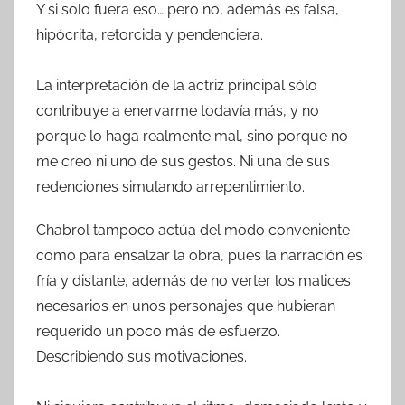
Y si solo fuera eso… pero no, además es falsa,
hipócrita, retorcida y pendenciera.
La interpretación de la actriz principal sólo
contribuye a enervarme todavía más, y no
porque lo haga realmente mal, sino porque no
me creo ni uno de sus gestos. Ni una de sus
redenciones simulando arrepentimiento.
Chabrol tampoco actúa del modo conveniente
como para ensalzar la obra, pues la narración es
fría y distante, además de no verter los matices
necesarios en unos personajes que hubieran
requerido un poco más de esfuerzo.
Describiendo sus motivaciones.