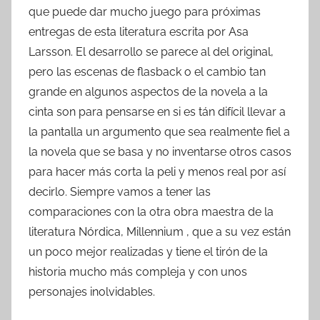
que puede dar mucho juego para próximas
entregas de esta literatura escrita por Asa
Larsson. El desarrollo se parece al del original,
pero las escenas de flasback o el cambio tan
grande en algunos aspectos de la novela a la
cinta son para pensarse en si es tán difícil llevar a
la pantalla un argumento que sea realmente fiel a
la novela que se basa y no inventarse otros casos
para hacer más corta la peli y menos real por así
decirlo. Siempre vamos a tener las
comparaciones con la otra obra maestra de la
literatura Nórdica, Millennium , que a su vez están
un poco mejor realizadas y tiene el tirón de la
historia mucho más compleja y con unos
personajes inolvidables.