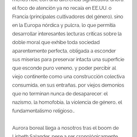
el foco de atención ya no recaía en EE.UU. o
Francia (principales cultivadores del género), sino
en la Europa nórdica y pulcra, lo que permitía
desarrollar interesantes lecturas críticas sobre la
doble moral que exhibe toda sociedad
aparentemente perfecta, obligada a esconder
sus miserias para preservar intacta una superficie
que esconde puro veneno, y poder percibir al
viejo continente como una construcción colectiva
consumida, en sus entrañas, por viejos demonios
que no terminan nunca de desaparecer: el
nazismo, la homofobia, la violencia de género, el
fundamentalismo religioso…
Aurora boreal llega a nosotros tras el boom de
Lisbeth Salander, pese a ser cronológicamente