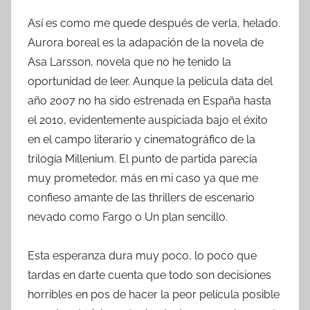
Así es como me quede después de verla, helado.
Aurora boreal es la adapación de la novela de
Asa Larsson, novela que no he tenido la
oportunidad de leer. Aunque la pelicula data del
año 2007 no ha sido estrenada en España hasta
el 2010, evidentemente auspiciada bajo el éxito
en el campo literario y cinematográfico de la
trilogía Millenium. El punto de partida parecía
muy prometedor, más en mi caso ya que me
confieso amante de las thrillers de escenario
nevado como Fargo o Un plan sencillo.
Esta esperanza dura muy poco, lo poco que
tardas en darte cuenta que todo son decisiones
horribles en pos de hacer la peor película posible