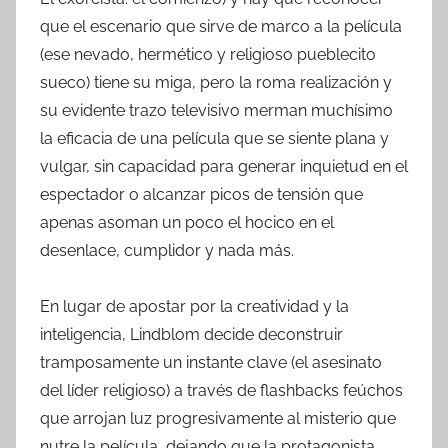
que el escenario que sirve de marco a la película
(ese nevado, hermético y religioso pueblecito
sueco) tiene su miga, pero la roma realización y
su evidente trazo televisivo merman muchísimo
la eficacia de una película que se siente plana y
vulgar, sin capacidad para generar inquietud en el
espectador o alcanzar picos de tensión que
apenas asoman un poco el hocico en el
desenlace, cumplidor y nada más.
En lugar de apostar por la creatividad y la
inteligencia, Lindblom decide deconstruir
tramposamente un instante clave (el asesinato
del líder religioso) a través de flashbacks feúchos
que arrojan luz progresivamente al misterio que
nutre la película, dejando que la protagonista