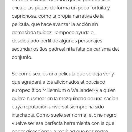
encaje las piezas de forma un poco fortuita y
caprichosa, como la propia narrativa de la
película, que hace avanzar la acción sin
demasiada fluidez. Tampoco ayuda el
desdibujado perfil de algunos personajes
secundarios (los padres) ni la falta de carisma del
conjunto.
Se como sea, es una película que se deja ver y
que agradará a los aficionados al policiaco
europeo (tipo Millennium o Wallander) y a quien
quiera husmear en la mezquindad de una nación
cuya reputación universal siempre ha sido
intachable. Como suele ser norma, el cine negro
vuelve ser esa perfecta herramienta con la que
poder diseccionar la realidad que nos rodea.