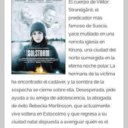
El cuerpo de Viktor
Strandgård, el
predicador más
famoso de Suecia,
yace mutilado en una
remota iglesia en
Kiruna, una ciudad del
norte sumergida en la
eterna noche polar. La
hermana de la víctima
ha encontrado el cadáver, y la sombra de la
sospecha se cierne sobre ella. Desesperada, pide
ayuda a su amiga de adolescencia, la abogada
de éxito Rebecka Martinsson, que actualmente
vive soltera en Estocolmo y que regresa a su
ciudad natal dispuesta a averiguar quién es el