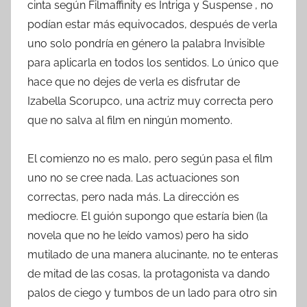
cinta según Filmaffinity es Intriga y Suspense , no
podían estar más equivocados, después de verla
uno solo pondría en género la palabra Invisible
para aplicarla en todos los sentidos. Lo único que
hace que no dejes de verla es disfrutar de
Izabella Scorupco, una actriz muy correcta pero
que no salva al film en ningún momento.
El comienzo no es malo, pero según pasa el film
uno no se cree nada. Las actuaciones son
correctas, pero nada más. La dirección es
mediocre. El guión supongo que estaría bien (la
novela que no he leído vamos) pero ha sido
mutilado de una manera alucinante, no te enteras
de mitad de las cosas, la protagonista va dando
palos de ciego y tumbos de un lado para otro sin