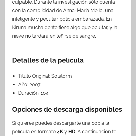
culpable. Durante la investigación sólo cuenta
con la complicidad de Anna-Maria Mella, una
inteligente y peculiar policía embarazada. En
Kiruna mucha gente tiene algo que ocultar, y la
nieve no tardará en teñirse de sangre.
Detalles de la película
Titulo Original:
Solstorm
Año:
2007
Duración:
104
Opciones de descarga disponibles
Si quieres puedes descargarte una copia la
película en formato
4K
y
HD
. A continuación te