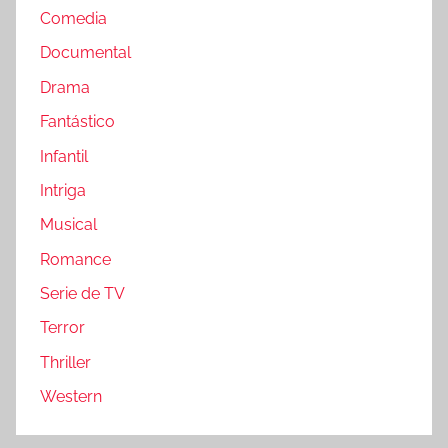
Comedia
Documental
Drama
Fantástico
Infantil
Intriga
Musical
Romance
Serie de TV
Terror
Thriller
Western