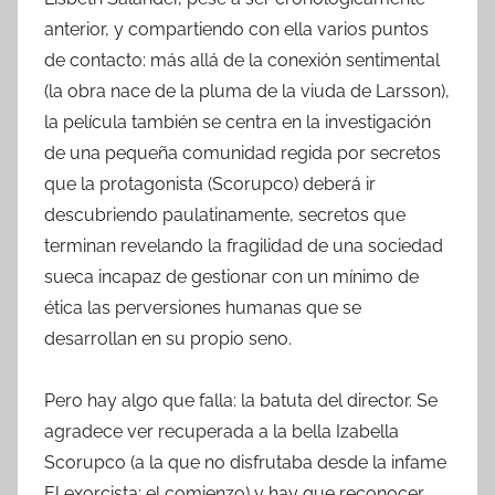
anterior, y compartiendo con ella varios puntos
de contacto: más allá de la conexión sentimental
(la obra nace de la pluma de la viuda de Larsson),
la película también se centra en la investigación
de una pequeña comunidad regida por secretos
que la protagonista (Scorupco) deberá ir
descubriendo paulatinamente, secretos que
terminan revelando la fragilidad de una sociedad
sueca incapaz de gestionar con un mínimo de
ética las perversiones humanas que se
desarrollan en su propio seno.
Pero hay algo que falla: la batuta del director. Se
agradece ver recuperada a la bella Izabella
Scorupco (a la que no disfrutaba desde la infame
El exorcista: el comienzo) y hay que reconocer