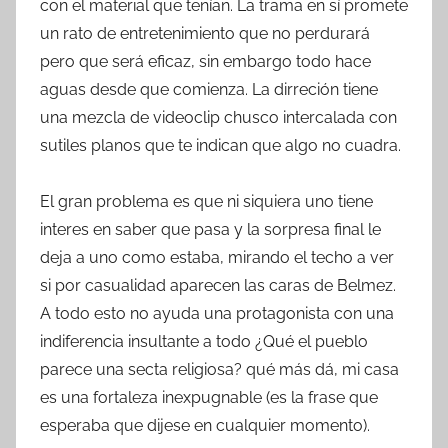
con el material que tenían. La trama en sí promete
un rato de entretenimiento que no perdurará
pero que será eficaz, sin embargo todo hace
aguas desde que comienza. La dirreción tiene
una mezcla de videoclip chusco intercalada con
sutiles planos que te indican que algo no cuadra.
El gran problema es que ni siquiera uno tiene
interes en saber que pasa y la sorpresa final le
deja a uno como estaba, mirando el techo a ver
si por casualidad aparecen las caras de Belmez.
A todo esto no ayuda una protagonista con una
indiferencia insultante a todo ¿Qué el pueblo
parece una secta religiosa? qué más dá, mi casa
es una fortaleza inexpugnable (es la frase que
esperaba que dijese en cualquier momento).