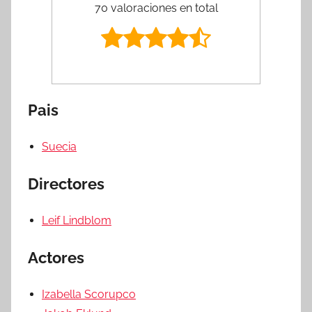
70 valoraciones en total
Pais
Suecia
Directores
Leif Lindblom
Actores
Izabella Scorupco