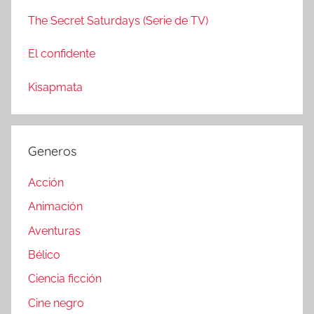
The Secret Saturdays (Serie de TV)
El confidente
Kisapmata
Generos
Acción
Animación
Aventuras
Bélico
Ciencia ficción
Cine negro