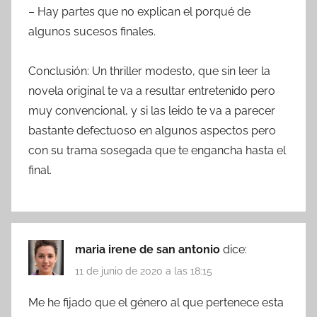
– Hay partes que no explican el porqué de
algunos sucesos finales.
Conclusión: Un thriller modesto, que sin leer la
novela original te va a resultar entretenido pero
muy convencional, y si las leido te va a parecer
bastante defectuoso en algunos aspectos pero
con su trama sosegada que te engancha hasta el
final.
maria irene de san antonio
dice:
11 de junio de 2020 a las 18:15
Me he fijado que el género al que pertenece esta