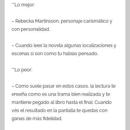
**Lo mejor:
– Rebecka Martinsson, personaje carismático y
con personalidad.
– Cuando lees la novela algunas localizaciones y
escenas si son como tu habías pensado.
**Lo peor:
– Como suele pasar en estos casos, la lectura te
enseña como es una trama bien realizada y te
mantiene pegado al libro hasta el final. Cuando
vés el resultado en la pantalla te quedas con
ganas de más fidelidad.