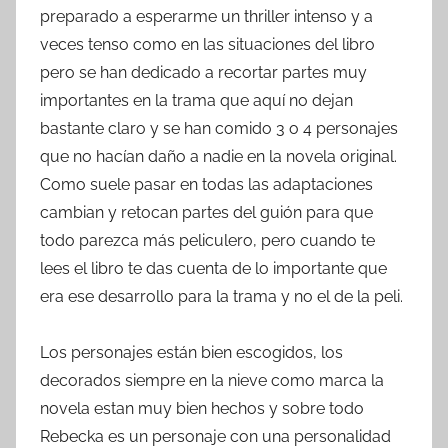
preparado a esperarme un thriller intenso y a
veces tenso como en las situaciones del libro
pero se han dedicado a recortar partes muy
importantes en la trama que aquí no dejan
bastante claro y se han comido 3 o 4 personajes
que no hacían daño a nadie en la novela original.
Como suele pasar en todas las adaptaciones
cambian y retocan partes del guión para que
todo parezca más peliculero, pero cuando te
lees el libro te das cuenta de lo importante que
era ese desarrollo para la trama y no el de la peli.
Los personajes están bien escogidos, los
decorados siempre en la nieve como marca la
novela estan muy bien hechos y sobre todo
Rebecka es un personaje con una personalidad