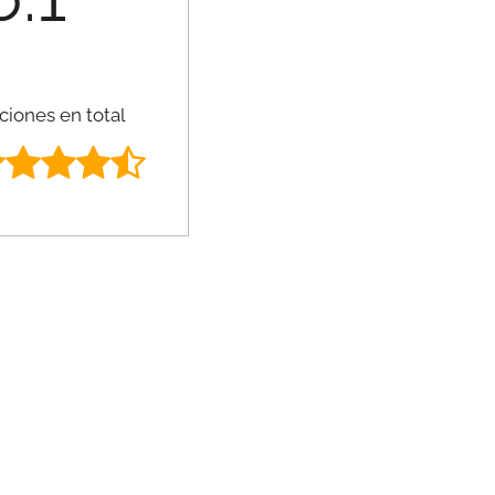
ciones en total