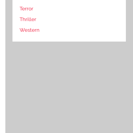
Terror
Thriller
Western