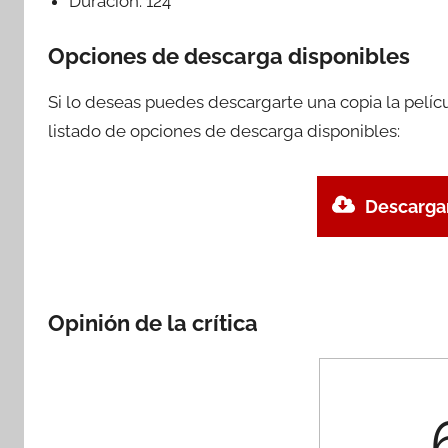
Duración:
124
Opciones de descarga disponibles
Si lo deseas puedes descargarte una copia la pelí
listado de opciones de descarga disponibles:
Descargar
Opinión de la crítica