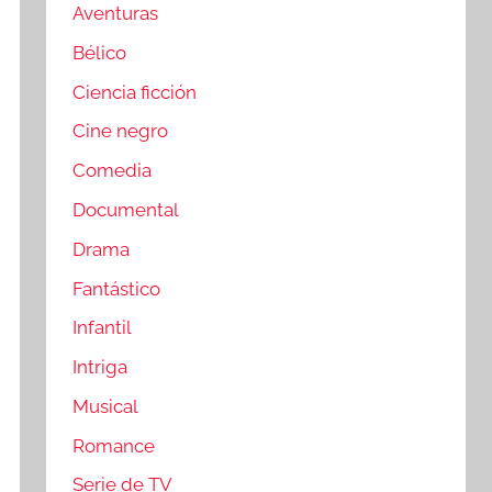
Aventuras
Bélico
Ciencia ficción
Cine negro
Comedia
Documental
Drama
Fantástico
Infantil
Intriga
Musical
Romance
Serie de TV