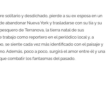
 solitario y desdichado, pierde a su ex esposa en un
e abandonar Nueva York y trasladarse con su tía y su
pesquero de Terranova, la tierra natal de sus
 trabajo como reportero en el periódico local y, a
, se siente cada vez más identificado con el paisaje y
o. Además, poco a poco, surgirá el amor entre él y una
que combatir los fantasmas del pasado.