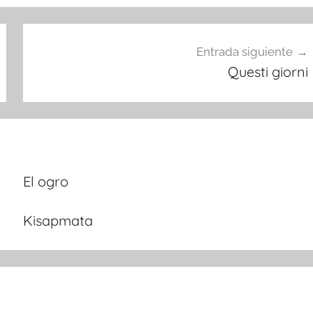
Entrada siguiente
Questi giorni
El ogro
Kisapmata