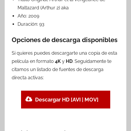
Maltazard (Arthur 2) aka
Año:
2009
Duración:
93
Opciones de descarga disponibles
Si quieres puedes descargarte una copia de esta
película en formato
4K
y
HD
. Seguidamente te
citamos un listado de fuentes de descarga
directa activas:
Descargar HD [AVI | MOV]