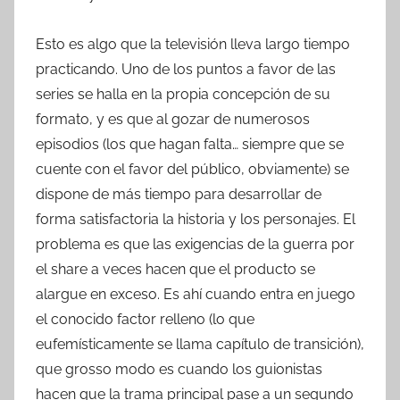
Esto es algo que la televisión lleva largo tiempo
practicando. Uno de los puntos a favor de las
series se halla en la propia concepción de su
formato, y es que al gozar de numerosos
episodios (los que hagan falta… siempre que se
cuente con el favor del público, obviamente) se
dispone de más tiempo para desarrollar de
forma satisfactoria la historia y los personajes. El
problema es que las exigencias de la guerra por
el share a veces hacen que el producto se
alargue en exceso. Es ahí cuando entra en juego
el conocido factor relleno (lo que
eufemísticamente se llama capítulo de transición),
que grosso modo es cuando los guionistas
hacen que la trama principal pase a un segundo