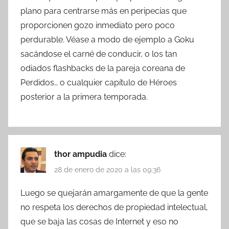
plano para centrarse más en peripecias que
proporcionen gozo inmediato pero poco
perdurable. Véase a modo de ejemplo a Goku
sacándose el carné de conducir, o los tan
odiados flashbacks de la pareja coreana de
Perdidos… o cualquier capítulo de Héroes
posterior a la primera temporada.
thor ampudia
dice:
28 de enero de 2020 a las 09:36
Luego se quejarán amargamente de que la gente
no respeta los derechos de propiedad intelectual,
que se baja las cosas de Internet y eso no