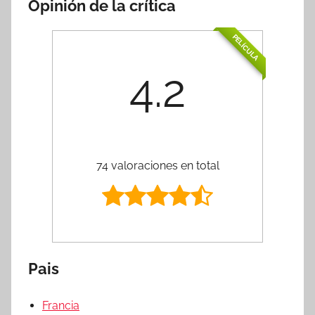
Opinión de la crítica
PELÍCULA
4.2
74 valoraciones en total
Pais
Francia