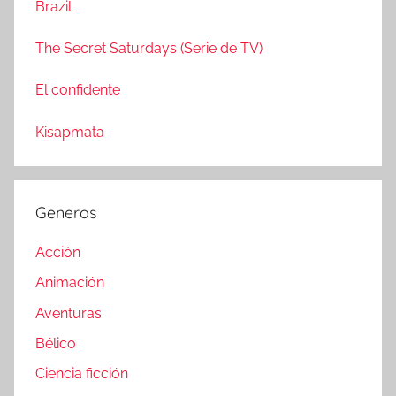
Brazil
The Secret Saturdays (Serie de TV)
El confidente
Kisapmata
Generos
Acción
Animación
Aventuras
Bélico
Ciencia ficción