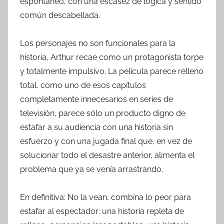
espontáneo, con una escasez de lógica y sentido
común descabellada.
Los personajes no son funcionales para la
historia, Arthur recae como un protagonista torpe
y totalmente impulsivo. La película parece relleno
total, como uno de esos capítulos
completamente innecesarios en series de
televisión, parece sólo un producto digno de
estafar a su audiencia con una historia sin
esfuerzo y con una jugada final que, en vez de
solucionar todo el desastre anterior, alimenta el
problema que ya se venía arrastrando.
En definitiva: No la vean, combina lo peor para
estafar al espectador: una historia repleta de