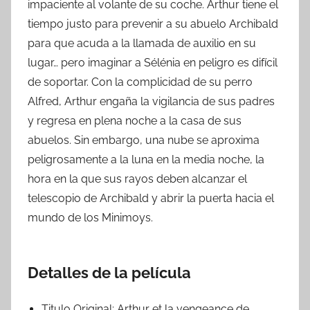
impaciente al volante de su coche. Arthur tiene el
tiempo justo para prevenir a su abuelo Archibald
para que acuda a la llamada de auxilio en su
lugar… pero imaginar a Sélénia en peligro es difícil
de soportar. Con la complicidad de su perro
Alfred, Arthur engaña la vigilancia de sus padres
y regresa en plena noche a la casa de sus
abuelos. Sin embargo, una nube se aproxima
peligrosamente a la luna en la media noche, la
hora en la que sus rayos deben alcanzar el
telescopio de Archibald y abrir la puerta hacia el
mundo de los Minimoys.
Detalles de la película
Titulo Original:
Arthur et la vengeance de