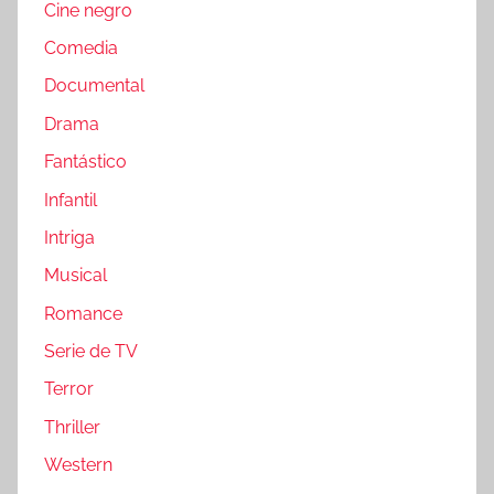
Cine negro
Comedia
Documental
Drama
Fantástico
Infantil
Intriga
Musical
Romance
Serie de TV
Terror
Thriller
Western