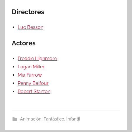
Directores
Luc Besson
Actores
Freddie Highmore
Logan Miller
Mia Farrow
Penny Balfour
Robert Stanton
Animación
,
Fantástico
,
Infantil