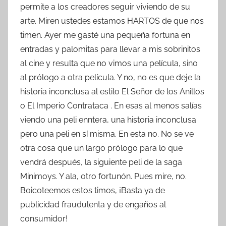
permite a los creadores seguir viviendo de su
arte. Miren ustedes estamos HARTOS de que nos
timen. Ayer me gasté una pequeña fortuna en
entradas y palomitas para llevar a mis sobrinitos
al cine y resulta que no vimos una película, sino
al prólogo a otra película. Y no, no es que deje la
historia inconclusa al estilo El Señor de los Anillos
o El Imperio Contrataca . En esas al menos salías
viendo una peli enntera, una historia inconclusa
pero una peli en sí misma. En esta no. No se ve
otra cosa que un largo prólogo para lo que
vendrá después, la siguiente peli de la saga
Minimoys. Y ala, otro fortunón. Pues mire, no.
Boicoteemos estos timos, ¡Basta ya de
publicidad fraudulenta y de engaños al
consumidor!