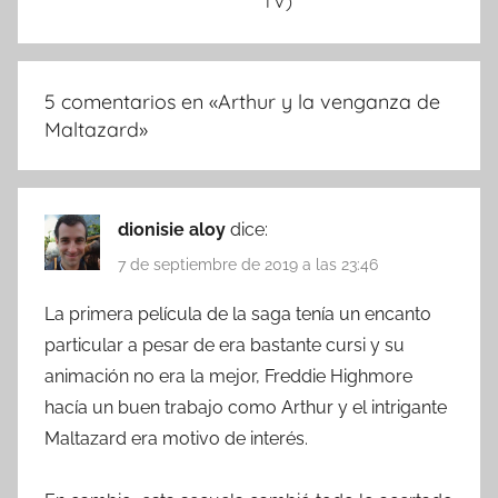
TV)
5 comentarios en «
Arthur y la venganza de
Maltazard
»
dionisie aloy
dice:
7 de septiembre de 2019 a las 23:46
La primera película de la saga tenía un encanto
particular a pesar de era bastante cursi y su
animación no era la mejor, Freddie Highmore
hacía un buen trabajo como Arthur y el intrigante
Maltazard era motivo de interés.