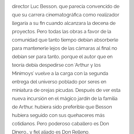
director Luc Besson, que parecía convencido de
que su carrera cinematográfica como realizador
llegaría a su fin cuando alcanzara la decena de
proyectos. Pero todas las obras a favor de la
comunidad que tanto tiempo debían absorberle
para mantenerle lejos de las cámaras al final no
debían ser para tanto, porque el autor que en
teoría debía despedirse con ‘Arthur y los
Minimoys’ vuelve a la carga con la segunda
entrega del universo poblado por seres en
miniatura de orejas picudas. Después de ver esta
nueva incursión en el mágico jardín de la familia
de Arthur, hubiera sido preferible que Besson
hubiera seguido con sus quehaceres más
cotidianos. Pero poderoso caballero es Don
Dinero… y fiel aliado es Don Relleno.