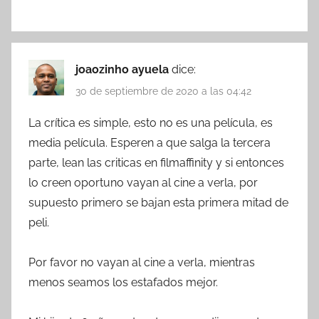
joaozinho ayuela
dice:
30 de septiembre de 2020 a las 04:42
La crítica es simple, esto no es una película, es
media película. Esperen a que salga la tercera
parte, lean las criticas en filmaffinity y si entonces
lo creen oportuno vayan al cine a verla, por
supuesto primero se bajan esta primera mitad de
peli.
Por favor no vayan al cine a verla, mientras
menos seamos los estafados mejor.