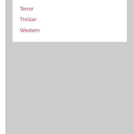
Terror
Thriller
Western