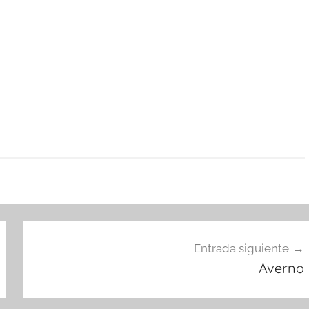
Entrada siguiente
Averno