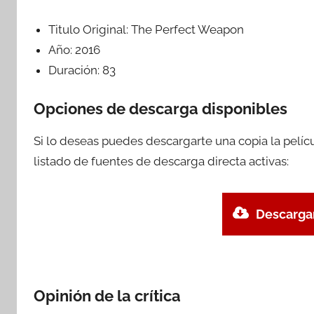
Titulo Original:
The Perfect Weapon
Año:
2016
Duración:
83
Opciones de descarga disponibles
Si lo deseas puedes descargarte una copia la pelí
listado de fuentes de descarga directa activas:
Descargar
Opinión de la crítica