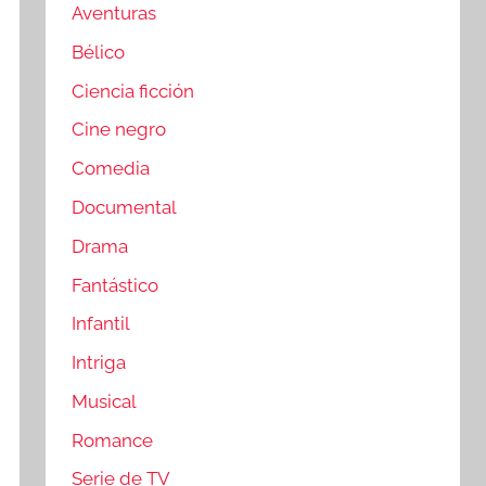
Aventuras
Bélico
Ciencia ficción
Cine negro
Comedia
Documental
Drama
Fantástico
Infantil
Intriga
Musical
Romance
Serie de TV