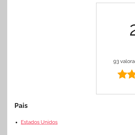
93 valora
Pais
Estados Unidos