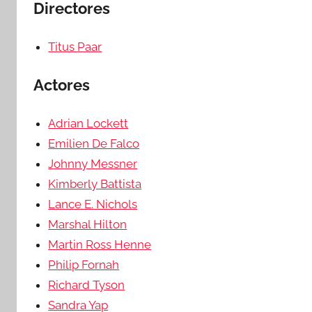
Directores
Titus Paar
Actores
Adrian Lockett
Emilien De Falco
Johnny Messner
Kimberly Battista
Lance E. Nichols
Marshal Hilton
Martin Ross Henne
Philip Fornah
Richard Tyson
Sandra Yap