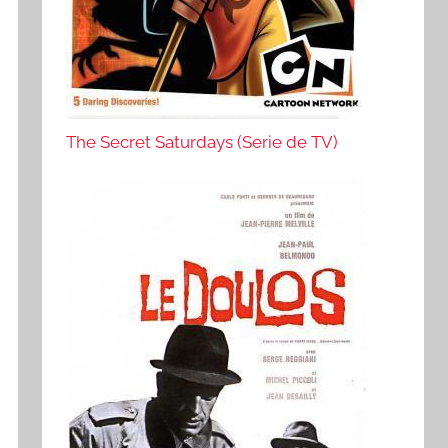
The Secret Saturdays (Serie de TV)