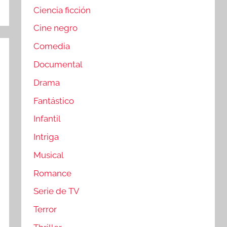
Ciencia ficción
Cine negro
Comedia
Documental
Drama
Fantástico
Infantil
Intriga
Musical
Romance
Serie de TV
Terror