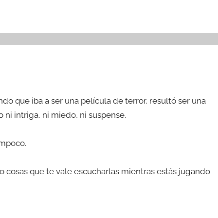
o que iba a ser una película de terror, resultó ser una
 ni intriga, ni miedo, ni suspense.
ampoco.
ólo cosas que te vale escucharlas mientras estás jugando