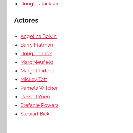
Douglas Jackson
Actores
Angelina Boivin
Barry Flatman
Doug Lennox
Marc Neufield
Margot Kidder
Mickey Toft
Pamela Witcher
Russell Yuen
Stefanie Powers
Stewart Bick