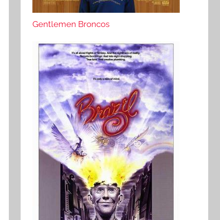
Gentlemen Broncos