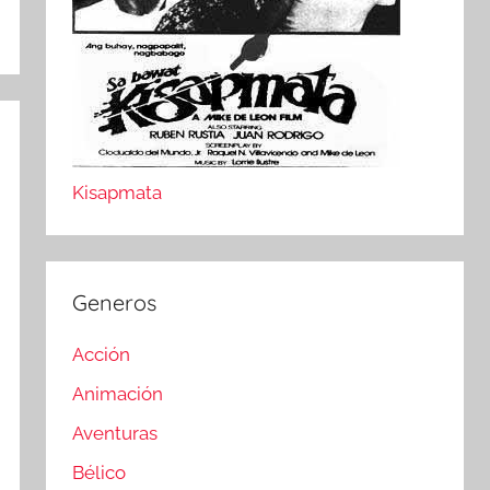
Kisapmata
Generos
Acción
Animación
Aventuras
Bélico