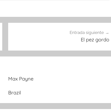
Entrada siguiente
El pez gordo
Max Payne
Brazil