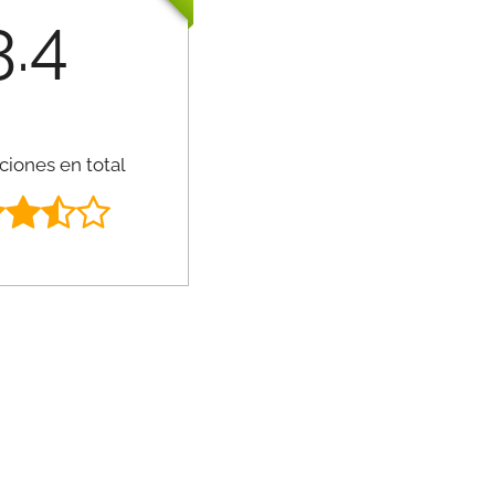
3.4
ciones en total