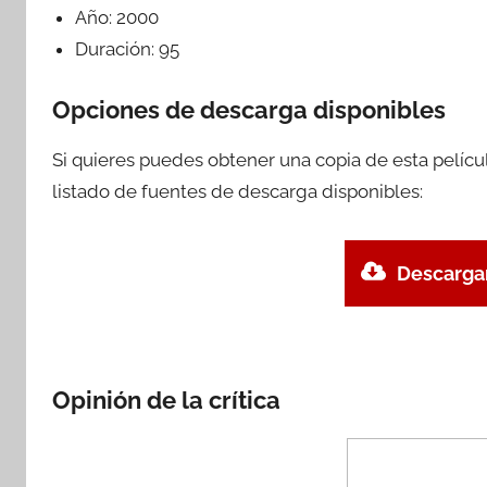
Año:
2000
Duración:
95
Opciones de descarga disponibles
Si quieres puedes obtener una copia de esta pelíc
listado de fuentes de descarga disponibles:
Descargar
Opinión de la crítica