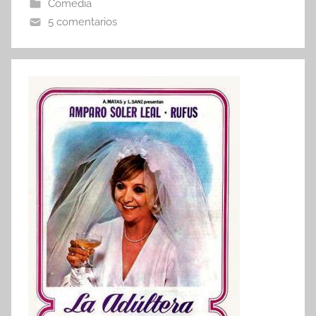
Comedia
5 comentarios