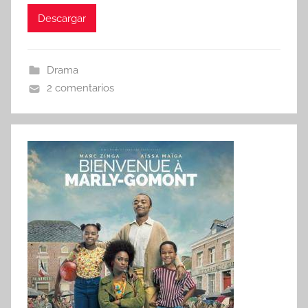
Descargar
Drama
2 comentarios