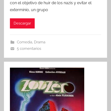
con el objetivo de huir de los nazis y evitar el
exterminio, un grupo
Descargar
Comedia
,
Drama
5 comentarios