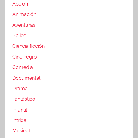
Acción
Animación
Aventuras
Bélico
Ciencia ficción
Cine negro
Comedia
Documental
Drama
Fantástico
Infantil
Intriga
Musical