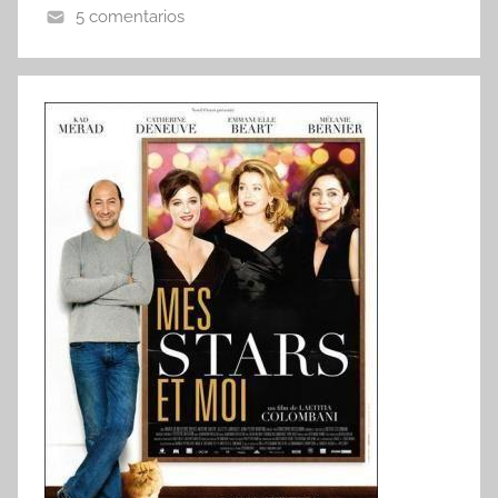
5 comentarios