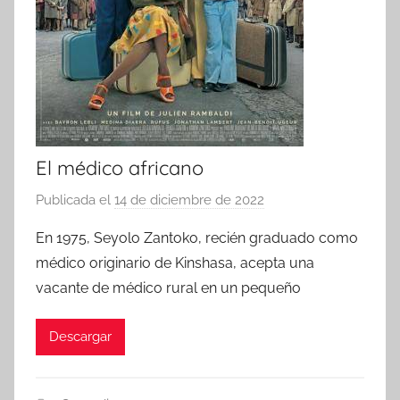
El médico africano
Publicada el
14 de diciembre de 2022
p
o
En 1975, Seyolo Zantoko, recién graduado como
r
médico originario de Kinshasa, acepta una
vacante de médico rural en un pequeño
Descargar