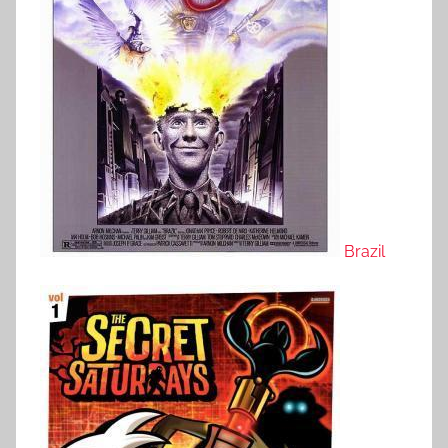
Brazil