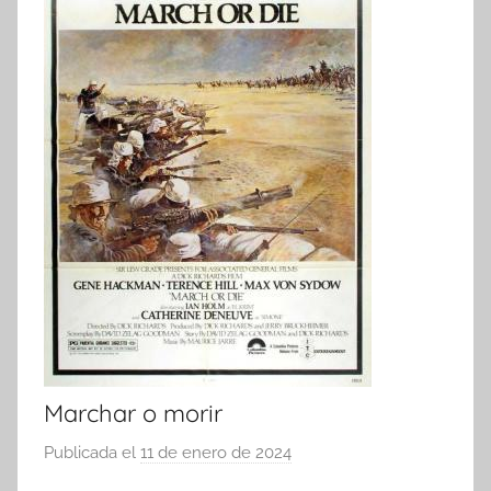
Marchar o morir
Publicada el
11 de enero de 2024
p
o