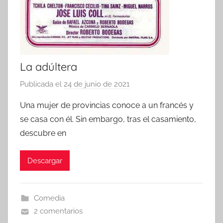
La adúltera
Publicada el
24 de junio de 2021
p
o
Una mujer de provincias conoce a un francés y
r
se casa con él. Sin embargo, tras el casamiento,
descubre en
Descargar
Comedia
2 comentarios