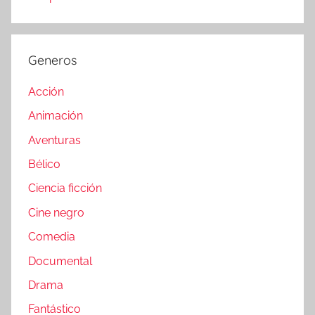
Generos
Acción
Animación
Aventuras
Bélico
Ciencia ficción
Cine negro
Comedia
Documental
Drama
Fantástico