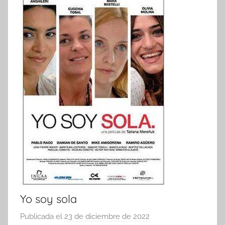
Yo soy sola
Publicada el
23 de diciembre de 2022
p