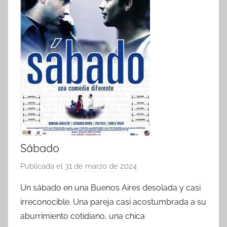
Sábado
Publicada el
31 de marzo de 2024
p
o
Un sábado en una Buenos Aires desolada y casi
r
irreconocible. Una pareja casi acostumbrada a su
aburrimiento cotidiano, una chica