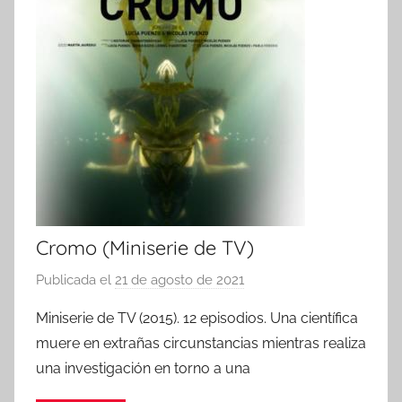
Cromo (Miniserie de TV)
Publicada el
21 de agosto de 2021
p
o
Miniserie de TV (2015). 12 episodios. Una científica
r
muere en extrañas circunstancias mientras realiza
una investigación en torno a una