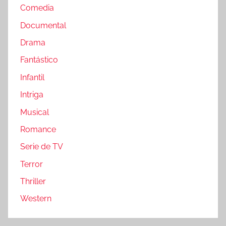
Comedia
Documental
Drama
Fantástico
Infantil
Intriga
Musical
Romance
Serie de TV
Terror
Thriller
Western