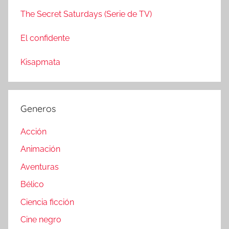
The Secret Saturdays (Serie de TV)
El confidente
Kisapmata
Generos
Acción
Animación
Aventuras
Bélico
Ciencia ficción
Cine negro