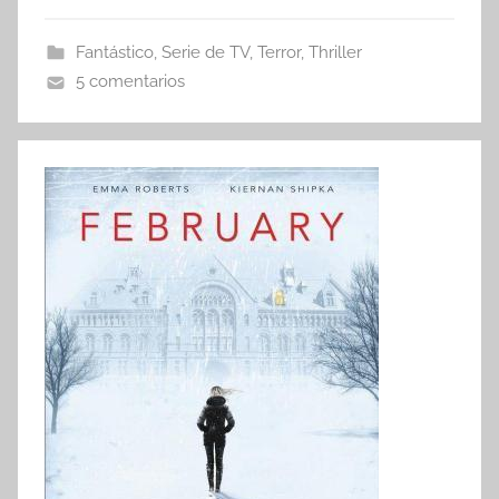
Fantástico
,
Serie de TV
,
Terror
,
Thriller
5 comentarios