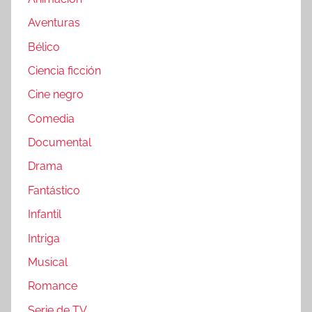
Aventuras
Bélico
Ciencia ficción
Cine negro
Comedia
Documental
Drama
Fantástico
Infantil
Intriga
Musical
Romance
Serie de TV