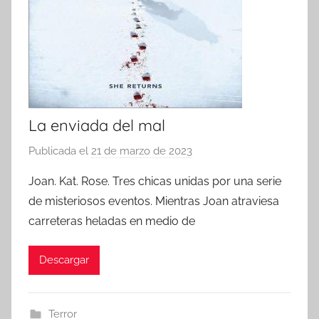
La enviada del mal
Publicada el
21 de marzo de 2023
p
o
Joan. Kat. Rose. Tres chicas unidas por una serie
r
de misteriosos eventos. Mientras Joan atraviesa
carreteras heladas en medio de
Descargar
Terror