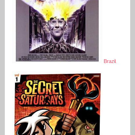
Brazil