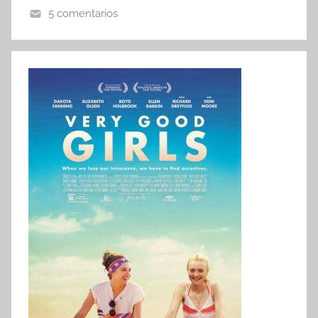
5 comentarios