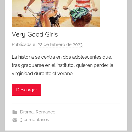
Very Good Girls
Publicada el
22 de febrero de 2023
p
o
La historia se centra en dos adolescentes que,
r
tras graduarse en el instituto, quieren perder la
virginidad durante el verano.
Descargar
Drama
,
Romance
3 comentarios