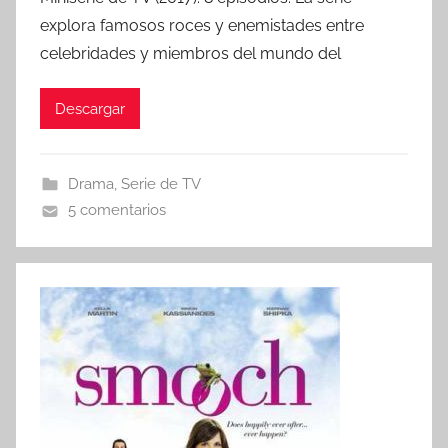
r
explora famosos roces y enemistades entre
celebridades y miembros del mundo del
Descargar
Drama
,
Serie de TV
5 comentarios