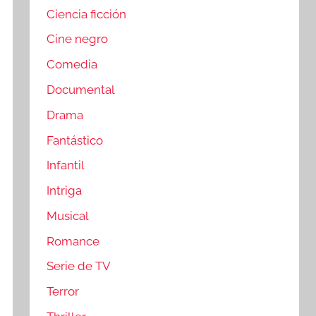
Ciencia ficción
Cine negro
Comedia
Documental
Drama
Fantástico
Infantil
Intriga
Musical
Romance
Serie de TV
Terror