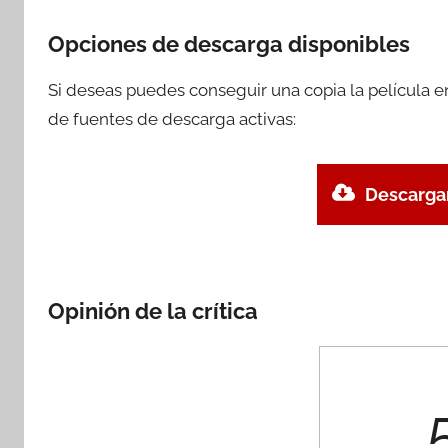
Opciones de descarga disponibles
Si deseas puedes conseguir una copia la película 
de fuentes de descarga activas:
Descargar
Opinión de la crítica