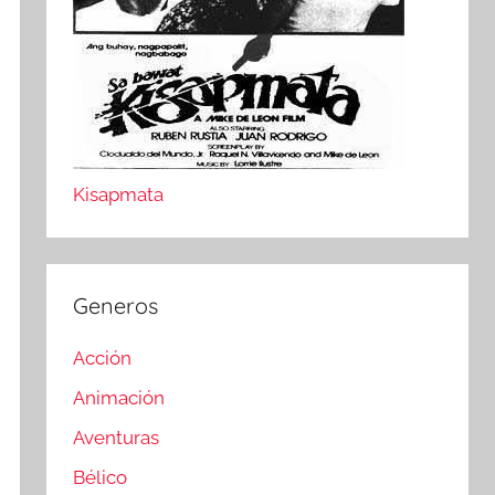
Kisapmata
Generos
Acción
Animación
Aventuras
Bélico