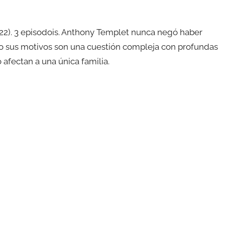
22). 3 episodois. Anthony Templet nunca negó haber
ro sus motivos son una cuestión compleja con profundas
 afectan a una única familia.