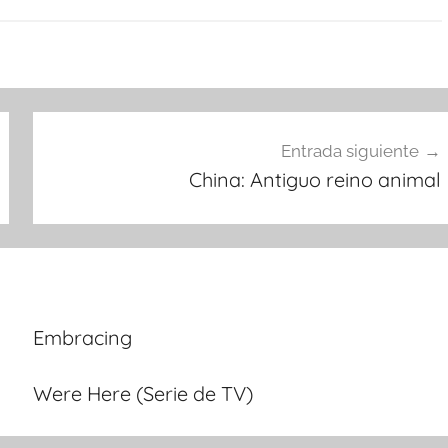
Entrada siguiente
China: Antiguo reino animal
Embracing
Were Here (Serie de TV)