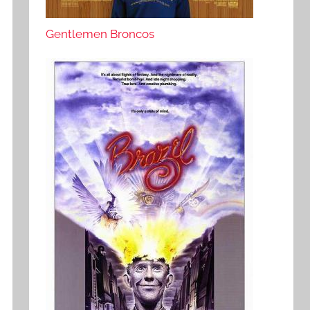
Gentlemen Broncos