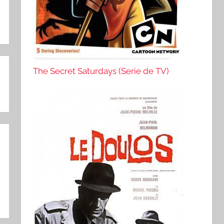
The Secret Saturdays (Serie de TV)