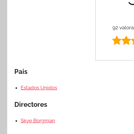
92 valora
Pais
Estados Unidos
Directores
Skye Borgman