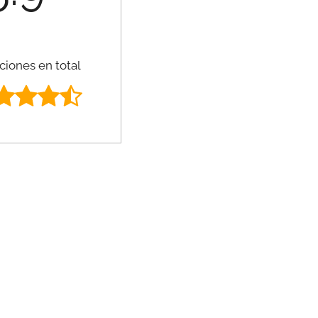
ciones en total