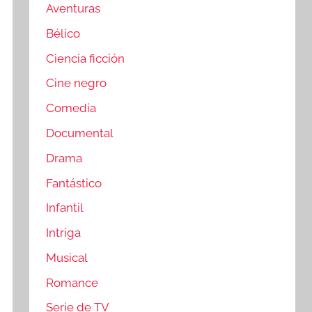
Aventuras
Bélico
Ciencia ficción
Cine negro
Comedia
Documental
Drama
Fantástico
Infantil
Intriga
Musical
Romance
Serie de TV