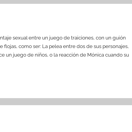
antaje sexual entre un juego de traiciones, con un guión
 flojas, como ser: La pelea entre dos de sus personajes,
ece un juego de niños, o la reacción de Mónica cuando su