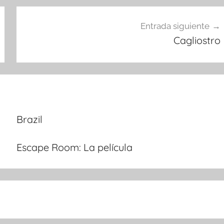
Entrada siguiente
Cagliostro
Brazil
Escape Room: La película