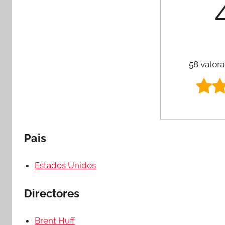
58 valora
Pais
Estados Unidos
Directores
Brent Huff