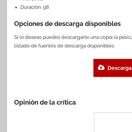
Duración:
98
Opciones de descarga disponibles
Si lo deseas puedes descargarte una copia la pelí
listado de fuentes de descarga disponibles:
Descargar
Opinión de la crítica