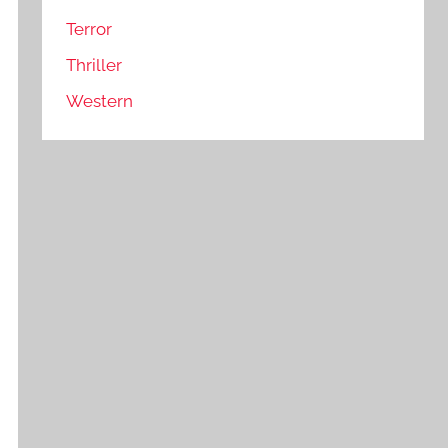
Terror
Thriller
Western