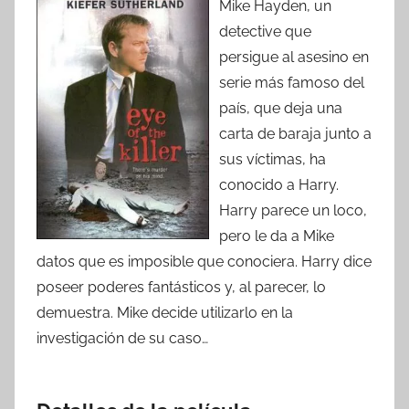
Mike Hayden, un
detective que
persigue al asesino en
serie más famoso del
país, que deja una
carta de baraja junto a
sus víctimas, ha
conocido a Harry.
Harry parece un loco,
pero le da a Mike
datos que es imposible que conociera. Harry dice
poseer poderes fantásticos y, al parecer, lo
demuestra. Mike decide utilizarlo en la
investigación de su caso…