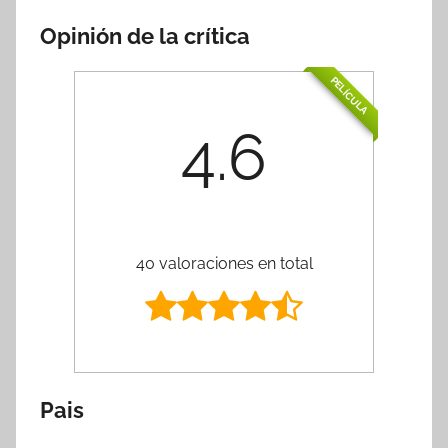
Opinión de la crítica
PELÍCULA
4.6
40 valoraciones en total
Pais