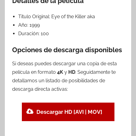
Detalles de la película
Titulo Original:
Eye of the Killer aka
Año:
1999
Duración:
100
Opciones de descarga disponibles
Si deseas puedes descargar una copia de esta
película en formato
4K
y
HD
. Seguidamente te
detallamos un listado de posibilidades de
descarga directa activas:
Descargar HD [AVI | MOV]