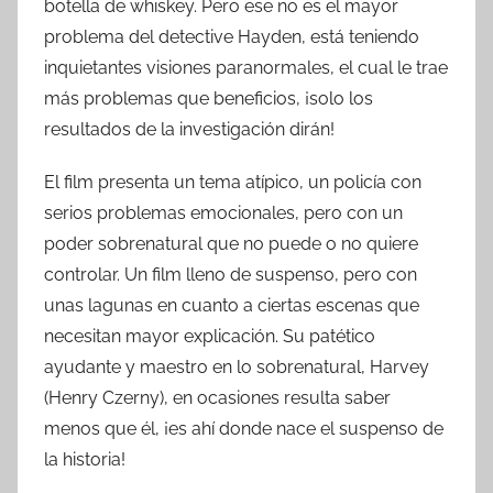
botella de whiskey. Pero ese no es el mayor
problema del detective Hayden, está teniendo
inquietantes visiones paranormales, el cual le trae
más problemas que beneficios, ¡solo los
resultados de la investigación dirán!
El film presenta un tema atípico, un policía con
serios problemas emocionales, pero con un
poder sobrenatural que no puede o no quiere
controlar. Un film lleno de suspenso, pero con
unas lagunas en cuanto a ciertas escenas que
necesitan mayor explicación. Su patético
ayudante y maestro en lo sobrenatural, Harvey
(Henry Czerny), en ocasiones resulta saber
menos que él, ¡es ahí donde nace el suspenso de
la historia!