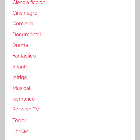
Ciencia ficción
Cine negro
Comedia
Documental
Drama
Fantástico
Infantil
Intriga
Musical
Romance
Serie de TV
Terror
Thriller