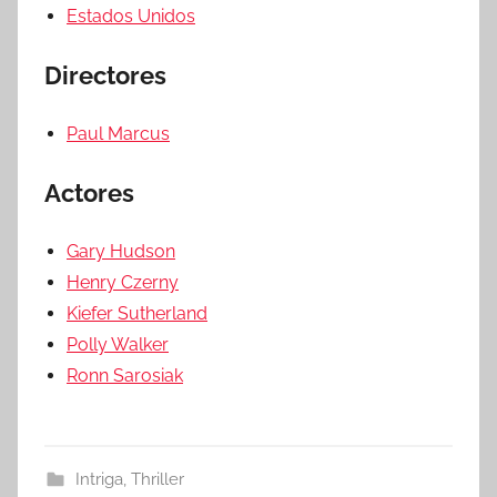
Estados Unidos
Directores
Paul Marcus
Actores
Gary Hudson
Henry Czerny
Kiefer Sutherland
Polly Walker
Ronn Sarosiak
Intriga
,
Thriller