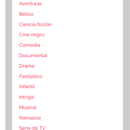
Aventuras
Bélico
Ciencia ficción
Cine negro
Comedia
Documental
Drama
Fantástico
Infantil
Intriga
Musical
Romance
Serie de TV