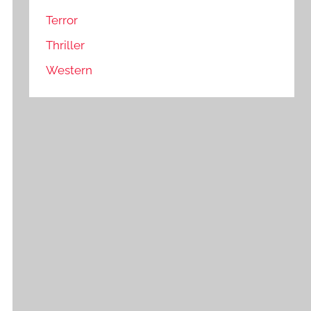
Terror
Thriller
Western