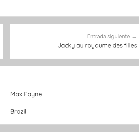
Entrada siguiente
Jacky au royaume des filles
Max Payne
Brazil