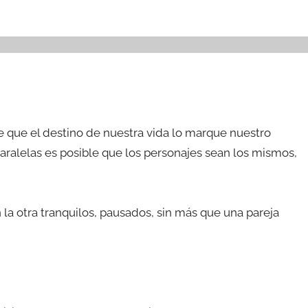
e que el destino de nuestra vida lo marque nuestro
 paralelas es posible que los personajes sean los mismos,
 la otra tranquilos, pausados, sin más que una pareja