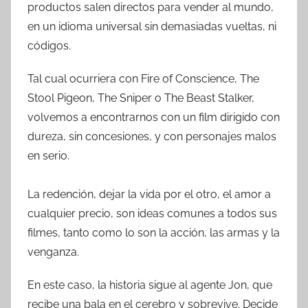
productos salen directos para vender al mundo,
en un idioma universal sin demasiadas vueltas, ni
códigos.
Tal cual ocurriera con Fire of Conscience, The
Stool Pigeon, The Sniper o The Beast Stalker,
volvemos a encontrarnos con un film dirigido con
dureza, sin concesiones, y con personajes malos
en serio.
La redención, dejar la vida por el otro, el amor a
cualquier precio, son ideas comunes a todos sus
filmes, tanto como lo son la acción, las armas y la
venganza.
En este caso, la historia sigue al agente Jon, que
recibe una bala en el cerebro y sobrevive. Decide