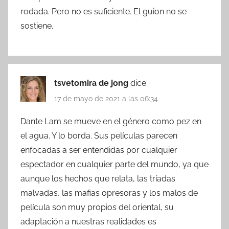
rodada. Pero no es suficiente. El guion no se
sostiene.
tsvetomira de jong
dice:
17 de mayo de 2021 a las 06:34
Dante Lam se mueve en el género como pez en
el agua. Y lo borda. Sus películas parecen
enfocadas a ser entendidas por cualquier
espectador en cualquier parte del mundo, ya que
aunque los hechos que relata, las tríadas
malvadas, las mafias opresoras y los malos de
película son muy propios del oriental, su
adaptación a nuestras realidades es