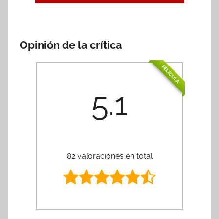
Opinión de la crítica
PELÍCULA
5.1
82 valoraciones en total