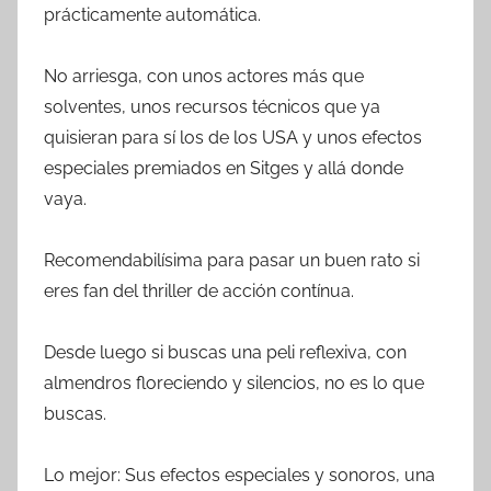
prácticamente automática.
No arriesga, con unos actores más que
solventes, unos recursos técnicos que ya
quisieran para sí los de los USA y unos efectos
especiales premiados en Sitges y allá donde
vaya.
Recomendabilísima para pasar un buen rato si
eres fan del thriller de acción contínua.
Desde luego si buscas una peli reflexiva, con
almendros floreciendo y silencios, no es lo que
buscas.
Lo mejor: Sus efectos especiales y sonoros, una