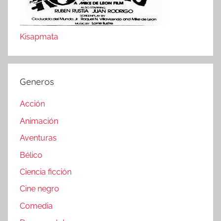
Kisapmata
Generos
Acción
Animación
Aventuras
Bélico
Ciencia ficción
Cine negro
Comedia