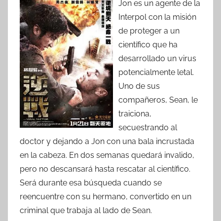
Jon es un agente de la
Interpol con la misión
de proteger a un
científico que ha
desarrollado un virus
potencialmente letal.
Uno de sus
compañeros, Sean, le
traiciona,
secuestrando al
doctor y dejando a Jon con una bala incrustada
en la cabeza. En dos semanas quedará invalido,
pero no descansará hasta rescatar al científico.
Será durante esa búsqueda cuando se
reencuentre con su hermano, convertido en un
criminal que trabaja al lado de Sean.