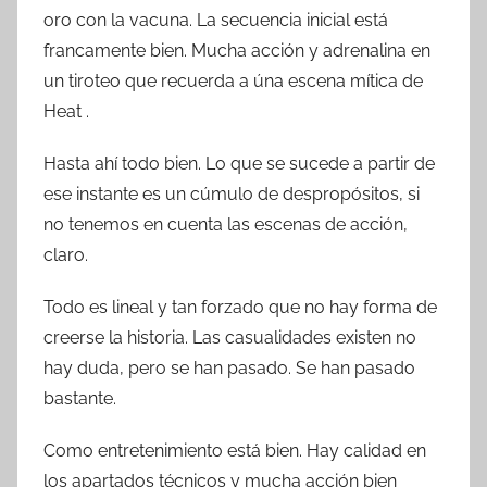
oro con la vacuna. La secuencia inicial está
francamente bien. Mucha acción y adrenalina en
un tiroteo que recuerda a úna escena mítica de
Heat .
Hasta ahí todo bien. Lo que se sucede a partir de
ese instante es un cúmulo de despropósitos, si
no tenemos en cuenta las escenas de acción,
claro.
Todo es lineal y tan forzado que no hay forma de
creerse la historia. Las casualidades existen no
hay duda, pero se han pasado. Se han pasado
bastante.
Como entretenimiento está bien. Hay calidad en
los apartados técnicos y mucha acción bien