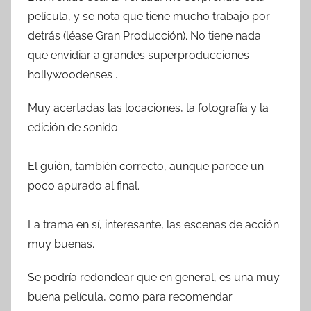
película, y se nota que tiene mucho trabajo por
detrás (léase Gran Producción). No tiene nada
que envidiar a grandes superproducciones
hollywoodenses .
Muy acertadas las locaciones, la fotografía y la
edición de sonido.
El guión, también correcto, aunque parece un
poco apurado al final.
La trama en sí, interesante, las escenas de acción
muy buenas.
Se podría redondear que en general, es una muy
buena película, como para recomendar