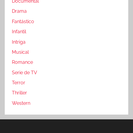
Documental
Drama
Fantástico
Infantil
Intriga
Musical
Romance
Serie de TV
Terror
Thriller
Western