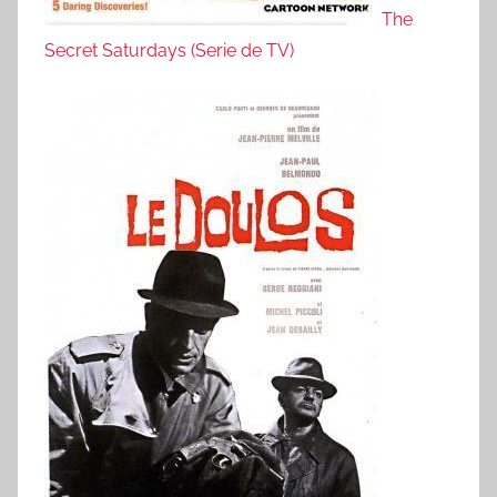
The
Secret Saturdays (Serie de TV)