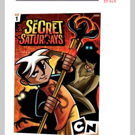
Brazil