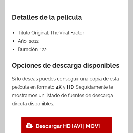
Detalles de la película
Titulo Original:
The Viral Factor
Año:
2012
Duración:
122
Opciones de descarga disponibles
Si lo deseas puedes conseguir una copia de esta
película en formato
4K
y
HD
. Seguidamente te
mostramos un listado de fuentes de descarga
directa disponibles:
Descargar HD [AVI | MOV]