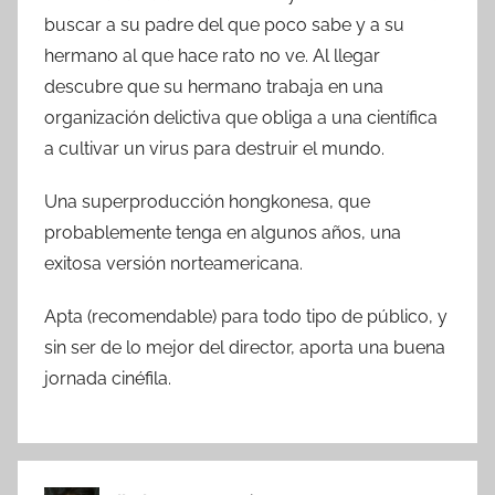
buscar a su padre del que poco sabe y a su
hermano al que hace rato no ve. Al llegar
descubre que su hermano trabaja en una
organización delictiva que obliga a una científica
a cultivar un virus para destruir el mundo.
Una superproducción hongkonesa, que
probablemente tenga en algunos años, una
exitosa versión norteamericana.
Apta (recomendable) para todo tipo de público, y
sin ser de lo mejor del director, aporta una buena
jornada cinéfila.