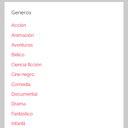
Generos
Acción
Animación
Aventuras
Bélico
Ciencia ficción
Cine negro
Comedia
Documental
Drama
Fantástico
Infantil