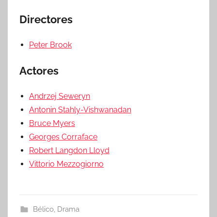
Directores
Peter Brook
Actores
Andrzej Seweryn
Antonin Stahly-Vishwanadan
Bruce Myers
Georges Corraface
Robert Langdon Lloyd
Vittorio Mezzogiorno
Bélico
,
Drama