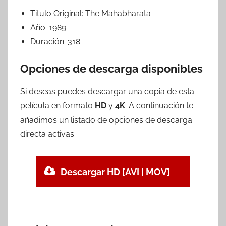
Titulo Original:
The Mahabharata
Año:
1989
Duración:
318
Opciones de descarga disponibles
Si deseas puedes descargar una copia de esta
película en formato
HD
y
4K
. A continuación te
añadimos un listado de opciones de descarga
directa activas:
Descargar HD [AVI | MOV]