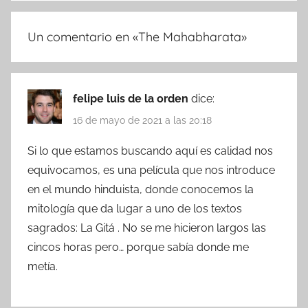
Un comentario en «
The Mahabharata
»
felipe luis de la orden
dice:
16 de mayo de 2021 a las 20:18
Si lo que estamos buscando aquí es calidad nos
equivocamos, es una película que nos introduce
en el mundo hinduista, donde conocemos la
mitología que da lugar a uno de los textos
sagrados: La Gitá . No se me hicieron largos las
cincos horas pero… porque sabía donde me
metía.