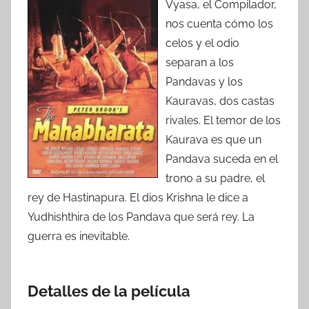
Vyasa, el Compilador,
nos cuenta cómo los
celos y el odio
separan a los
Pandavas y los
Kauravas, dos castas
rivales. El temor de los
Kaurava es que un
Pandava suceda en el
trono a su padre, el
rey de Hastinapura. El dios Krishna le dice a
Yudhishthira de los Pandava que será rey. La
guerra es inevitable.
Detalles de la película