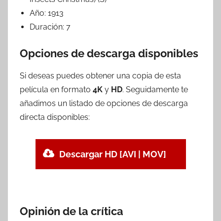
Año:
1913
Duración:
7
Opciones de descarga disponibles
Si deseas puedes obtener una copia de esta
película en formato
4K
y
HD
. Seguidamente te
añadimos un listado de opciones de descarga
directa disponibles:
Descargar HD [AVI | MOV]
Opinión de la crítica