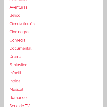
Aventuras
Bélico
Ciencia ficción
Cine negro
Comedia
Documental
Drama
Fantástico
Infantil
Intriga
Musical
Romance
Serie de TV