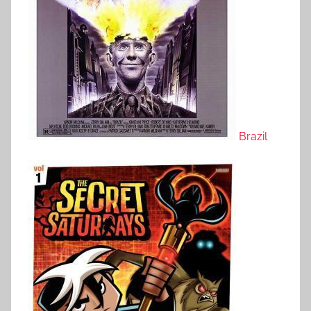
Brazil