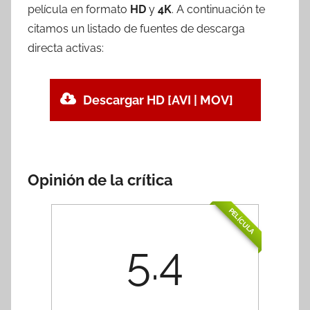
película en formato
HD
y
4K
. A continuación te
citamos un listado de fuentes de descarga
directa activas:
Descargar HD [AVI | MOV]
Opinión de la crítica
PELÍCULA
5.4