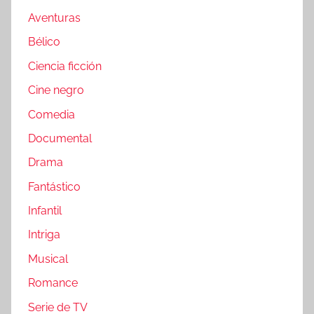
Aventuras
Bélico
Ciencia ficción
Cine negro
Comedia
Documental
Drama
Fantástico
Infantil
Intriga
Musical
Romance
Serie de TV