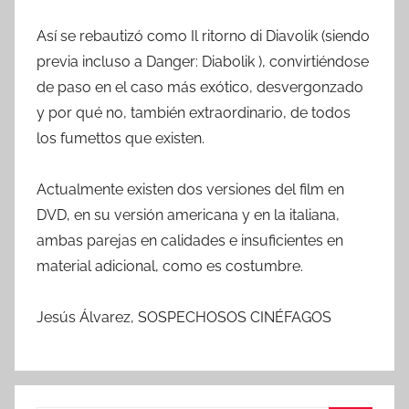
Así se rebautizó como Il ritorno di Diavolik (siendo
previa incluso a Danger: Diabolik ), convirtiéndose
de paso en el caso más exótico, desvergonzado
y por qué no, también extraordinario, de todos
los fumettos que existen.
Actualmente existen dos versiones del film en
DVD, en su versión americana y en la italiana,
ambas parejas en calidades e insuficientes en
material adicional, como es costumbre.
Jesús Álvarez, SOSPECHOSOS CINÉFAGOS