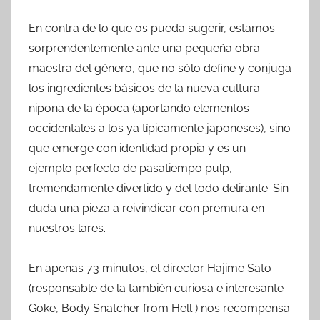
En contra de lo que os pueda sugerir, estamos
sorprendentemente ante una pequeña obra
maestra del género, que no sólo define y conjuga
los ingredientes básicos de la nueva cultura
nipona de la época (aportando elementos
occidentales a los ya típicamente japoneses), sino
que emerge con identidad propia y es un
ejemplo perfecto de pasatiempo pulp,
tremendamente divertido y del todo delirante. Sin
duda una pieza a reivindicar con premura en
nuestros lares.
En apenas 73 minutos, el director Hajime Sato
(responsable de la también curiosa e interesante
Goke, Body Snatcher from Hell ) nos recompensa