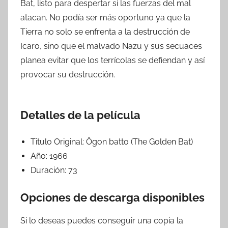
Bat, listo para despertar si las fuerzas del mal
atacan. No podía ser más oportuno ya que la
Tierra no solo se enfrenta a la destrucción de
Icaro, sino que el malvado Nazu y sus secuaces
planea evitar que los terrícolas se defiendan y así
provocar su destrucción.
Detalles de la película
Titulo Original:
Ôgon batto (The Golden Bat)
Año:
1966
Duración:
73
Opciones de descarga disponibles
Si lo deseas puedes conseguir una copia la