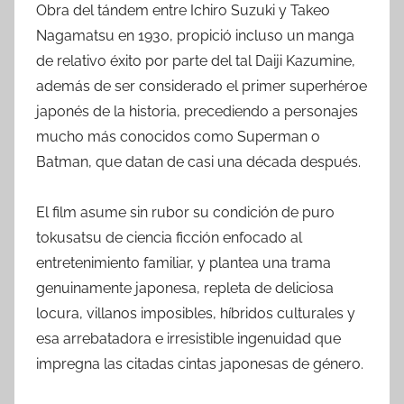
Obra del tándem entre Ichiro Suzuki y Takeo
Nagamatsu en 1930, propició incluso un manga
de relativo éxito por parte del tal Daiji Kazumine,
además de ser considerado el primer superhéroe
japonés de la historia, precediendo a personajes
mucho más conocidos como Superman o
Batman, que datan de casi una década después.
El film asume sin rubor su condición de puro
tokusatsu de ciencia ficción enfocado al
entretenimiento familiar, y plantea una trama
genuinamente japonesa, repleta de deliciosa
locura, villanos imposibles, híbridos culturales y
esa arrebatadora e irresistible ingenuidad que
impregna las citadas cintas japonesas de género.