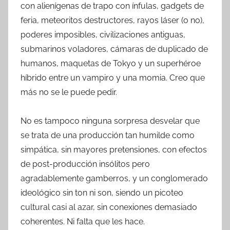
con alienígenas de trapo con ínfulas, gadgets de
feria, meteoritos destructores, rayos láser (o no),
poderes imposibles, civilizaciones antiguas,
submarinos voladores, cámaras de duplicado de
humanos, maquetas de Tokyo y un superhéroe
híbrido entre un vampiro y una momia. Creo que
más no se le puede pedir.
No es tampoco ninguna sorpresa desvelar que
se trata de una producción tan humilde como
simpática, sin mayores pretensiones, con efectos
de post-producción insólitos pero
agradablemente gamberros, y un conglomerado
ideológico sin ton ni son, siendo un picoteo
cultural casi al azar, sin conexiones demasiado
coherentes. Ni falta que les hace.