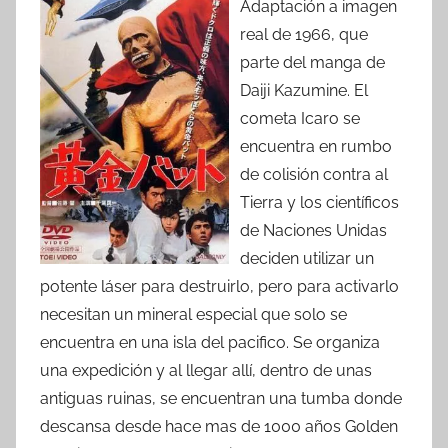
Adaptación a imagen
real de 1966, que
parte del manga de
Daiji Kazumine. El
cometa Icaro se
encuentra en rumbo
de colisión contra al
Tierra y los científicos
de Naciones Unidas
deciden utilizar un
potente láser para destruirlo, pero para activarlo
necesitan un mineral especial que solo se
encuentra en una isla del pacifico. Se organiza
una expedición y al llegar allí, dentro de unas
antiguas ruinas, se encuentran una tumba donde
descansa desde hace mas de 1000 años Golden