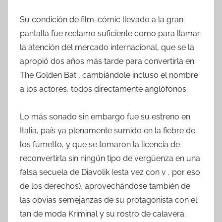
Su condición de film-cómic llevado a la gran
pantalla fue reclamo suficiente como para llamar
la atención del mercado internacional, que se la
apropió dos años más tarde para convertirla en
The Golden Bat , cambiándole incluso el nombre
a los actores, todos directamente anglófonos.
Lo más sonado sin embargo fue su estreno en
Italia, país ya plenamente sumido en la fiebre de
los fumetto, y que se tomaron la licencia de
reconvertirla sin ningún tipo de vergüenza en una
falsa secuela de Diavolik (esta vez con v , por eso
de los derechos), aprovechándose también de
las obvias semejanzas de su protagonista con el
tan de moda Kriminal y su rostro de calavera.