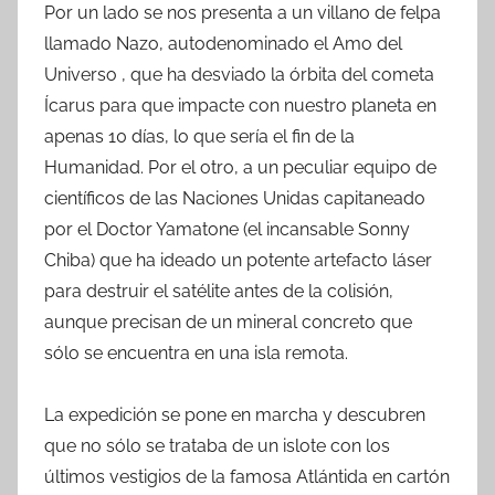
Por un lado se nos presenta a un villano de felpa
llamado Nazo, autodenominado el Amo del
Universo , que ha desviado la órbita del cometa
Ícarus para que impacte con nuestro planeta en
apenas 10 días, lo que sería el fin de la
Humanidad. Por el otro, a un peculiar equipo de
científicos de las Naciones Unidas capitaneado
por el Doctor Yamatone (el incansable Sonny
Chiba) que ha ideado un potente artefacto láser
para destruir el satélite antes de la colisión,
aunque precisan de un mineral concreto que
sólo se encuentra en una isla remota.
La expedición se pone en marcha y descubren
que no sólo se trataba de un islote con los
últimos vestigios de la famosa Atlántida en cartón