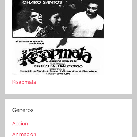
Kisapmata
Generos
Acción
Animación