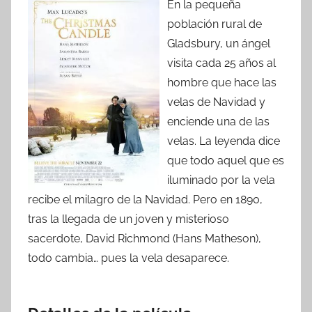
En la pequeña
población rural de
Gladsbury, un ángel
visita cada 25 años al
hombre que hace las
velas de Navidad y
enciende una de las
velas. La leyenda dice
que todo aquel que es
iluminado por la vela
recibe el milagro de la Navidad. Pero en 1890,
tras la llegada de un joven y misterioso
sacerdote, David Richmond (Hans Matheson),
todo cambia… pues la vela desaparece.