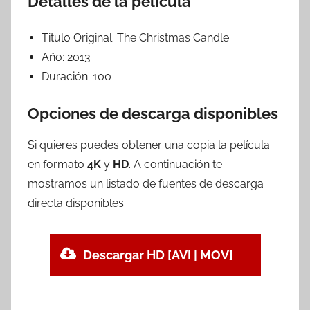
Detalles de la película
Titulo Original:
The Christmas Candle
Año:
2013
Duración:
100
Opciones de descarga disponibles
Si quieres puedes obtener una copia la película
en formato
4K
y
HD
. A continuación te
mostramos un listado de fuentes de descarga
directa disponibles:
Descargar HD [AVI | MOV]