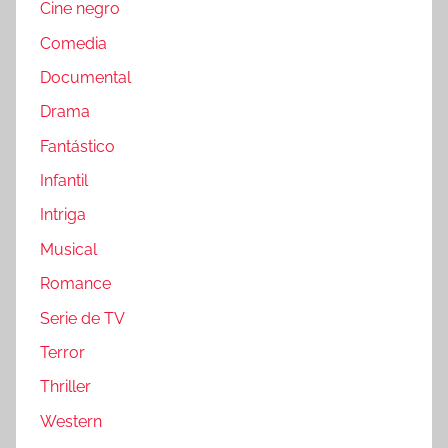
Cine negro
Comedia
Documental
Drama
Fantástico
Infantil
Intriga
Musical
Romance
Serie de TV
Terror
Thriller
Western