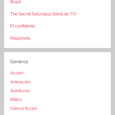
Brazil
The Secret Saturdays (Serie de TV)
El confidente
Kisapmata
Generos
Acción
Animación
Aventuras
Bélico
Ciencia ficción