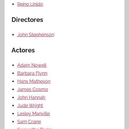
Reino Unido
Directores
John Stephenson
Actores
Adam Nowell
Barbara Flynn
Hans Matheson
James Cosmo
John Hannah
Jude Wright
Lesley Manville
Sam Crane