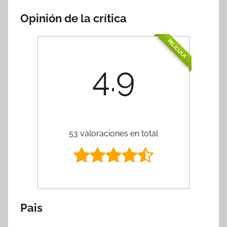
Opinión de la crítica
PELÍCULA
4.9
53 valoraciones en total
Pais