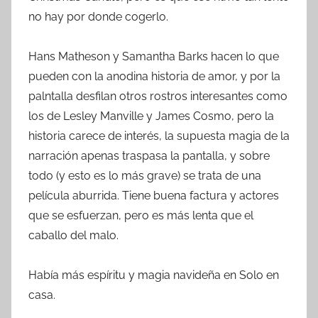
no hay por donde cogerlo.
Hans Matheson y Samantha Barks hacen lo que
pueden con la anodina historia de amor, y por la
palntalla desfilan otros rostros interesantes como
los de Lesley Manville y James Cosmo, pero la
historia carece de interés, la supuesta magia de la
narración apenas traspasa la pantalla, y sobre
todo (y esto es lo más grave) se trata de una
película aburrida. Tiene buena factura y actores
que se esfuerzan, pero es más lenta que el
caballo del malo.
Había más espíritu y magia navideña en Solo en
casa.