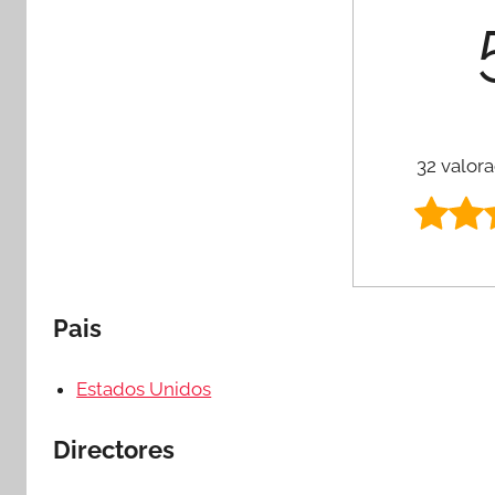
32 valora
Pais
Estados Unidos
Directores