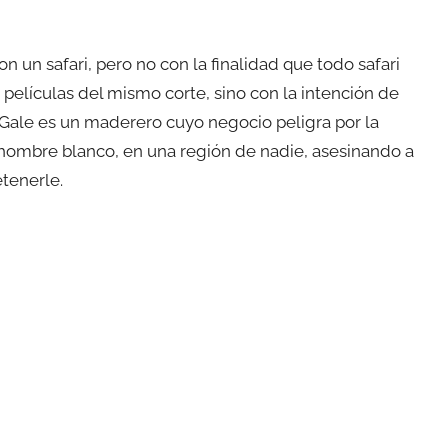
n un safari, pero no con la finalidad que todo safari
 películas del mismo corte, sino con la intención de
Gale es un maderero cuyo negocio peligra por la
 hombre blanco, en una región de nadie, asesinando a
tenerle.