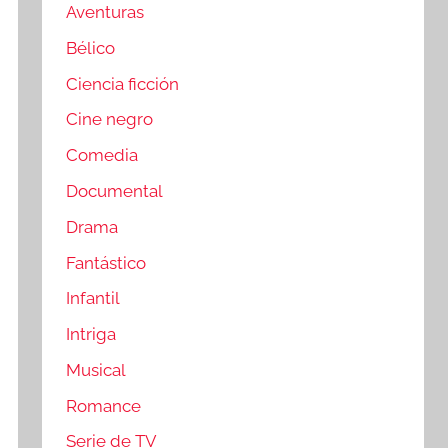
Aventuras
Bélico
Ciencia ficción
Cine negro
Comedia
Documental
Drama
Fantástico
Infantil
Intriga
Musical
Romance
Serie de TV