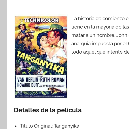
La historia da comienzo co
tiene en la mayoría de las
matar a un hombre. John 
anarquía impuesta por el
todo aquel que intente de
Detalles de la película
Titulo Original:
Tanganyika