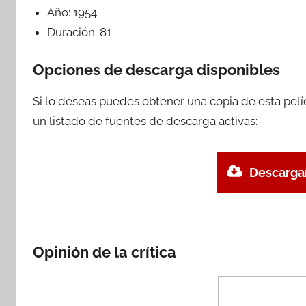
Año:
1954
Duración:
81
Opciones de descarga disponibles
Si lo deseas puedes obtener una copia de esta pel
un listado de fuentes de descarga activas:
Descargar
Opinión de la crítica