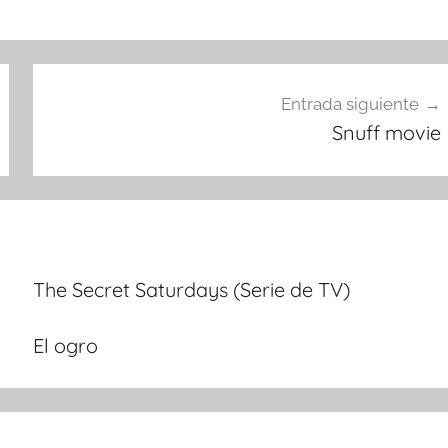
Entrada siguiente
Snuff movie
The Secret Saturdays (Serie de TV)
El ogro