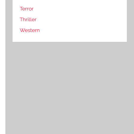
Terror
Thriller
Western