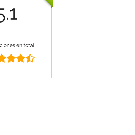
5.1
ciones en total