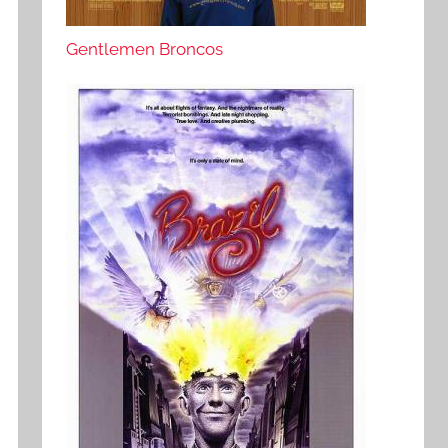
Gentlemen Broncos