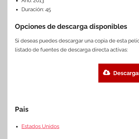
Año:
2013
Duración:
45
Opciones de descarga disponibles
Si deseas puedes descargar una copia de esta pelí
listado de fuentes de descarga directa activas:
Descargar
Pais
Estados Unidos