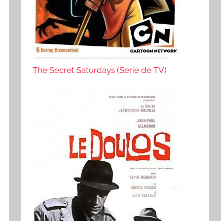
The Secret Saturdays (Serie de TV)