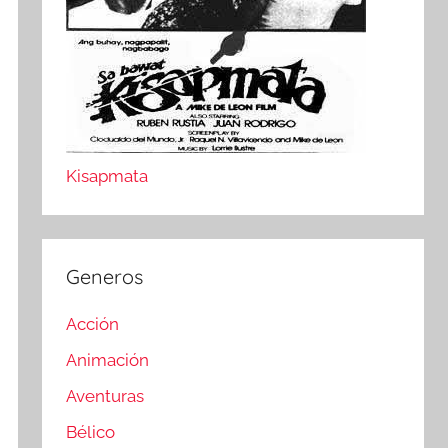
Kisapmata
Generos
Acción
Animación
Aventuras
Bélico