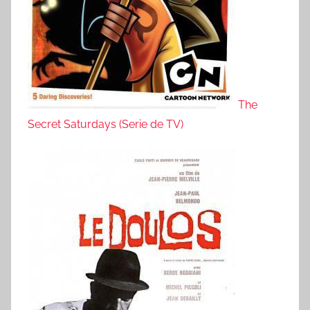
The
Secret Saturdays (Serie de TV)