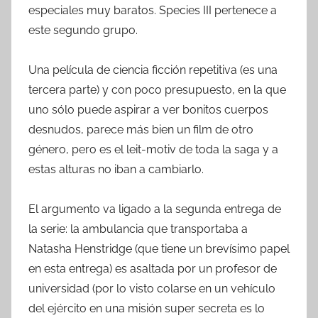
especiales muy baratos. Species III pertenece a
este segundo grupo.
Una película de ciencia ficción repetitiva (es una
tercera parte) y con poco presupuesto, en la que
uno sólo puede aspirar a ver bonitos cuerpos
desnudos, parece más bien un film de otro
género, pero es el leit-motiv de toda la saga y a
estas alturas no iban a cambiarlo.
El argumento va ligado a la segunda entrega de
la serie: la ambulancia que transportaba a
Natasha Henstridge (que tiene un brevísimo papel
en esta entrega) es asaltada por un profesor de
universidad (por lo visto colarse en un vehículo
del ejército en una misión super secreta es lo