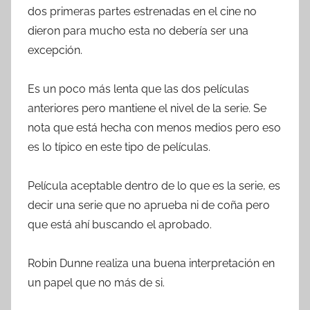
dos primeras partes estrenadas en el cine no
dieron para mucho esta no debería ser una
excepción.
Es un poco más lenta que las dos películas
anteriores pero mantiene el nivel de la serie. Se
nota que está hecha con menos medios pero eso
es lo típico en este tipo de películas.
Película aceptable dentro de lo que es la serie, es
decir una serie que no aprueba ni de coña pero
que está ahí buscando el aprobado.
Robin Dunne realiza una buena interpretación en
un papel que no más de si.