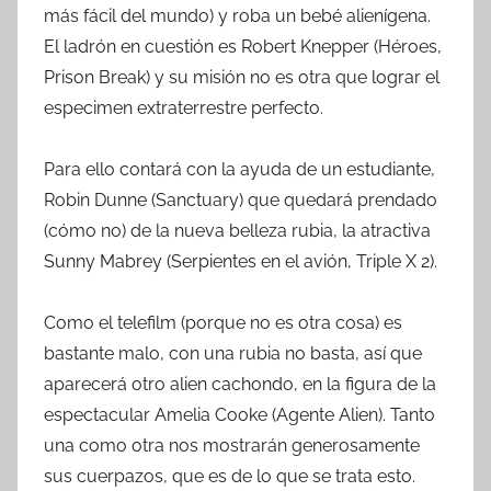
más fácil del mundo) y roba un bebé alienígena.
El ladrón en cuestión es Robert Knepper (Héroes,
Prison Break) y su misión no es otra que lograr el
especimen extraterrestre perfecto.
Para ello contará con la ayuda de un estudiante,
Robin Dunne (Sanctuary) que quedará prendado
(cómo no) de la nueva belleza rubia, la atractiva
Sunny Mabrey (Serpientes en el avión, Triple X 2).
Como el telefilm (porque no es otra cosa) es
bastante malo, con una rubia no basta, así que
aparecerá otro alien cachondo, en la figura de la
espectacular Amelia Cooke (Agente Alien). Tanto
una como otra nos mostrarán generosamente
sus cuerpazos, que es de lo que se trata esto.