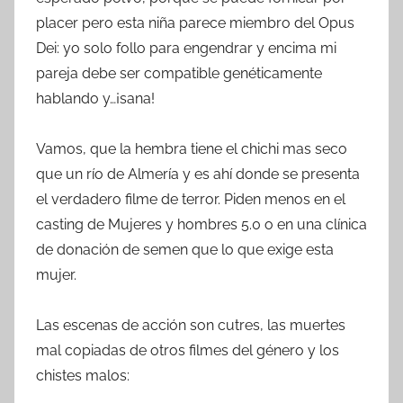
placer pero esta niña parece miembro del Opus
Dei: yo solo follo para engendrar y encima mi
pareja debe ser compatible genéticamente
hablando y…¡sana!
Vamos, que la hembra tiene el chichi mas seco
que un río de Almería y es ahí donde se presenta
el verdadero filme de terror. Piden menos en el
casting de Mujeres y hombres 5.0 o en una clínica
de donación de semen que lo que exige esta
mujer.
Las escenas de acción son cutres, las muertes
mal copiadas de otros filmes del género y los
chistes malos: