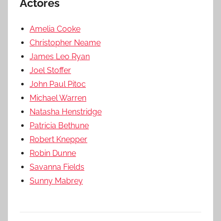
Actores
Amelia Cooke
Christopher Neame
James Leo Ryan
Joel Stoffer
John Paul Pitoc
Michael Warren
Natasha Henstridge
Patricia Bethune
Robert Knepper
Robin Dunne
Savanna Fields
Sunny Mabrey