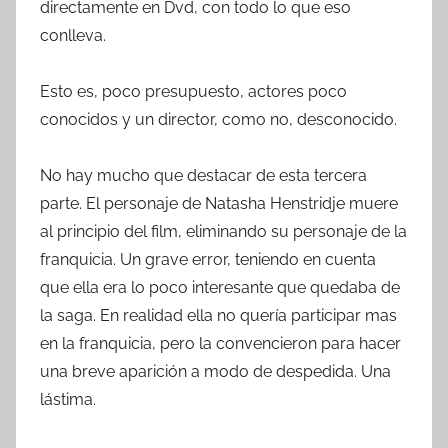
directamente en Dvd, con todo lo que eso
conlleva.
Esto es, poco presupuesto, actores poco
conocidos y un director, como no, desconocido.
No hay mucho que destacar de esta tercera
parte. El personaje de Natasha Henstridje muere
al principio del film, eliminando su personaje de la
franquicia. Un grave error, teniendo en cuenta
que ella era lo poco interesante que quedaba de
la saga. En realidad ella no quería participar mas
en la franquicia, pero la convencieron para hacer
una breve aparición a modo de despedida. Una
lástima.