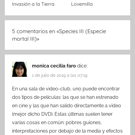
Invasión a la Tierra
Lovemilla
5 comentarios en «
Species III (Especie
mortal III)
»
monica cecilia faro
dice:
1 de julio de 2019 a las 07:19
En una sala de video-club, uno puede encontrar
dos tipos de películas: las que se han estrenado
en cine y las que han salido directamente a video
(mejor dicho DVD). Estas últimas suelen tener
varias cosas en común: pobres guiones,
interpretaciones por debajo de la media y efectos