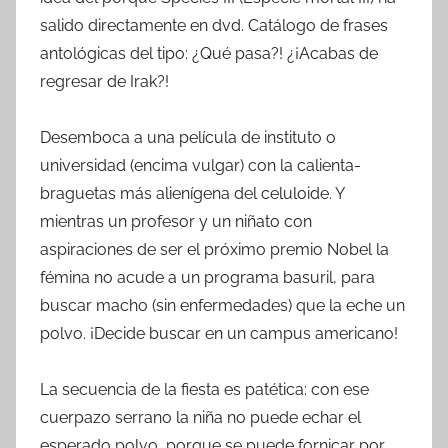
salido directamente en dvd. Catálogo de frases
antológicas del tipo: ¿Qué pasa?! ¿¡Acabas de
regresar de Irak?!
Desemboca a una película de instituto o
universidad (encima vulgar) con la calienta-
braguetas más alienígena del celuloide. Y
mientras un profesor y un niñato con
aspiraciones de ser el próximo premio Nobel la
fémina no acude a un programa basuril, para
buscar macho (sin enfermedades) que la eche un
polvo. ¡Decide buscar en un campus americano!
La secuencia de la fiesta es patética: con ese
cuerpazo serrano la niña no puede echar el
esperado polvo, porque se puede fornicar por