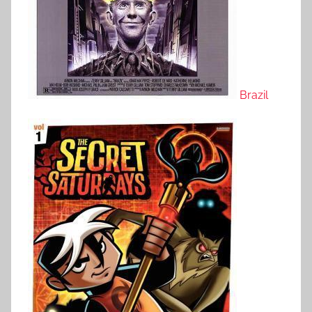
Brazil