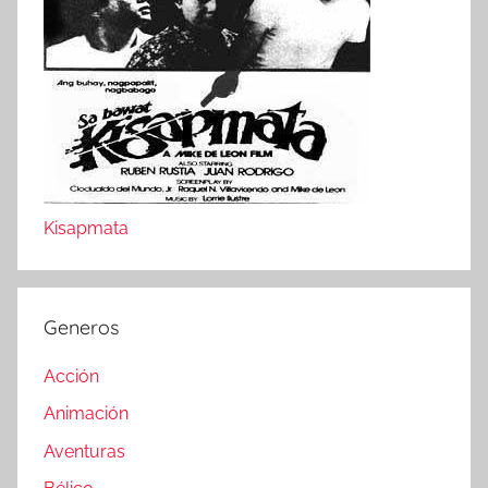
Kisapmata
Generos
Acción
Animación
Aventuras