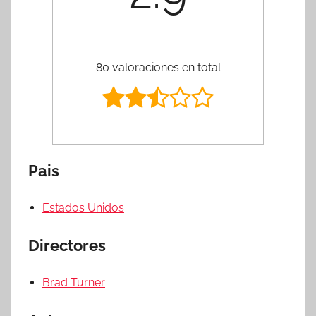
80 valoraciones en total
Pais
Estados Unidos
Directores
Brad Turner