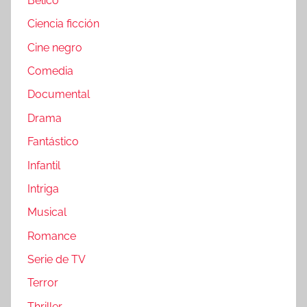
Bélico
Ciencia ficción
Cine negro
Comedia
Documental
Drama
Fantástico
Infantil
Intriga
Musical
Romance
Serie de TV
Terror
Thriller