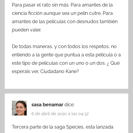
Para pasar el rato sin más. Para amantes de la
ciencia ficción aunque sea un pelín cutre. Para
amantes de las películas con desnudos también
pueden valer.
De todas maneras, y con todos los respetos, no
entiendo a la gente que puntua a esta pélícula o a
este tipo de películas con un uno o un dos. ¿ Qué
esperáis ver, Ciudadano Kane?
sasa benamar
dice:
6 de abril de 2020 a las 04:37
Tercera parte de la saga Species, esta lanzada