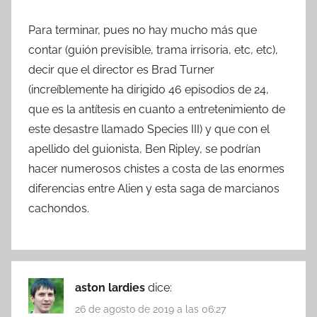
Para terminar, pues no hay mucho más que
contar (guión previsible, trama irrisoria, etc, etc),
decir que el director es Brad Turner
(increíblemente ha dirigido 46 episodios de 24,
que es la antítesis en cuanto a entretenimiento de
este desastre llamado Species III) y que con el
apellido del guionista, Ben Ripley, se podrían
hacer numerosos chistes a costa de las enormes
diferencias entre Alien y esta saga de marcianos
cachondos.
aston lardies
dice:
26 de agosto de 2019 a las 06:27