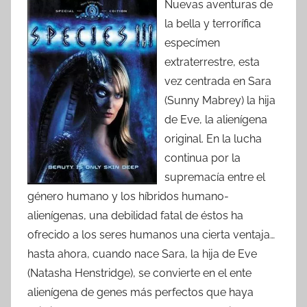
Nuevas aventuras de
la bella y terrorífica
especímen
extraterrestre, esta
vez centrada en Sara
(Sunny Mabrey) la hija
de Eve, la alienígena
original. En la lucha
continua por la
supremacía entre el
género humano y los híbridos humano-
alienígenas, una debilidad fatal de éstos ha
ofrecido a los seres humanos una cierta ventaja…
hasta ahora, cuando nace Sara, la hija de Eve
(Natasha Henstridge), se convierte en el ente
alienígena de genes más perfectos que haya