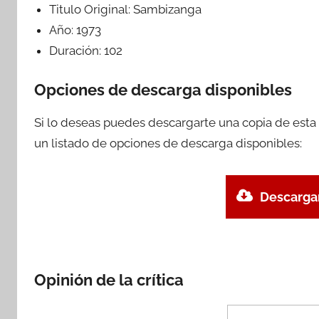
Titulo Original:
Sambizanga
Año:
1973
Duración:
102
Opciones de descarga disponibles
Si lo deseas puedes descargarte una copia de esta
un listado de opciones de descarga disponibles:
Descargar
Opinión de la crítica