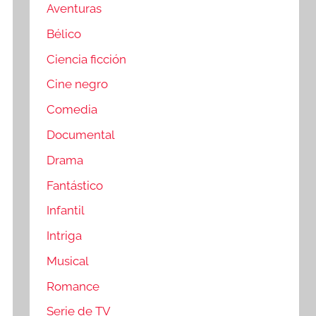
Aventuras
Bélico
Ciencia ficción
Cine negro
Comedia
Documental
Drama
Fantástico
Infantil
Intriga
Musical
Romance
Serie de TV