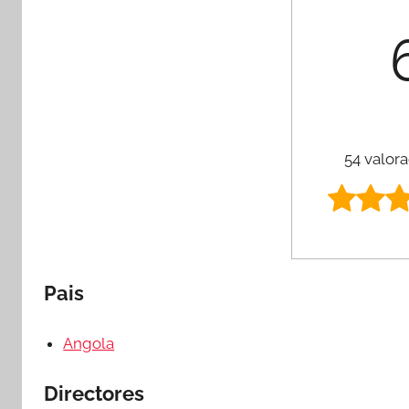
54 valora
Pais
Angola
Directores