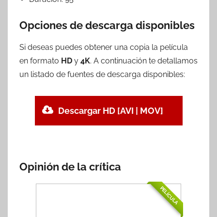
Opciones de descarga disponibles
Si deseas puedes obtener una copia la película
en formato
HD
y
4K
. A continuación te detallamos
un listado de fuentes de descarga disponibles:
Descargar HD [AVI | MOV]
Opinión de la crítica
PELÍCULA