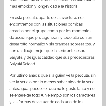
más emoción y longevidad a la historia.
En esta película, aparte de la aventura, nos
encontramos con las situaciones cómicas
creadas por el grupo como por los momentos
de acción que protagonizan, y todo ello con un
desarrollo normalito y sin grandes sobresaltos, y
con un dibujo mejor que la serie antecesora,
Saiyuki, y de igual calidad que sus predecesoras
Saiyuki Reload.
Por último añadir, que si alguien ve la película, sin
ver la serie o por lo menos saber algo de la serie
antes, igual puede ser que no le guste tanto y no
se entere de todo (un ejemplo son los caracteres
y las formas de actuar de cada uno de los