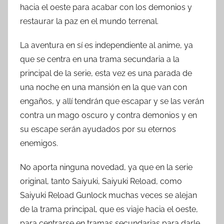
hacia el oeste para acabar con los demonios y
restaurar la paz en el mundo terrenal.
La aventura en sí es independiente al anime, ya
que se centra en una trama secundaria a la
principal de la serie, esta vez es una parada de
una noche en una mansión en la que van con
engaños, y allí tendrán que escapar y se las verán
contra un mago oscuro y contra demonios y en
su escape serán ayudados por su eternos
enemigos.
No aporta ninguna novedad, ya que en la serie
original, tanto Saiyuki, Saiyuki Reload, como
Saiyuki Reload Gunlock muchas veces se alejan
de la trama principal, que es viaje hacia el oeste,
para centrarse en tramas secundarias para darle