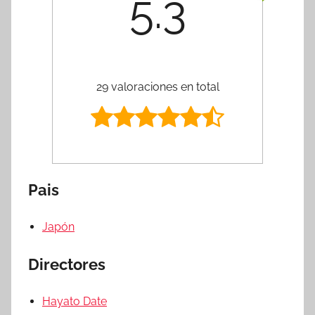
5.3
29 valoraciones en total
Pais
Japón
Directores
Hayato Date