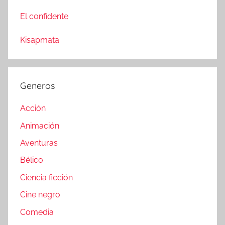
El confidente
Kisapmata
Generos
Acción
Animación
Aventuras
Bélico
Ciencia ficción
Cine negro
Comedia