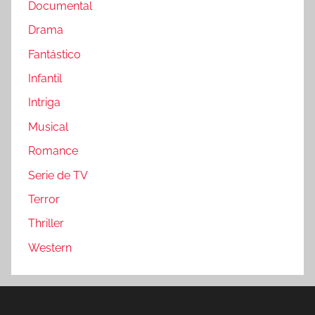
Documental
Drama
Fantástico
Infantil
Intriga
Musical
Romance
Serie de TV
Terror
Thriller
Western