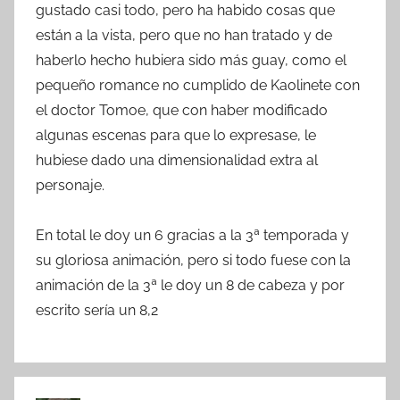
gustado casi todo, pero ha habido cosas que
están a la vista, pero que no han tratado y de
haberlo hecho hubiera sido más guay, como el
pequeño romance no cumplido de Kaolinete con
el doctor Tomoe, que con haber modificado
algunas escenas para que lo expresase, le
hubiese dado una dimensionalidad extra al
personaje.
En total le doy un 6 gracias a la 3ª temporada y
su gloriosa animación, pero si todo fuese con la
animación de la 3ª le doy un 8 de cabeza y por
escrito sería un 8,2