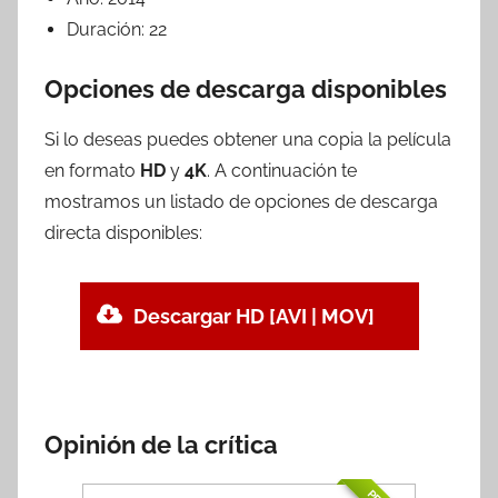
Duración:
22
Opciones de descarga disponibles
Si lo deseas puedes obtener una copia la película
en formato
HD
y
4K
. A continuación te
mostramos un listado de opciones de descarga
directa disponibles:
Descargar HD [AVI | MOV]
Opinión de la crítica