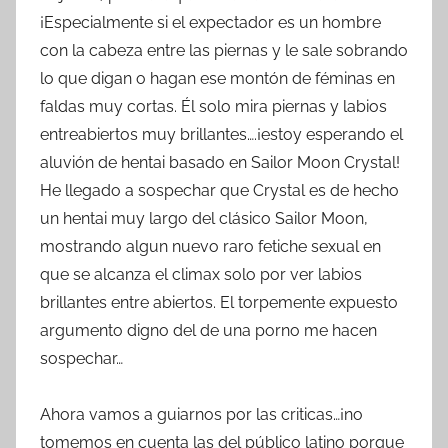
¡Especialmente si el expectador es un hombre
con la cabeza entre las piernas y le sale sobrando
lo que digan o hagan ese montón de féminas en
faldas muy cortas. Él solo mira piernas y labios
entreabiertos muy brillantes….¡estoy esperando el
aluvión de hentai basado en Sailor Moon Crystal!
He llegado a sospechar que Crystal es de hecho
un hentai muy largo del clásico Sailor Moon,
mostrando algun nuevo raro fetiche sexual en
que se alcanza el climax solo por ver labios
brillantes entre abiertos. El torpemente expuesto
argumento digno del de una porno me hacen
sospechar…
Ahora vamos a guiarnos por las criticas…¡no
tomemos en cuenta las del público latino porque