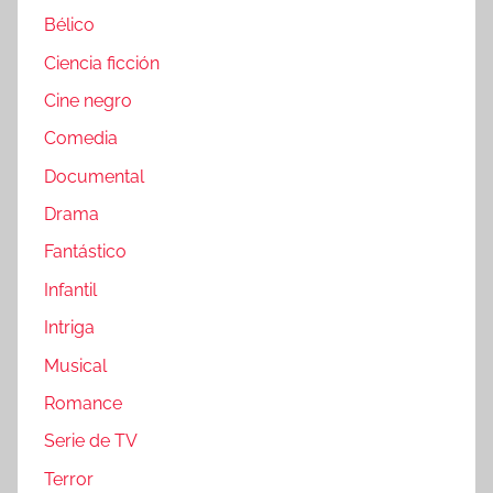
Bélico
Ciencia ficción
Cine negro
Comedia
Documental
Drama
Fantástico
Infantil
Intriga
Musical
Romance
Serie de TV
Terror