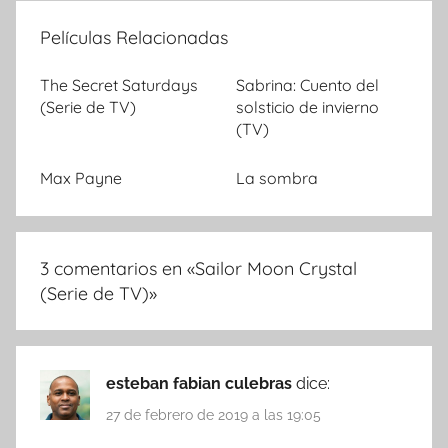
Películas Relacionadas
The Secret Saturdays
Sabrina: Cuento del
(Serie de TV)
solsticio de invierno
(TV)
Max Payne
La sombra
3 comentarios en «
Sailor Moon Crystal
(Serie de TV)
»
esteban fabian culebras
dice:
27 de febrero de 2019 a las 19:05