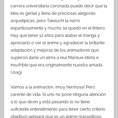
carrera universitaria coronada puedo decir que la
idea es genial y llena de preciosas alegorías
arquetípicas, pero Takeuchi la narró
espantosamente y mucho se quedó en el tintero.
Hay que tener 12 años para alabar el manga y
apreciarlo o ver el ánime y agradecer la brillante
adaptación y mejoras de los animadores que
supieron darle un alma a esa Marisue idiota e
insufrible que era originalmente nuestra amada
Usagi.
Vamos a la animación, ¡muy hermosa! Pero
carente de vida. Si uno no pone ninguna atención
a lo que dicen y está pasando (o no tiene
suficiente entendimiento para tener cierto criterio
objetivo) pensará que es un ánime maravilloso.