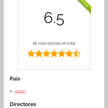
PELÍCULA
6.5
85 valoraciones en total
Pais
Japón
Directores