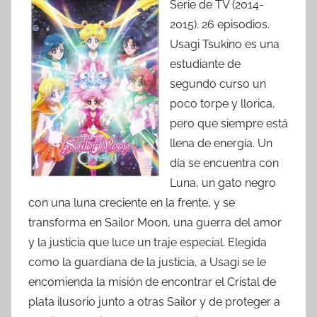
Serie de TV (2014-
2015). 26 episodios.
Usagi Tsukino es una
estudiante de
segundo curso un
poco torpe y llorica,
pero que siempre está
llena de energía. Un
día se encuentra con
Luna, un gato negro
con una luna creciente en la frente, y se
transforma en Sailor Moon, una guerra del amor
y la justicia que luce un traje especial. Elegida
como la guardiana de la justicia, a Usagi se le
encomienda la misión de encontrar el Cristal de
plata ilusorio junto a otras Sailor y de proteger a