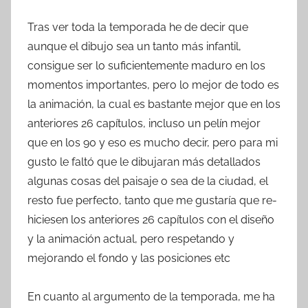
Tras ver toda la temporada he de decir que
aunque el dibujo sea un tanto más infantil,
consigue ser lo suficientemente maduro en los
momentos importantes, pero lo mejor de todo es
la animación, la cual es bastante mejor que en los
anteriores 26 capítulos, incluso un pelín mejor
que en los 90 y eso es mucho decir, pero para mi
gusto le faltó que le dibujaran más detallados
algunas cosas del paisaje o sea de la ciudad, el
resto fue perfecto, tanto que me gustaría que re-
hiciesen los anteriores 26 capítulos con el diseño
y la animación actual, pero respetando y
mejorando el fondo y las posiciones etc
En cuanto al argumento de la temporada, me ha