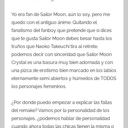
Yo era fan de Sailor Moon, aún lo soy, pero me
quedo con el antiguo ánime. Quitando el
fanatismo del fanboy que pretende que si dices
que te gusta Sailor Moon debes besar hasta los
truños que Naoko Takeuchi tira al retrete,
podemos decir con sinceridad que Sailor Moon
Crystal es una basura muy bien adornada y con
una pizca de erotismo bien marcado en los labios
eternamente semi abiertos y húmedos de TODOS
los personajes femeninos.
¿Por donde puedo empezar a explicar las fallas
del remake? Vamos por la personalidad de los
personajes, ¿podemos hablar de personalidad
cuando ahora todas las chicas tienen la misma o