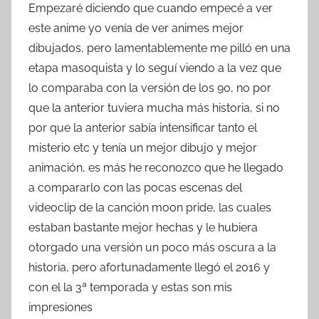
Empezaré diciendo que cuando empecé a ver
este anime yo venía de ver animes mejor
dibujados, pero lamentablemente me pilló en una
etapa masoquista y lo seguí viendo a la vez que
lo comparaba con la versión de los 90, no por
que la anterior tuviera mucha más historia, si no
por que la anterior sabía intensificar tanto el
misterio etc y tenía un mejor dibujo y mejor
animación, es más he reconozco que he llegado
a compararlo con las pocas escenas del
videoclip de la canción moon pride, las cuales
estaban bastante mejor hechas y le hubiera
otorgado una versión un poco más oscura a la
historia, pero afortunadamente llegó el 2016 y
con el la 3ª temporada y estas son mis
impresiones