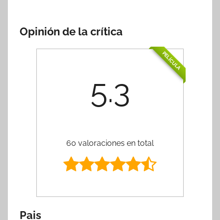
Opinión de la crítica
PELÍCULA
5.3
60 valoraciones en total
Pais