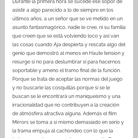
Durante la primera hora se sucede ese sopor de
asistir a algo parecido a lo de siempre en los
últimos años, a un señor que se ve metido en un
asunto fantasmagórico, nadie le cree, ni su familia
que creen que se está volviendo loco y así van
las cosas cuando Aja despierta y rescata algo del
genio que demostró al menos en Haute tension y
resurge si no para deslumbrar sí para hacernos
soportable y ameno el tramo final de la función.
Porque se trata de aceptar las normas del juego
y no buscarle las cosquillas porque si se le
buscan se le encontrará un maniqueísmo y una
irracionalidad que no contribuyen a la creación
de atmósfera atractiva alguna. Además el film
Mirrors se toma a sí mismo demasiado en serio y
la trama empuja al cachondeo con lo que la