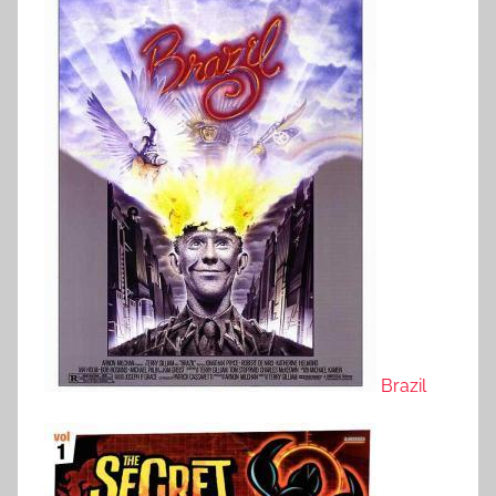
Brazil