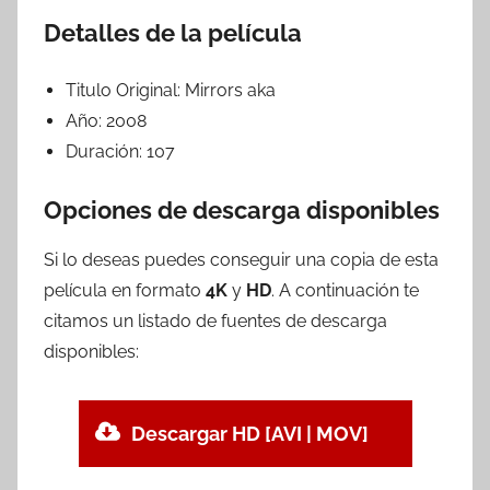
Detalles de la película
Titulo Original:
Mirrors aka
Año:
2008
Duración:
107
Opciones de descarga disponibles
Si lo deseas puedes conseguir una copia de esta
película en formato
4K
y
HD
. A continuación te
citamos un listado de fuentes de descarga
disponibles:
Descargar HD [AVI | MOV]