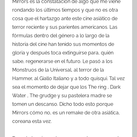
Mirrors es la constatación de algo que me viene
rondando los últimos tiempos y que no es otra
cosa que el hartazgo ante este cine asiático de
terror reciente y sus parientes americanos. Las
fórmulas dentro del género a lo largo de la
historia del cine han tenido sus momentos de
gloria y después toca extinguirse para, quién
sabe, regenerarse en el futuro. Le pasó a los
Monstruos de la Universal, al terror de la
Hammer, al Giallo Italiano y a todo quisqui. Tal vez
sea el momento de dejar que los The ring , Dark
Water , The grudge y su pastelera madre se
tomen un descanso. Dicho todo esto porque
Mirrors cómo no, es un remake de otra asiática,
coreana esta vez.