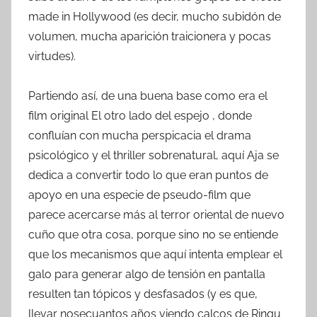
made in Hollywood (es decir, mucho subidón de
volumen, mucha aparición traicionera y pocas
virtudes).
Partiendo así, de una buena base como era el
film original El otro lado del espejo , donde
confluían con mucha perspicacia el drama
psicológico y el thriller sobrenatural, aquí Aja se
dedica a convertir todo lo que eran puntos de
apoyo en una especie de pseudo-film que
parece acercarse más al terror oriental de nuevo
cuño que otra cosa, porque sino no se entiende
que los mecanismos que aquí intenta emplear el
galo para generar algo de tensión en pantalla
resulten tan tópicos y desfasados (y es que,
llevar nosecuantos años viendo calcos de Ringu