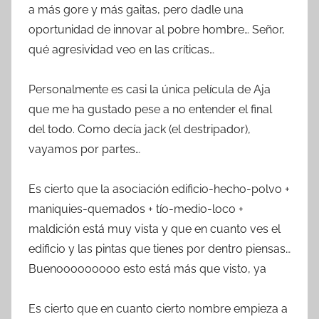
a más gore y más gaitas, pero dadle una
oportunidad de innovar al pobre hombre… Señor,
qué agresividad veo en las críticas…
Personalmente es casi la única película de Aja
que me ha gustado pese a no entender el final
del todo. Como decía jack (el destripador),
vayamos por partes…
Es cierto que la asociación edificio-hecho-polvo +
maniquies-quemados + tío-medio-loco +
maldición está muy vista y que en cuanto ves el
edificio y las pintas que tienes por dentro piensas…
Buenooooooooo esto está más que visto, ya
Es cierto que en cuanto cierto nombre empieza a