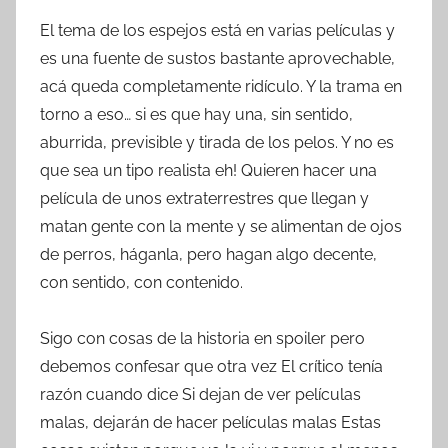
El tema de los espejos está en varias películas y
es una fuente de sustos bastante aprovechable,
acá queda completamente ridículo. Y la trama en
torno a eso… si es que hay una, sin sentido,
aburrida, previsible y tirada de los pelos. Y no es
que sea un tipo realista eh! Quieren hacer una
película de unos extraterrestres que llegan y
matan gente con la mente y se alimentan de ojos
de perros, háganla, pero hagan algo decente,
con sentido, con contenido.
Sigo con cosas de la historia en spoiler pero
debemos confesar que otra vez El crítico tenía
razón cuando dice Si dejan de ver películas
malas, dejarán de hacer películas malas Estas