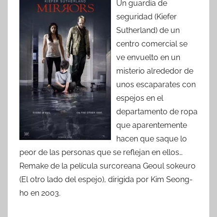
Un guardia de
seguridad (Kiefer
Sutherland) de un
centro comercial se
ve envuelto en un
misterio alrededor de
unos escaparates con
espejos en el
departamento de ropa
que aparentemente
hacen que saque lo
peor de las personas que se reflejan en ellos…
Remake de la película surcoreana Geoul sokeuro
(El otro lado del espejo), dirigida por Kim Seong-
ho en 2003.