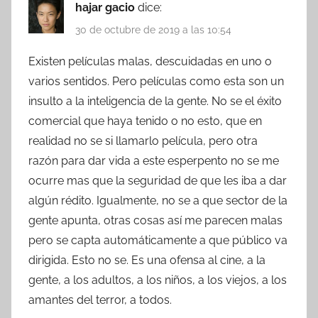
hajar gacio
dice:
30 de octubre de 2019 a las 10:54
Existen películas malas, descuidadas en uno o
varios sentidos. Pero películas como esta son un
insulto a la inteligencia de la gente. No se el éxito
comercial que haya tenido o no esto, que en
realidad no se si llamarlo película, pero otra
razón para dar vida a este esperpento no se me
ocurre mas que la seguridad de que les iba a dar
algún rédito. Igualmente, no se a que sector de la
gente apunta, otras cosas así me parecen malas
pero se capta automáticamente a que público va
dirigida. Esto no se. Es una ofensa al cine, a la
gente, a los adultos, a los niños, a los viejos, a los
amantes del terror, a todos.