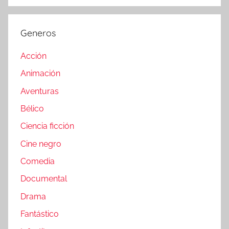
Generos
Acción
Animación
Aventuras
Bélico
Ciencia ficción
Cine negro
Comedia
Documental
Drama
Fantástico