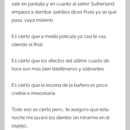
salir en pantalla y en cuanto al señor Sutherland
empieza a derribar ladrillos dices Pues ya sé qué
pasa, vaya misterio
Es cierto que a media película ya casi te vas
oliendo el final.
Es cierto que los efectos del último cuarto de
hora son más bien telefilmeros y sobrantes.
Es cierto que la escena de la bañera es poco
creíble e innecesaria
Todo eso es cierto pero… te aseguro que esta
noche me lavaré los dientes sin mirarme en el
espejo…