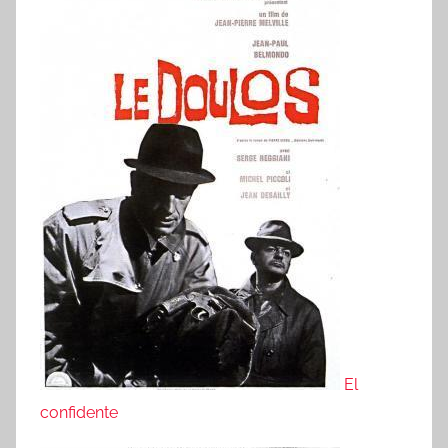
El
confidente