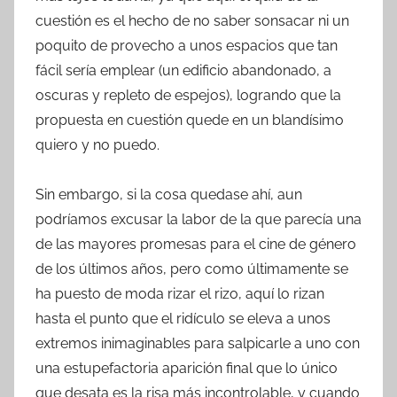
cuestión es el hecho de no saber sonsacar ni un
poquito de provecho a unos espacios que tan
fácil sería emplear (un edificio abandonado, a
oscuras y repleto de espejos), logrando que la
propuesta en cuestión quede en un blandísimo
quiero y no puedo.
Sin embargo, si la cosa quedase ahí, aun
podríamos excusar la labor de la que parecía una
de las mayores promesas para el cine de género
de los últimos años, pero como últimamente se
ha puesto de moda rizar el rizo, aquí lo rizan
hasta el punto que el ridículo se eleva a unos
extremos inimaginables para salpicarle a uno con
una estupefactoria aparición final que lo único
que desata es la risa más incontrolable, y cuando