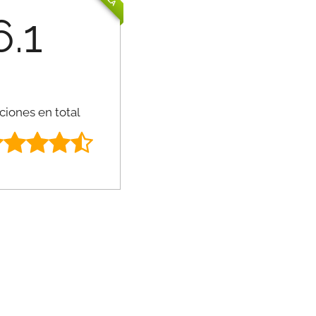
6.1
ciones en total