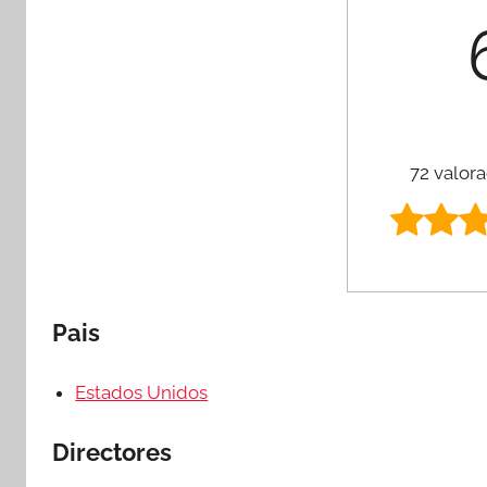
72 valora
Pais
Estados Unidos
Directores