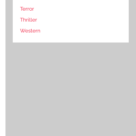
Terror
Thriller
Western