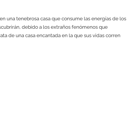
 en una tenebrosa casa que consume las energías de los
escubrirán, debido a los extraños fenómenos que
rata de una casa encantada en la que sus vidas corren