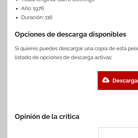
Año:
1976
Duración:
116
Opciones de descarga disponibles
Si quieres puedes descargar una copia de esta pel
listado de opciones de descarga activas:
Descargar
Opinión de la crítica