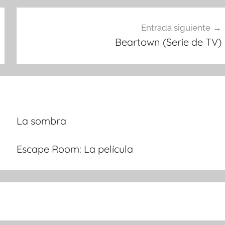
Entrada siguiente
Beartown (Serie de TV)
La sombra
Escape Room: La película