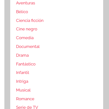
Aventuras
Bélico
Ciencia ficción
Cine negro
Comedia
Documental
Drama
Fantástico
Infantil
Intriga
Musical
Romance
Serie de TV