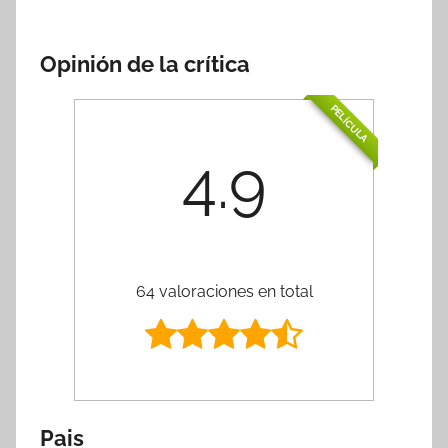
Opinión de la crítica
PELÍCULA
4.9
64 valoraciones en total
Pais