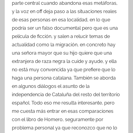
parte central cuando abandona esas metáforas,
y la voz en off deja paso a las situaciones reales
de esas personas en esa localidad, en lo que
podría ser un falso documental pero que es una
película de ficción, y salen a relucir temas de
actualidad como la migración, en concreto hay
una señora mayor que su hijo quiere que una
extranjera de raza negra la cuide y ayude, y ella
no está muy convencida ya que prefiere que lo
haga una persona catalana. También se aborda
en algunos diálogos el asunto de la
independencia de Cataluña del resto del territorio
español. Todo eso me resulta interesante, pero
me cuesta más entrar en esas comparaciones
con el libro de Homero, seguramente por
problema personal ya que reconozco que no lo