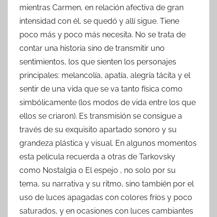
mientras Carmen, en relación afectiva de gran
intensidad con él, se quedó y allí sigue. Tiene
poco más y poco más necesita. No se trata de
contar una historia sino de transmitir uno
sentimientos, los que sienten los personajes
principales: melancolía, apatía, alegría tácita y el
sentir de una vida que se va tanto física como
simbólicamente (los modos de vida entre los que
ellos se criaron). Es transmisión se consigue a
través de su exquisito apartado sonoro y su
grandeza plástica y visual. En algunos momentos
esta película recuerda a otras de Tarkovsky
como Nostalgia o El espejo , no solo por su
tema, su narrativa y su ritmo, sino también por el
uso de luces apagadas con colores fríos y poco
saturados, y en ocasiones con luces cambiantes