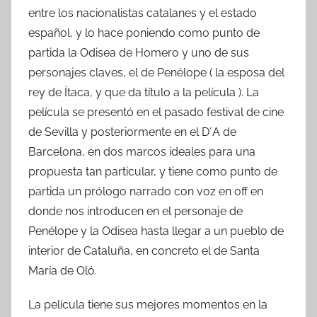
entre los nacionalistas catalanes y el estado
español, y lo hace poniendo como punto de
partida la Odisea de Homero y uno de sus
personajes claves, el de Penélope ( la esposa del
rey de Ítaca, y que da título a la película ). La
película se presentó en el pasado festival de cine
de Sevilla y posteriormente en el D´A de
Barcelona, en dos marcos ideales para una
propuesta tan particular, y tiene como punto de
partida un prólogo narrado con voz en off en
donde nos introducen en el personaje de
Penélope y la Odisea hasta llegar a un pueblo de
interior de Cataluña, en concreto el de Santa
María de Oló.
La película tiene sus mejores momentos en la