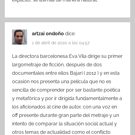
artzai ondoño
dice:
1 de abril de 2020 a las 04:57
La directora barcelonesa Eva Vila dirige su primer
largometraje de ficción, después de dos
documentales entre ellos Bajarí ( 2012 ) y en esta
ocasión nos presenta una película que no es
sencilla de comprender por ser bastante poética
y metafórica y por ir dirigida fundamentalmente a
los aficionados al cine de autor, con una voz en
off presente durante gran parte del metraje y un
intento de comparar la situación social actual y
otros temas de actualidad como el conflicto