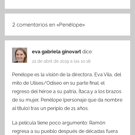
2 comentarios en «
Penélope
»
eva gabriela ginovart
dice:
22 de abril de 2019 a las 10:18
Penélope es la visión de la directora, Eva Vila, del
mito de Ulises/Odiseo en su parte final: el
regreso del héroe a su patria, Ítaca,y a los brazos
de su mujer, Penélope (personaje que da nombre
al título) tras un periplo de 21 años.
La película tiene poco argumento: Ramón
regresa a su pueblo después de décadas fuera