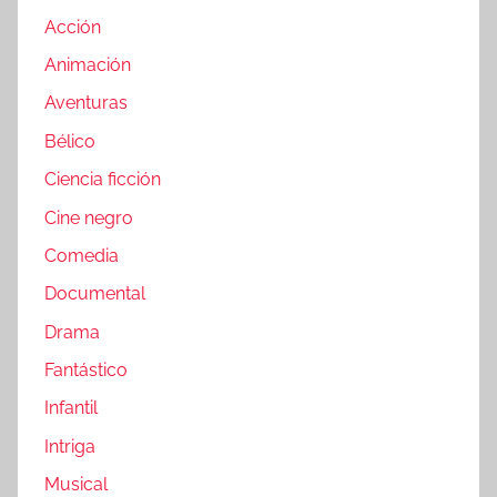
Acción
Animación
Aventuras
Bélico
Ciencia ficción
Cine negro
Comedia
Documental
Drama
Fantástico
Infantil
Intriga
Musical