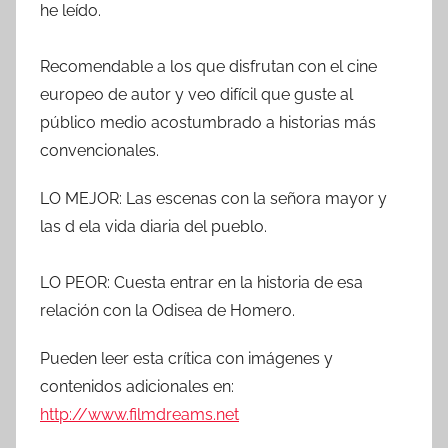
he leído.
Recomendable a los que disfrutan con el cine
europeo de autor y veo difícil que guste al
público medio acostumbrado a historias más
convencionales.
LO MEJOR: Las escenas con la señora mayor y
las d ela vida diaria del pueblo.
LO PEOR: Cuesta entrar en la historia de esa
relación con la Odisea de Homero.
Pueden leer esta crítica con imágenes y
contenidos adicionales en:
http://www.filmdreams.net