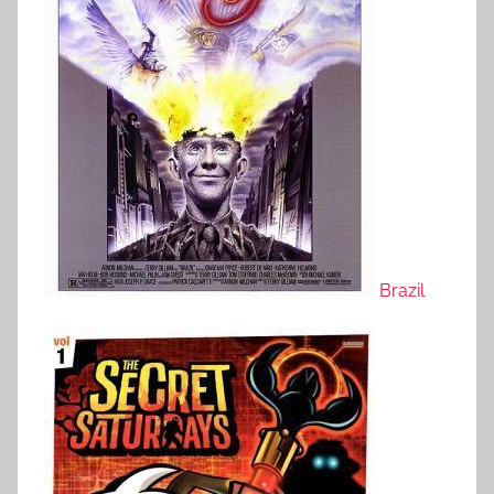
Brazil