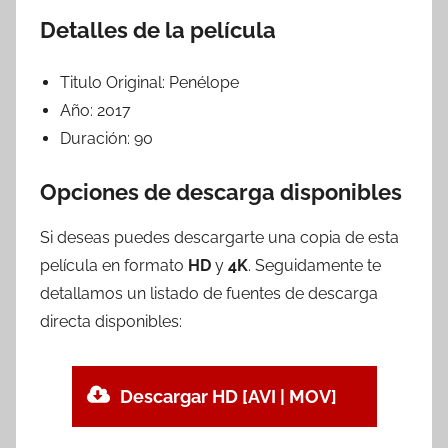
Detalles de la película
Titulo Original:
Penélope
Año:
2017
Duración:
90
Opciones de descarga disponibles
Si deseas puedes descargarte una copia de esta
película en formato
HD
y
4K
. Seguidamente te
detallamos un listado de fuentes de descarga
directa disponibles:
Descargar HD [AVI | MOV]