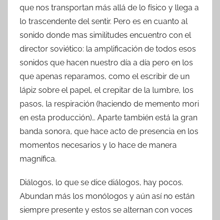
que nos transportan más allá de lo físico y llega a
lo trascendente del sentir. Pero es en cuanto al
sonido donde mas similitudes encuentro con el
director soviético: la amplificación de todos esos
sonidos que hacen nuestro día a día pero en los
que apenas reparamos, como el escribir de un
lápiz sobre el papel, el crepitar de la lumbre, los
pasos, la respiración (haciendo de memento mori
en esta producción)… Aparte también está la gran
banda sonora, que hace acto de presencia en los
momentos necesarios y lo hace de manera
magnífica.
Diálogos, lo que se dice diálogos, hay pocos.
Abundan más los monólogos y aún así no están
siempre presente y estos se alternan con voces