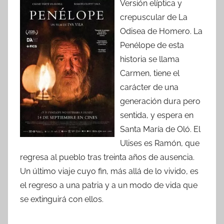
Versión elíptica y
crepuscular de La
Odisea de Homero. La
Penélope de esta
historia se llama
Carmen, tiene el
carácter de una
generación dura pero
sentida, y espera en
Santa María de Oló. El
Ulises es Ramón, que
regresa al pueblo tras treinta años de ausencia.
Un último viaje cuyo fin, más allá de lo vivido, es
el regreso a una patria y a un modo de vida que
se extinguirá con ellos.