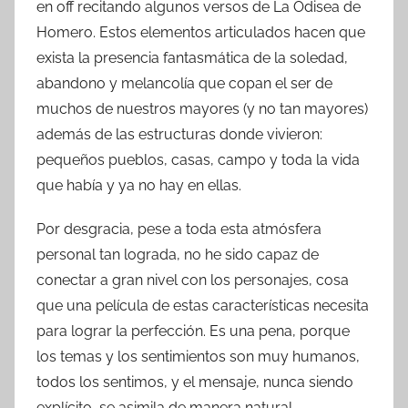
en off recitando algunos versos de La Odisea de
Homero. Estos elementos articulados hacen que
exista la presencia fantasmática de la soledad,
abandono y melancolía que copan el ser de
muchos de nuestros mayores (y no tan mayores)
además de las estructuras donde vivieron:
pequeños pueblos, casas, campo y toda la vida
que había y ya no hay en ellas.
Por desgracia, pese a toda esta atmósfera
personal tan lograda, no he sido capaz de
conectar a gran nivel con los personajes, cosa
que una película de estas características necesita
para lograr la perfección. Es una pena, porque
los temas y los sentimientos son muy humanos,
todos los sentimos, y el mensaje, nunca siendo
explícito, se asimila de manera natural.