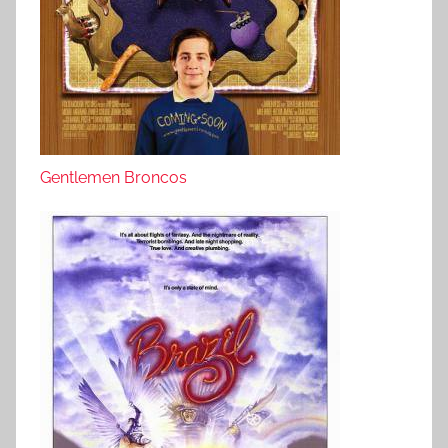
Gentlemen Broncos