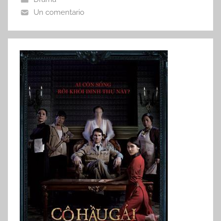
Un comentario