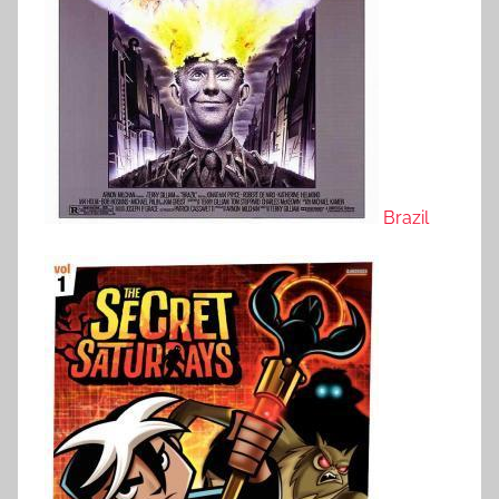
Brazil