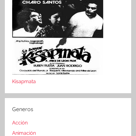
Kisapmata
Generos
Acción
Animación