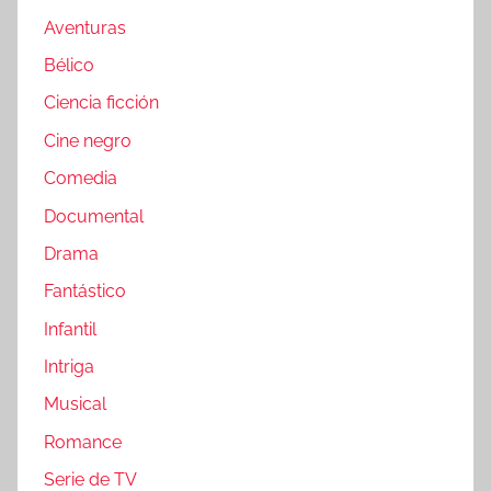
Aventuras
Bélico
Ciencia ficción
Cine negro
Comedia
Documental
Drama
Fantástico
Infantil
Intriga
Musical
Romance
Serie de TV