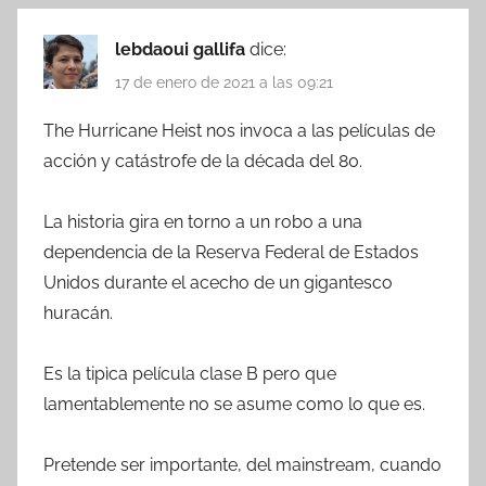
lebdaoui gallifa
dice:
17 de enero de 2021 a las 09:21
The Hurricane Heist nos invoca a las películas de
acción y catástrofe de la década del 80.
La historia gira en torno a un robo a una
dependencia de la Reserva Federal de Estados
Unidos durante el acecho de un gigantesco
huracán.
Es la tipìca película clase B pero que
lamentablemente no se asume como lo que es.
Pretende ser importante, del mainstream, cuando