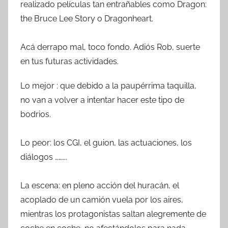
realizado películas tan entrañables como Dragon:
the Bruce Lee Story o Dragonheart.
Acá derrapo mal, toco fondo. Adiós Rob, suerte
en tus futuras actividades.
Lo mejor : que debido a la paupérrima taquilla,
no van a volver a intentar hacer este tipo de
bodrios.
Lo peor: los CGI, el guion, las actuaciones, los
diálogos ……….
La escena: en pleno acción del huracán, el
acoplado de un camión vuela por los aires,
mientras los protagonistas saltan alegremente de