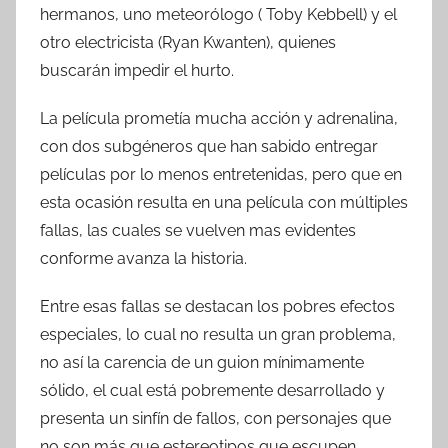
hermanos, uno meteorólogo ( Toby Kebbell) y el
otro electricista (Ryan Kwanten), quienes
buscarán impedir el hurto.
La película prometía mucha acción y adrenalina,
con dos subgéneros que han sabido entregar
películas por lo menos entretenidas, pero que en
esta ocasión resulta en una película con múltiples
fallas, las cuales se vuelven mas evidentes
conforme avanza la historia.
Entre esas fallas se destacan los pobres efectos
especiales, lo cual no resulta un gran problema,
no así la carencia de un guion mínimamente
sólido, el cual está pobremente desarrollado y
presenta un sinfín de fallos, con personajes que
no son más que estereotipos que escupen