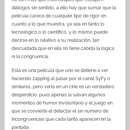
diálogos sin sentido, a ello hay que sumar que la
película carece de cualquier tipo de rigor en
cuanto a lo que muestra, ya sea en tanto lo
tecnológico o lo científico, y lo mismo puede
decirse en lo relativo a su realización, tan
descuidada que en ella no tiene cabida la lógica
ni la congruencia.
Esta es una película que uno se detiene a ver
haciendo zapping al pasar por el canal SyFy o
similares, pero verla en un cine es un verdadero
desperdicio, pues apenas la salvan algunos
momentos de humor involuntario y el juego en
que se convierte el detectar el sin número de
incongruencias que cada tanto aparecen en la
pantalla.