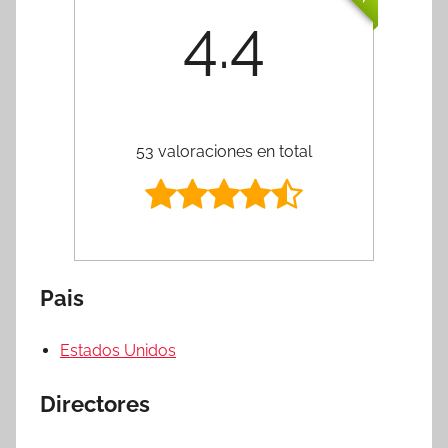
4.4
53 valoraciones en total
Pais
Estados Unidos
Directores