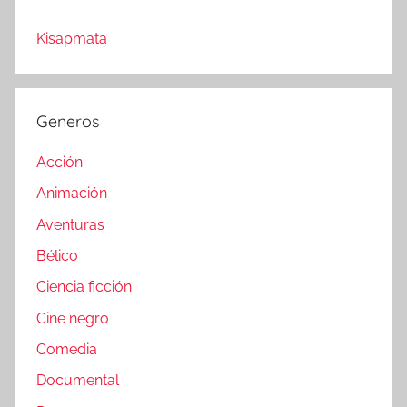
Kisapmata
Generos
Acción
Animación
Aventuras
Bélico
Ciencia ficción
Cine negro
Comedia
Documental