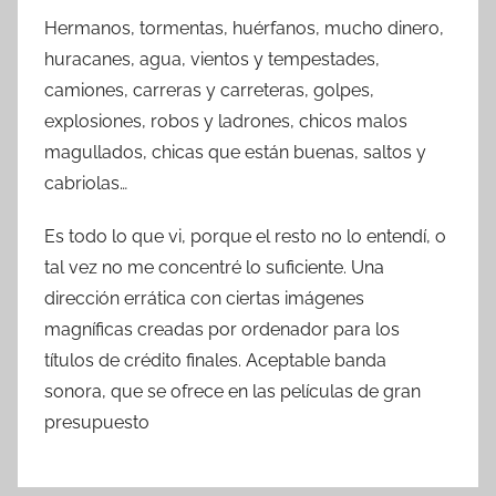
Hermanos, tormentas, huérfanos, mucho dinero,
huracanes, agua, vientos y tempestades,
camiones, carreras y carreteras, golpes,
explosiones, robos y ladrones, chicos malos
magullados, chicas que están buenas, saltos y
cabriolas…
Es todo lo que vi, porque el resto no lo entendí, o
tal vez no me concentré lo suficiente. Una
dirección errática con ciertas imágenes
magníficas creadas por ordenador para los
títulos de crédito finales. Aceptable banda
sonora, que se ofrece en las películas de gran
presupuesto