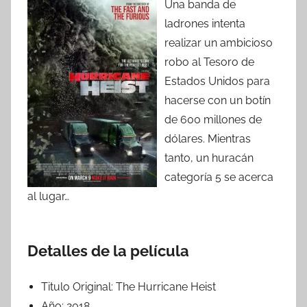
Una banda de
ladrones intenta
realizar un ambicioso
robo al Tesoro de
Estados Unidos para
hacerse con un botín
de 600 millones de
dólares. Mientras
tanto, un huracán
categoría 5 se acerca
al lugar…
Detalles de la película
Titulo Original:
The Hurricane Heist
Año:
2018