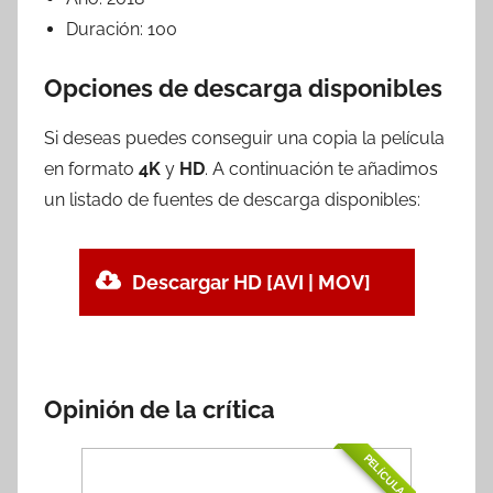
Duración:
100
Opciones de descarga disponibles
Si deseas puedes conseguir una copia la película
en formato
4K
y
HD
. A continuación te añadimos
un listado de fuentes de descarga disponibles:
Descargar HD [AVI | MOV]
Opinión de la crítica
PELÍCULA