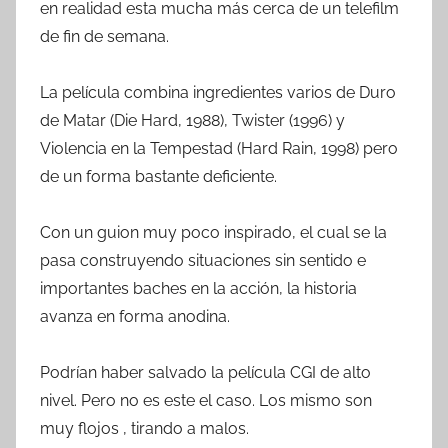
en realidad esta mucha más cerca de un telefilm
de fin de semana.
La película combina ingredientes varios de Duro
de Matar (Die Hard, 1988), Twister (1996) y
Violencia en la Tempestad (Hard Rain, 1998) pero
de un forma bastante deficiente.
Con un guion muy poco inspirado, el cual se la
pasa construyendo situaciones sin sentido e
importantes baches en la acción, la historia
avanza en forma anodina.
Podrían haber salvado la película CGI de alto
nivel. Pero no es este el caso. Los mismo son
muy flojos , tirando a malos.