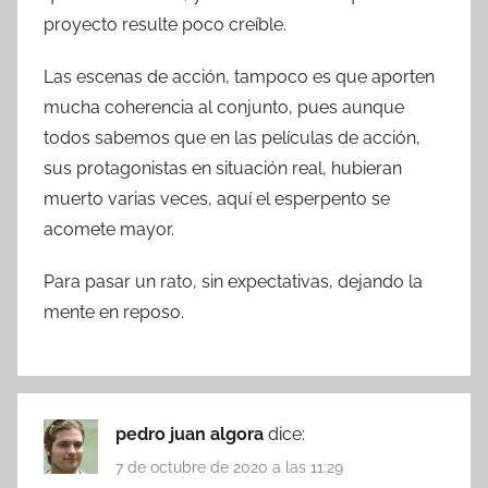
proyecto resulte poco creíble.
Las escenas de acción, tampoco es que aporten
mucha coherencia al conjunto, pues aunque
todos sabemos que en las películas de acción,
sus protagonistas en situación real, hubieran
muerto varias veces, aquí el esperpento se
acomete mayor.
Para pasar un rato, sin expectativas, dejando la
mente en reposo.
pedro juan algora
dice:
7 de octubre de 2020 a las 11:29