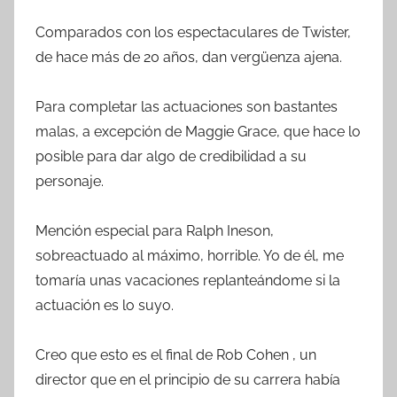
Comparados con los espectaculares de Twister,
de hace más de 20 años, dan vergüenza ajena.
Para completar las actuaciones son bastantes
malas, a excepción de Maggie Grace, que hace lo
posible para dar algo de credibilidad a su
personaje.
Mención especial para Ralph Ineson,
sobreactuado al máximo, horrible. Yo de él, me
tomaría unas vacaciones replanteándome si la
actuación es lo suyo.
Creo que esto es el final de Rob Cohen , un
director que en el principio de su carrera había