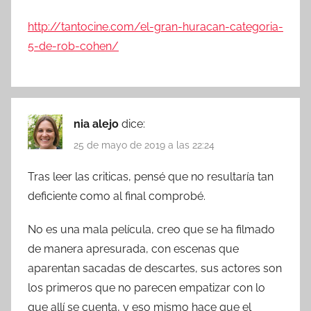
http://tantocine.com/el-gran-huracan-categoria-
5-de-rob-cohen/
nia alejo
dice:
25 de mayo de 2019 a las 22:24
Tras leer las criticas, pensé que no resultaría tan
deficiente como al final comprobé.
No es una mala película, creo que se ha filmado
de manera apresurada, con escenas que
aparentan sacadas de descartes, sus actores son
los primeros que no parecen empatizar con lo
que allí se cuenta, y eso mismo hace que el