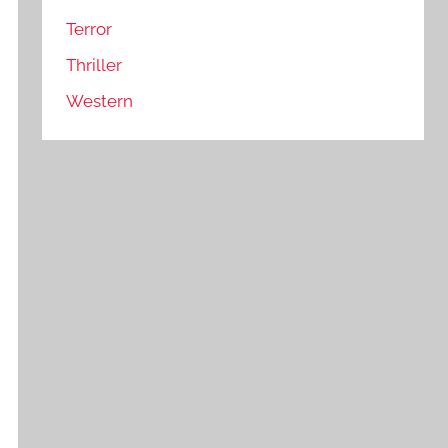
Terror
Thriller
Western