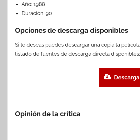
Año:
1988
Duración:
90
Opciones de descarga disponibles
Si lo deseas puedes descargar una copia la pelícu
listado de fuentes de descarga directa disponibles:
Descargar
Opinión de la crítica