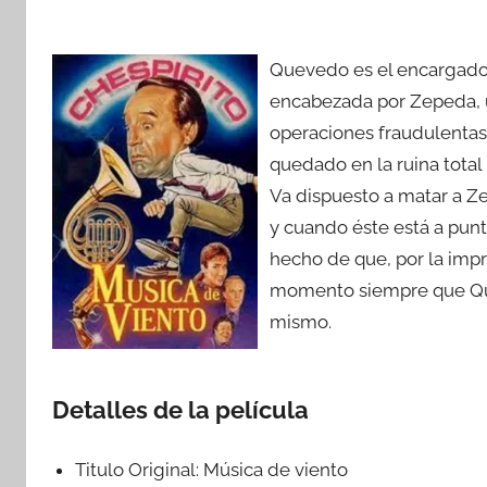
Quevedo es el encargado 
encabezada por Zepeda, 
operaciones fraudulentas. 
quedado en la ruina total
Va dispuesto a matar a Z
y cuando éste está a punt
hecho de que, por la impr
momento siempre que Quev
mismo.
Detalles de la película
Titulo Original:
Música de viento