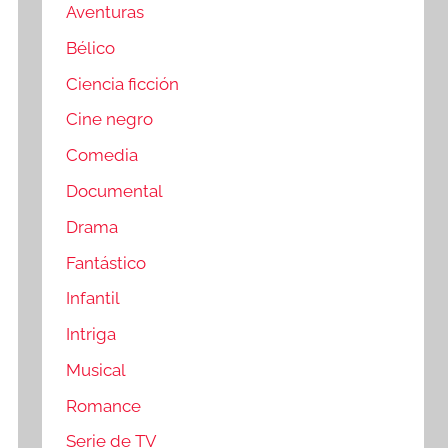
Aventuras
Bélico
Ciencia ficción
Cine negro
Comedia
Documental
Drama
Fantástico
Infantil
Intriga
Musical
Romance
Serie de TV