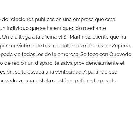
de relaciones publicas en una empresa que está
un individuo que se ha enriquecido mediante
Un día llega a la oficina el Sr. Martínez, cliente que ha
 por ser víctima de los fraudulentos manejos de Zepeda.
epeda y a todos los de la empresa. Se topa con Quevedo,
o de recibir un disparo, le salva providencialmente el
esión, se le escapa una ventosidad. A partir de ese
edo ve una pistola o está en peligro, le pasa lo