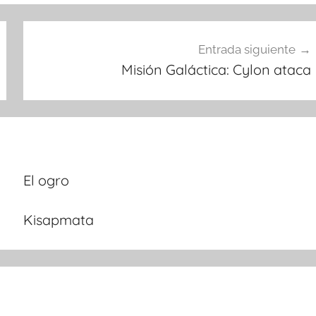
Entrada siguiente
Misión Galáctica: Cylon ataca
El ogro
Kisapmata