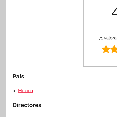
71 valora
Pais
México
Directores