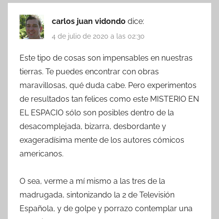
carlos juan vidondo
dice:
4 de julio de 2020 a las 02:30
Este tipo de cosas son impensables en nuestras
tierras. Te puedes encontrar con obras
maravillosas, qué duda cabe. Pero experimentos
de resultados tan felices como este MISTERIO EN
EL ESPACIO sólo son posibles dentro de la
desacomplejada, bizarra, desbordante y
exageradísima mente de los autores cómicos
americanos.
O sea, verme a mí mismo a las tres de la
madrugada, sintonizando la 2 de Televisión
Española, y de golpe y porrazo contemplar una