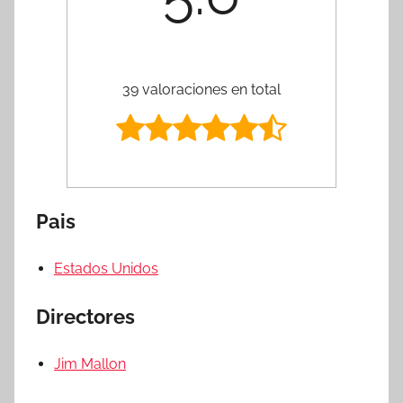
39 valoraciones en total
Pais
Estados Unidos
Directores
Jim Mallon