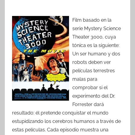
Film basado en la
serie Mystery Science
Theater 3000, cuya
tónica es la siguiente:
Un ser humano y dos
robots deben ver
películas terrestres
malas para
comprobar si el
experimento del Dr.
Forrester dará
resultado: él pretende conquistar el mundo
estupidizando los cerebros humanos a través de
estas películas. Cada episodio muestra una