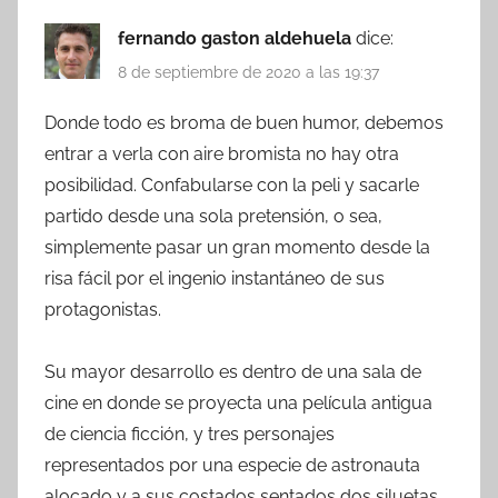
fernando gaston aldehuela
dice:
8 de septiembre de 2020 a las 19:37
Donde todo es broma de buen humor, debemos
entrar a verla con aire bromista no hay otra
posibilidad. Confabularse con la peli y sacarle
partido desde una sola pretensión, o sea,
simplemente pasar un gran momento desde la
risa fácil por el ingenio instantáneo de sus
protagonistas.
Su mayor desarrollo es dentro de una sala de
cine en donde se proyecta una película antigua
de ciencia ficción, y tres personajes
representados por una especie de astronauta
alocado y a sus costados sentados dos siluetas