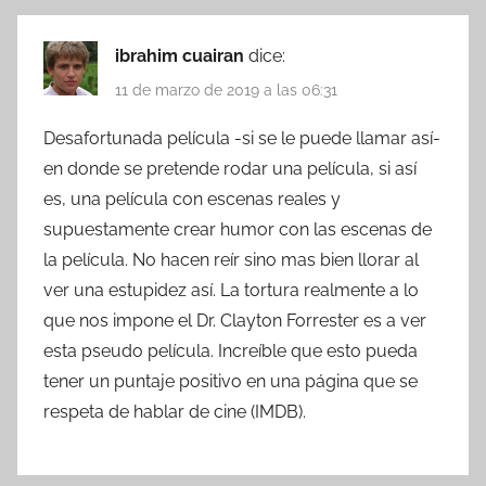
ibrahim cuairan
dice:
11 de marzo de 2019 a las 06:31
Desafortunada película -si se le puede llamar así-
en donde se pretende rodar una película, si así
es, una película con escenas reales y
supuestamente crear humor con las escenas de
la película. No hacen reír sino mas bien llorar al
ver una estupidez así. La tortura realmente a lo
que nos impone el Dr. Clayton Forrester es a ver
esta pseudo película. Increíble que esto pueda
tener un puntaje positivo en una página que se
respeta de hablar de cine (IMDB).