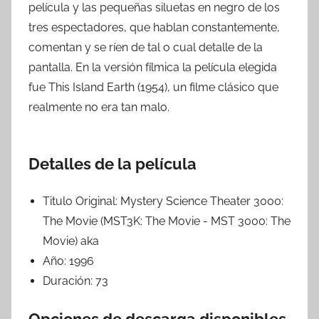
película y las pequeñas siluetas en negro de los
tres espectadores, que hablan constantemente,
comentan y se ríen de tal o cual detalle de la
pantalla. En la versión fílmica la película elegida
fue This Island Earth (1954), un filme clásico que
realmente no era tan malo.
Detalles de la película
Titulo Original:
Mystery Science Theater 3000:
The Movie (MST3K: The Movie - MST 3000: The
Movie) aka
Año:
1996
Duración:
73