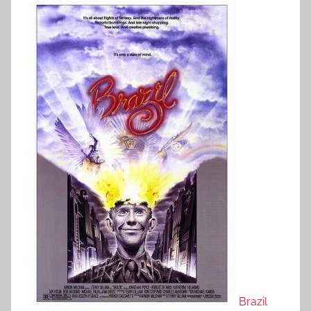
Brazil