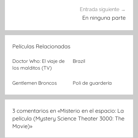
Entrada siguiente
En ninguna parte
Películas Relacionadas
Doctor Who: El viaje de
Brazil
los malditos (TV)
Gentlemen Broncos
Poli de guardería
3 comentarios en «
Misterio en el espacio: La
película (Mystery Science Theater 3000: The
Movie)
»