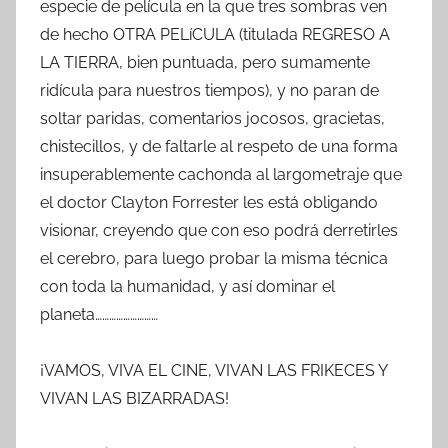
especie de película en la que tres sombras ven
de hecho OTRA PELíCULA (titulada REGRESO A
LA TIERRA, bien puntuada, pero sumamente
ridícula para nuestros tiempos), y no paran de
soltar paridas, comentarios jocosos, gracietas,
chistecillos, y de faltarle al respeto de una forma
insuperablemente cachonda al largometraje que
el doctor Clayton Forrester les está obligando
visionar, creyendo que con eso podrá derretirles
el cerebro, para luego probar la misma técnica
con toda la humanidad, y así dominar el
planeta………………………
¡VAMOS, VIVA EL CINE, VIVAN LAS FRIKECES Y
VIVAN LAS BIZARRADAS!