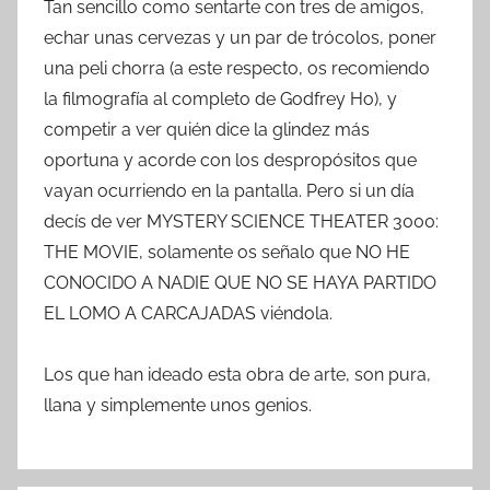
Tan sencillo como sentarte con tres de amigos,
echar unas cervezas y un par de trócolos, poner
una peli chorra (a este respecto, os recomiendo
la filmografía al completo de Godfrey Ho), y
competir a ver quién dice la glindez más
oportuna y acorde con los despropósitos que
vayan ocurriendo en la pantalla. Pero si un día
decís de ver MYSTERY SCIENCE THEATER 3000:
THE MOVIE, solamente os señalo que NO HE
CONOCIDO A NADIE QUE NO SE HAYA PARTIDO
EL LOMO A CARCAJADAS viéndola.
Los que han ideado esta obra de arte, son pura,
llana y simplemente unos genios.