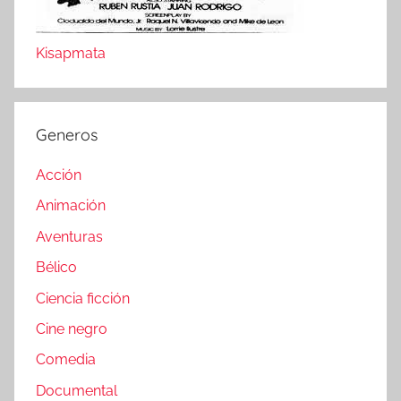
Kisapmata
Generos
Acción
Animación
Aventuras
Bélico
Ciencia ficción
Cine negro
Comedia
Documental