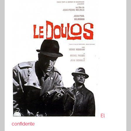
El
confidente