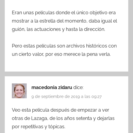
Eran unas películas donde el único objetivo era
mostrar a la estrella del momento, daba igual el
guión, las actuaciones y hasta la dirección.
Pero estas películas son archivos históricos con
un cierto valor, por eso merece la pena verla.
macedonia zidaru
dice:
9 de septiembre de 2019 a las 09:27
Veo esta película después de empezar a ver
otras de Lazaga, de los años setenta y dejarlas
por repetitivas y tópicas.