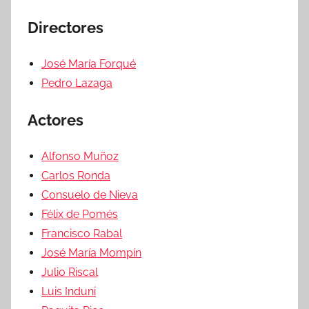
Directores
José María Forqué
Pedro Lazaga
Actores
Alfonso Muñoz
Carlos Ronda
Consuelo de Nieva
Félix de Pomés
Francisco Rabal
José María Mompín
Julio Riscal
Luis Induni