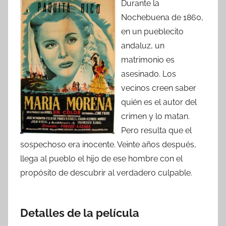
Durante la
Nochebuena de 1860,
en un pueblecito
andaluz, un
matrimonio es
asesinado. Los
vecinos creen saber
quién es el autor del
crimen y lo matan.
Pero resulta que el
sospechoso era inocente. Veinte años después,
llega al pueblo el hijo de ese hombre con el
propósito de descubrir al verdadero culpable.
Detalles de la película