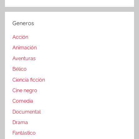
Generos
Acción
Animación
Aventuras
Bélico
Ciencia ficción
Cine negro
Comedia
Documental
Drama
Fantástico