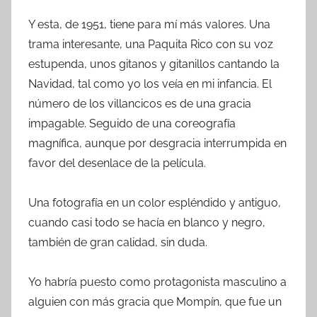
Y esta, de 1951, tiene para mí más valores. Una
trama interesante, una Paquita Rico con su voz
estupenda, unos gitanos y gitanillos cantando la
Navidad, tal como yo los veía en mi infancia. El
número de los villancicos es de una gracia
impagable. Seguido de una coreografía
magnífica, aunque por desgracia interrumpida en
favor del desenlace de la película.
Una fotografía en un color espléndido y antiguo,
cuando casi todo se hacía en blanco y negro,
también de gran calidad, sin duda.
Yo habría puesto como protagonista masculino a
alguien con más gracia que Mompín, que fue un