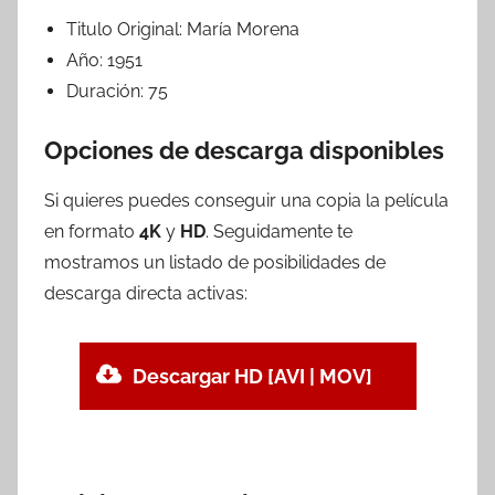
Titulo Original:
María Morena
Año:
1951
Duración:
75
Opciones de descarga disponibles
Si quieres puedes conseguir una copia la película
en formato
4K
y
HD
. Seguidamente te
mostramos un listado de posibilidades de
descarga directa activas:
Descargar HD [AVI | MOV]