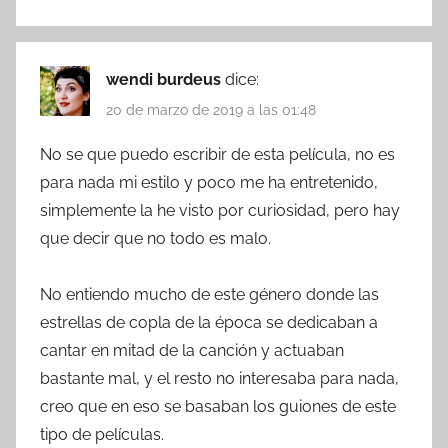
wendi burdeus
dice:
20 de marzo de 2019 a las 01:48
No se que puedo escribir de esta película, no es
para nada mi estilo y poco me ha entretenido,
simplemente la he visto por curiosidad, pero hay
que decir que no todo es malo.
No entiendo mucho de este género donde las
estrellas de copla de la época se dedicaban a
cantar en mitad de la canción y actuaban
bastante mal, y el resto no interesaba para nada,
creo que en eso se basaban los guiones de este
tipo de películas.