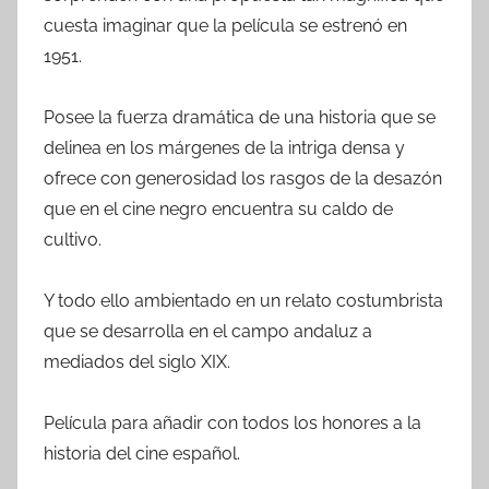
cuesta imaginar que la película se estrenó en
1951.
Posee la fuerza dramática de una historia que se
delinea en los márgenes de la intriga densa y
ofrece con generosidad los rasgos de la desazón
que en el cine negro encuentra su caldo de
cultivo.
Y todo ello ambientado en un relato costumbrista
que se desarrolla en el campo andaluz a
mediados del siglo XIX.
Película para añadir con todos los honores a la
historia del cine español.