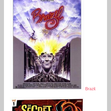
Brazil