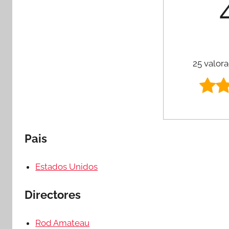
25 valora
Pais
Estados Unidos
Directores
Rod Amateau