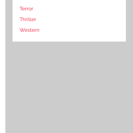
Terror
Thriller
Western