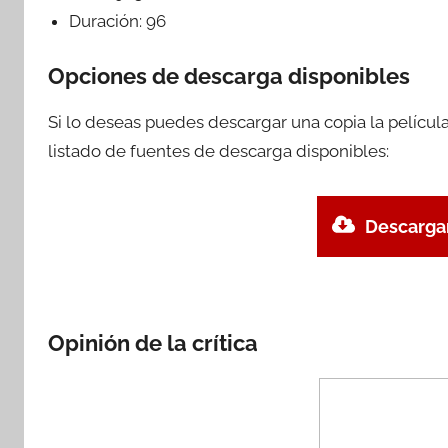
Duración:
96
Opciones de descarga disponibles
Si lo deseas puedes descargar una copia la pelícu
listado de fuentes de descarga disponibles:
Descargar
Opinión de la crítica