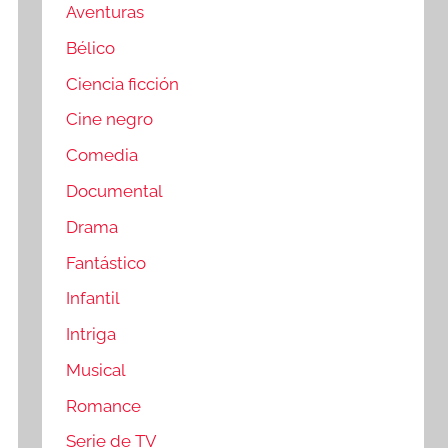
Aventuras
Bélico
Ciencia ficción
Cine negro
Comedia
Documental
Drama
Fantástico
Infantil
Intriga
Musical
Romance
Serie de TV