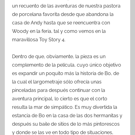
un recuento de las aventuras de nuestra pastora
de porcelana favorita desde que abandona la
casa de Andy hasta que se reencuentra con
Woody en la feria, tal y como vemos en la
maravillosa Toy Story 4.
Dentro de que, obviamente, la pieza es un
complemento de la película, cuyo único objetivo
es expandir un poquito más la historia de Bo, de
la cual el largometraje sólo ofrecía unas
pinceladas para después continuar con la
aventura principal, lo cierto es que el corto
resulta la mar de simpático. Es muy divertida la
estancia de Bo en la casa de las dos hermanitas y
después su baile de sitios de lo más pintorescos
y donde se las ve en todo tipo de situaciones,