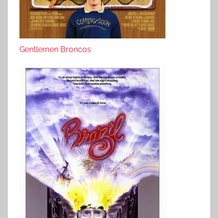
Gentlemen Broncos