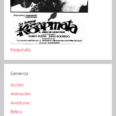
Kisapmata
Generos
Acción
Animación
Aventuras
Bélico