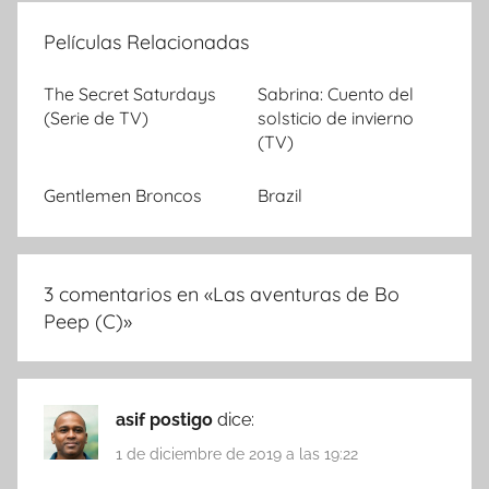
Películas Relacionadas
The Secret Saturdays
Sabrina: Cuento del
(Serie de TV)
solsticio de invierno
(TV)
Gentlemen Broncos
Brazil
3 comentarios en «
Las aventuras de Bo
Peep (C)
»
asif postigo
dice:
1 de diciembre de 2019 a las 19:22