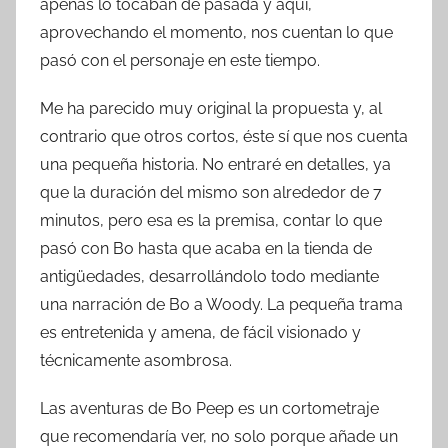
apenas lo tocaban de pasada y aquí,
aprovechando el momento, nos cuentan lo que
pasó con el personaje en este tiempo.
Me ha parecido muy original la propuesta y, al
contrario que otros cortos, éste sí que nos cuenta
una pequeña historia. No entraré en detalles, ya
que la duración del mismo son alrededor de 7
minutos, pero esa es la premisa, contar lo que
pasó con Bo hasta que acaba en la tienda de
antigüedades, desarrollándolo todo mediante
una narración de Bo a Woody. La pequeña trama
es entretenida y amena, de fácil visionado y
técnicamente asombrosa.
Las aventuras de Bo Peep es un cortometraje
que recomendaría ver, no solo porque añade un