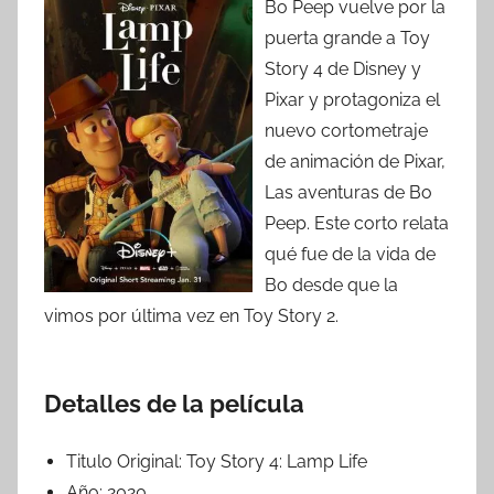
Bo Peep vuelve por la
puerta grande a Toy
Story 4 de Disney y
Pixar y protagoniza el
nuevo cortometraje
de animación de Pixar,
Las aventuras de Bo
Peep. Este corto relata
qué fue de la vida de
Bo desde que la
vimos por última vez en Toy Story 2.
Detalles de la película
Titulo Original:
Toy Story 4: Lamp Life
Año:
2020