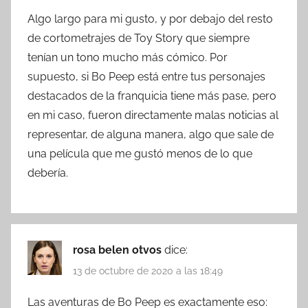
Algo largo para mi gusto, y por debajo del resto
de cortometrajes de Toy Story que siempre
tenían un tono mucho más cómico. Por
supuesto, si Bo Peep está entre tus personajes
destacados de la franquicia tiene más pase, pero
en mi caso, fueron directamente malas noticias al
representar, de alguna manera, algo que sale de
una película que me gustó menos de lo que
debería.
rosa belen otvos
dice:
13 de octubre de 2020 a las 18:49
Las aventuras de Bo Peep es exactamente eso: