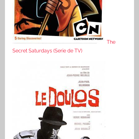
The
Secret Saturdays (Serie de TV)