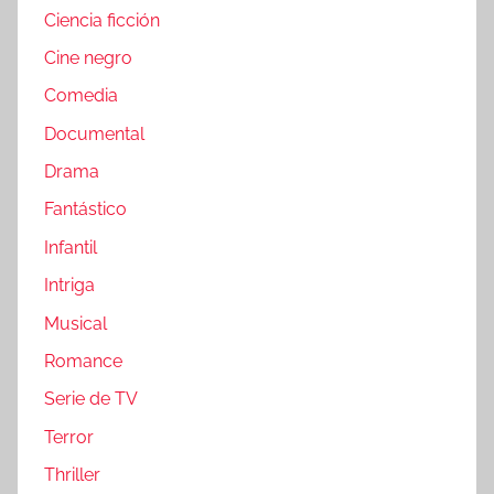
Ciencia ficción
Cine negro
Comedia
Documental
Drama
Fantástico
Infantil
Intriga
Musical
Romance
Serie de TV
Terror
Thriller