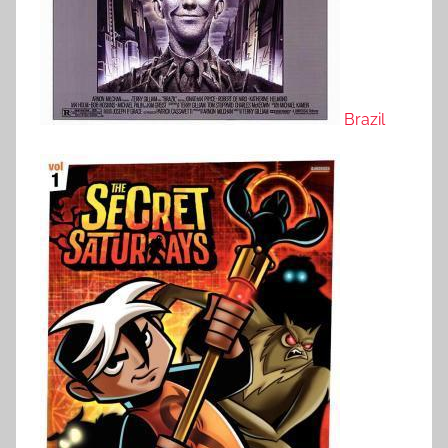
Brazil