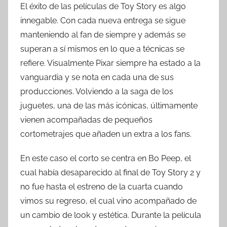
El éxito de las películas de Toy Story es algo
innegable. Con cada nueva entrega se sigue
manteniendo al fan de siempre y además se
superan a sí mismos en lo que a técnicas se
refiere. Visualmente Pixar siempre ha estado a la
vanguardia y se nota en cada una de sus
producciones. Volviendo a la saga de los
juguetes, una de las más icónicas, últimamente
vienen acompañadas de pequeños
cortometrajes que añaden un extra a los fans.
En este caso el corto se centra en Bo Peep, el
cual había desaparecido al final de Toy Story 2 y
no fue hasta el estreno de la cuarta cuando
vimos su regreso, el cual vino acompañado de
un cambio de look y estética. Durante la película