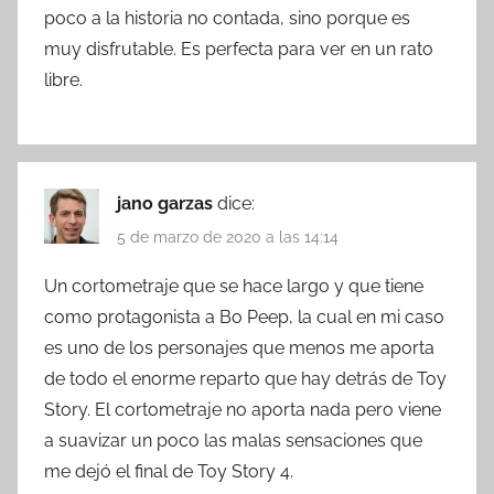
poco a la historia no contada, sino porque es
muy disfrutable. Es perfecta para ver en un rato
libre.
jano garzas
dice:
5 de marzo de 2020 a las 14:14
Un cortometraje que se hace largo y que tiene
como protagonista a Bo Peep, la cual en mi caso
es uno de los personajes que menos me aporta
de todo el enorme reparto que hay detrás de Toy
Story. El cortometraje no aporta nada pero viene
a suavizar un poco las malas sensaciones que
me dejó el final de Toy Story 4.