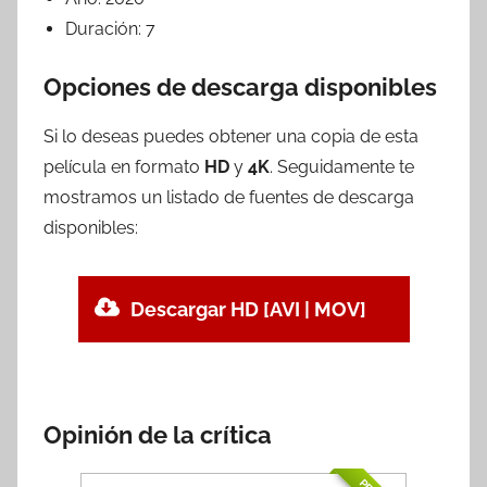
Duración:
7
Opciones de descarga disponibles
Si lo deseas puedes obtener una copia de esta
película en formato
HD
y
4K
. Seguidamente te
mostramos un listado de fuentes de descarga
disponibles:
Descargar HD [AVI | MOV]
Opinión de la crítica