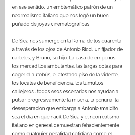
en ese sentido, un emblemático patrón de un
neorrealismo italiano que nos legó un buen
puñado de joyas cinematográficas.
De Sica nos sumerge en la Roma de los cuarenta
a través de los ojos de Antonio Ricci, un fijador de
carteles, y Bruno, su hijo. La casa de empeños,
los mercadillos ambulantes, las largas colas para
coger el autobús, el atestado piso de la vidente,
los locales de beneficiencia, los tumultos
callejeros… todos esos escenarios nos ayudan a
pulsar progresivamente la miseria, la penuria, la
desesperación que embarga a Antonio (maldito
sea el día en que nací). De Sica y el neorrealismo
italiano en general demuestran fehacientemente
como cualquier penalidad cotidiana como el