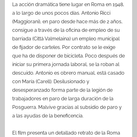
La acción dramática tiene lugar en Roma en 1948,
a lo largo de unos pocos días. Antonio Ricci
(Maggiorani), en paro desde hace más de 2 años,
consigue a través de la oficina de empleo de su
barriada (Città Valmelaina) un empleo municipal
de fijador de carteles. Por contrato se le exige
que ha de disponer de bicicleta. Poco después de
iniciar su primera jornada laboral, se la roban al
descuido. Antonio es obrero manual, está casado
con María (Carell). Desilusionado y
desesperanzado forma parte de la legión de
trabajadores en paro de larga duración de la
Posguerra. Malvive gracias al subsidio de paro y
a las ayudas de la beneficencia.
El film presenta un detallado retrato de la Roma