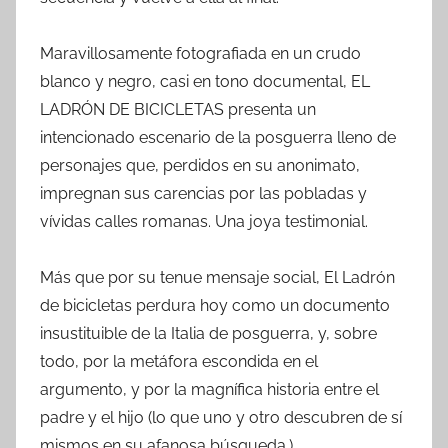
Maravillosamente fotografiada en un crudo
blanco y negro, casi en tono documental, EL
LADRÓN DE BICICLETAS presenta un
intencionado escenario de la posguerra lleno de
personajes que, perdidos en su anonimato,
impregnan sus carencias por las pobladas y
vívidas calles romanas. Una joya testimonial.
Más que por su tenue mensaje social, El Ladrón
de bicicletas perdura hoy como un documento
insustituible de la Italia de posguerra, y, sobre
todo, por la metáfora escondida en el
argumento, y por la magnífica historia entre el
padre y el hijo (lo que uno y otro descubren de sí
mismos en su afanosa búsqueda.)