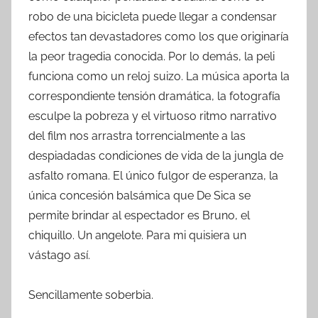
robo de una bicicleta puede llegar a condensar
efectos tan devastadores como los que originaría
la peor tragedia conocida. Por lo demás, la peli
funciona como un reloj suizo. La música aporta la
correspondiente tensión dramática, la fotografía
esculpe la pobreza y el virtuoso ritmo narrativo
del film nos arrastra torrencialmente a las
despiadadas condiciones de vida de la jungla de
asfalto romana. El único fulgor de esperanza, la
única concesión balsámica que De Sica se
permite brindar al espectador es Bruno, el
chiquillo. Un angelote. Para mi quisiera un
vástago así.
Sencillamente soberbia.