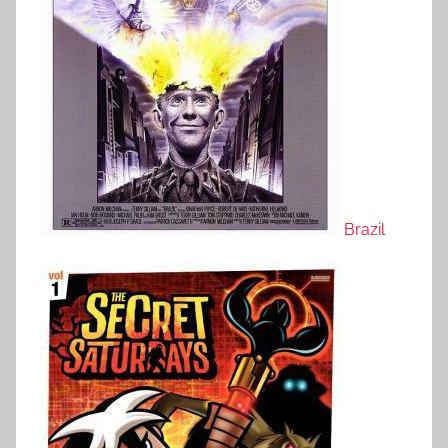
Brazil