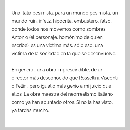
Una Italia pesimista, para un mundo pesimista, un
mundo ruín, infeliz, hipócrita, embustero, falso,
donde todos nos movemos como sombras.
Antonio (el personaje, homónimo de quien
escribe), es una víctima más, sólo eso, una
víctima de la sociedad en la que se desenvuelve.
En general, una obra imprescindible, de un
director más desconocido que Rossellini, Visconti
o Fellini, pero igual o más genio a mi juicio que
ellos. La obra maestra del neorrealismo italiano
como ya han apuntado otros. Si no la has visto,
ya tardas mucho.