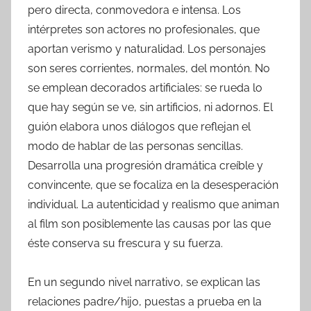
pero directa, conmovedora e intensa. Los
intérpretes son actores no profesionales, que
aportan verismo y naturalidad. Los personajes
son seres corrientes, normales, del montón. No
se emplean decorados artificiales: se rueda lo
que hay según se ve, sin artificios, ni adornos. El
guión elabora unos diálogos que reflejan el
modo de hablar de las personas sencillas.
Desarrolla una progresión dramática creíble y
convincente, que se focaliza en la desesperación
individual. La autenticidad y realismo que animan
al film son posiblemente las causas por las que
éste conserva su frescura y su fuerza.
En un segundo nivel narrativo, se explican las
relaciones padre/hijo, puestas a prueba en la