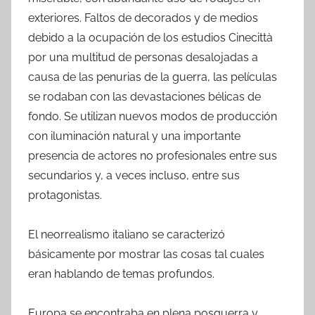
exteriores. Faltos de decorados y de medios
debido a la ocupación de los estudios Cinecittà
por una multitud de personas desalojadas a
causa de las penurias de la guerra, las películas
se rodaban con las devastaciones bélicas de
fondo. Se utilizan nuevos modos de producción
con iluminación natural y una importante
presencia de actores no profesionales entre sus
secundarios y, a veces incluso, entre sus
protagonistas.
El neorrealismo italiano se caracterizó
básicamente por mostrar las cosas tal cuales
eran hablando de temas profundos.
Europa se encontraba en plena posguerra y