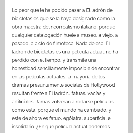
Lo peor que le ha podido pasar a El ladrón de
bicicletas es que se la haya designado como la
obra maestra del neorrealismo italiano, porque
cualquier catalogación huele a museo, a viejo, a
pasado, a ciclo de filmoteca. Nada de eso. El
ladrón de bicicletas es una película actual, no ha
perdido con el tiempo, y transmite una
honestidad sencillamente imposible de encontrar
en las películas actuales: la mayoría de los
dramas presuntamente sociales de Hollywood
resultan frente a El ladrón… fatuas, vacías y
artificiales. Jamás volverán a rodarse películas
como esta, porque el mundo ha cambiado, y
este de ahora es fatuo, ególatra, superficial e
insolidario. ¿En qué película actual podemos