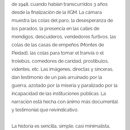
de 1948, cuando habían transcurridos 3 años
desde la finalización de la IIGM. La cámara
muestra las colas del paro, la desesperanza de
los parados, la presencia en las calles de
mendigos, descuideros, vendedores furtivos, las
colas de las casas de empeños (Montes de
Piedad), las colas para tomar el tranvía o el
trolebús, comedores de caridad, prostíbulos,
videntes, etc. Las imágenes, directas y sinceras,
dan testimonio de un país arruinado por la
guerra, azotado por la miseria y paralizado por la
incapacidad de las instituciones públicas. La
narración está hecha con ánimo más documental
y testimonial que reivindicativo.
La historia es sencilla, simple, casi minimalista,