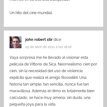
Un hito del cine mundial.
john robert stir
dice:
29 de abril de 2021 a las 18:16
Vaya sorpresa me he llevado al visionar esta
película de Vittorio de Sica. Neorrealismo cien por
cien, sin la necesidad del uso de violencia
explícita que realiza el amigo Rossellini. Una
historia tan simple, tan sencilla, nunca fue tan
maravillosa. Además el ritmo es totalmente bien
calculado, se hace muy amena, sin duda, una
pequeña joya para la vida.