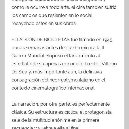
como le ocurre a todo arte, el cine también sufrió
los cambios que resienten en lo social,
recayendo éstos en sus obras.
El LADRÓN DE BICICLETAS fue filmado en 1945,
pocas semanas antes de que terminara la II
Guerra Mundial. Supuso el lanzamiento al
estrellato de su apenas conocido director, Vittorio
De Sica y, más importante aún, la definitiva
consagración del neorrealismo italiano en el
contexto cinematográfico internacional.
La narración, por otra parte, es perfectamente
clásica. Su estructura es cíclica: el protagonista
sale de la multitud anónima en la primera
secuencia y vuelve a ella al final.