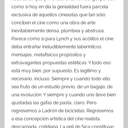
como si hoy en día la genialidad fuera parcela
exclusiva de aquellos cineastas que tan sólo
conciben el cine como una obra de arte
inevitablemente densa, plúmbea y abstrusa.
Parece como si para Lynch y sus acólitos el cine
deba entrañar ineludiblemente laberínticos
mensajes, metafísicos propósitos y
extravagantes propuestas estéticas. Y todo eso
está muy bien, por supuesto. Es legítimo y
necesario, incluso. Siempre y cuando todo ello
sea fruto de un estudio previo, de un bagaje, de
una evolución. Y siempre y cuando uno lleve bien
ajustadas las gafas de pasta, claro. Pero
regresemos a Ladrón de bicicletas. Regresemos
a esa concepción artística del cine realista,
descarnada, cotidiana. La peli de Sica constituye,