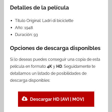
Detalles de la película
Titulo Original:
Ladri di biciclette
Año:
1948
Duración:
93
Opciones de descarga disponibles
Si lo deseas puedes conseguir una copia de esta
película en formato
4K
y
HD
. Seguidamente te
detallamos un listado de posibilidades de
descarga disponibles:
Descargar HD [AVI | MOV]