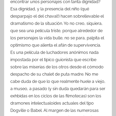
encontrar unos personajes con tanta dignidad?
Esa dignidad, y la presencia del niño (qué
desparpajo el del chaval!) hacen sobrellevable el
dramatismo de la situación. Yo no creo, siquiera,
que sea una película triste, porque alrededor de
los personajes la vida bulle, no se para, palpita el
optimismo que alienta el afán de supervivencia.
Es una película de luchadores anónimos nada
impostada por el típico guionista que escribe
sobre las miserias de los otros desde el cómodo
despacho de su chalet de puta madre. No me
cabe duda de que lo que realmente huele a viejo,
a museo, a pasado (y sin duda quedarán para ser
exhbidas en los ciclos de las filmotecas) son los
dramones intelectualoides actuales del tipo
Dogville o Babel. Al margen de las numerosas