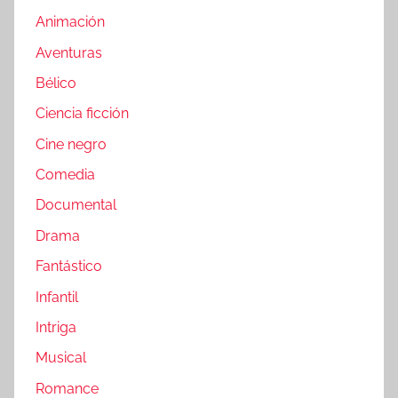
Animación
Aventuras
Bélico
Ciencia ficción
Cine negro
Comedia
Documental
Drama
Fantástico
Infantil
Intriga
Musical
Romance