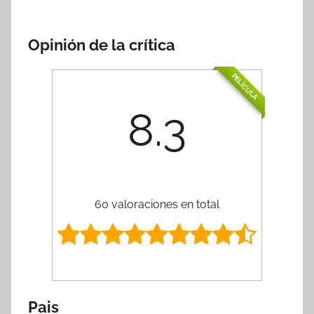
Opinión de la crítica
PELÍCULA
8.3
60 valoraciones en total
Pais