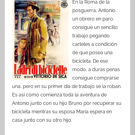
En la Roma de la
posguerra, Antonio,
un obrero en paro,
consigue un sencillo
trabajo pegando
carteles a condición
de que posea una
bicicleta. De ese
modo, a duras penas
consigue comprarse
una, pero en su primer día de trabajo se la roban.
Es así como comienza toda la aventura de
Antonio junto con su hijo Bruno por recuperar su
bicicleta mientras su esposa María espera en
casa junto con su otro hijo.