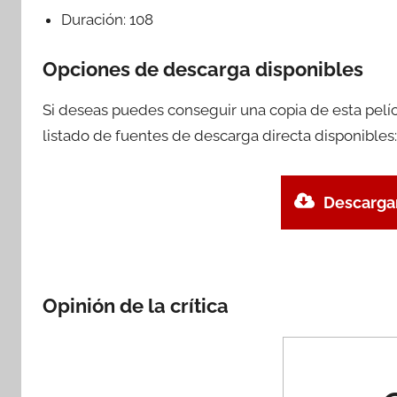
Duración:
108
Opciones de descarga disponibles
Si deseas puedes conseguir una copia de esta pelí
listado de fuentes de descarga directa disponibles:
Descargar
Opinión de la crítica