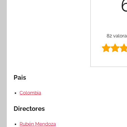
82 valora
Pais
Colombia
Directores
Rubén Mendoza