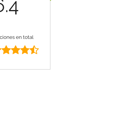
6.4
ciones en total