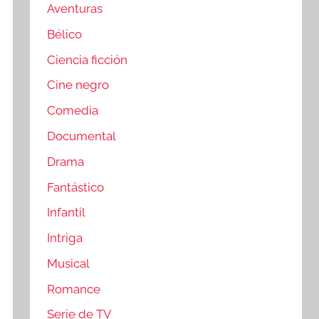
Aventuras
Bélico
Ciencia ficción
Cine negro
Comedia
Documental
Drama
Fantástico
Infantil
Intriga
Musical
Romance
Serie de TV