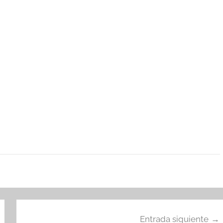
Entrada siguiente