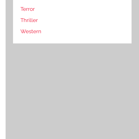
Terror
Thriller
Western